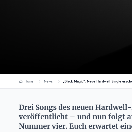
Home
News
„Black Magic“: Neue Hardwell Single ersch
Drei Songs des neuen Hardwell
veröffentlicht – und nun folgt 
Nummer vier. Euch erwartet ein