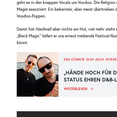
geht es in den knappen Vocals um Voodoo. Die Religion 
Magie assoziiert. Ein bekannter, aber meist übertrieben 
Voodoo-Puppen.
Damit hat
Hardwell
aber nichts am Hut, viel mehr steht
„Black Magic“ liefert er uns erneut treibende Festival-N
könnt.
DAS KÖNNTE DICH AUCH INTERE
„HÄNDE HOCH FÜR D
STATUS EHREN D&B-
WEITERLESEN