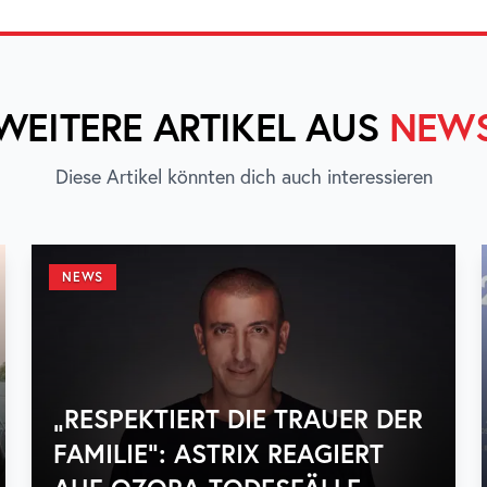
WEITERE ARTIKEL AUS
NEW
Diese Artikel könnten dich auch interessieren
NEWS
„RESPEKTIERT DIE TRAUER DER
FAMILIE“: ASTRIX REAGIERT