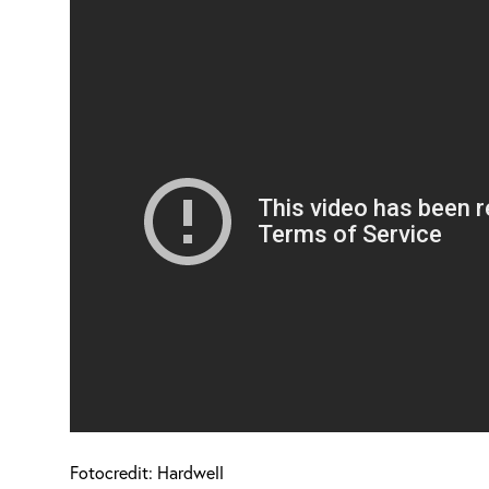
Fotocredit: Hardwell