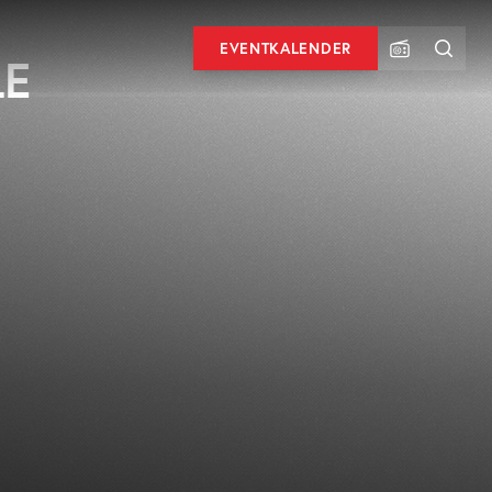
EVENTKALENDER
LE