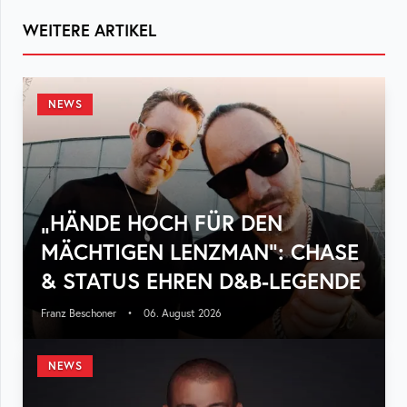
WEITERE ARTIKEL
NEWS
„HÄNDE HOCH FÜR DEN
MÄCHTIGEN LENZMAN“: CHASE
& STATUS EHREN D&B-LEGENDE
Franz Beschoner
•
06. August 2026
NEWS