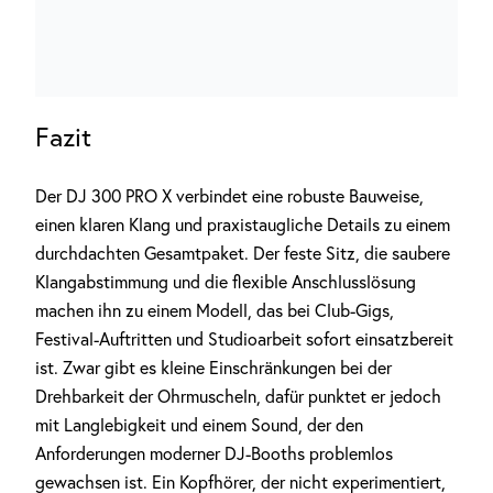
Fazit
Der DJ 300 PRO X verbindet eine robuste Bauweise,
einen klaren Klang und praxistaugliche Details zu einem
durchdachten Gesamtpaket. Der feste Sitz, die saubere
Klangabstimmung und die flexible Anschlusslösung
machen ihn zu einem Modell, das bei Club-Gigs,
Festival-Auftritten und Studioarbeit sofort einsatzbereit
ist. Zwar gibt es kleine Einschränkungen bei der
Drehbarkeit der Ohrmuscheln, dafür punktet er jedoch
mit Langlebigkeit und einem Sound, der den
Anforderungen moderner DJ-Booths problemlos
gewachsen ist. Ein Kopfhörer, der nicht experimentiert,