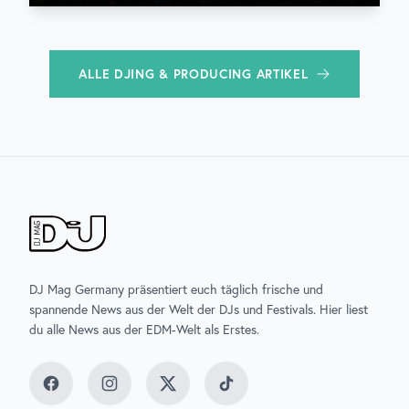
ALLE
DJING & PRODUCING
ARTIKEL
DJ Mag Germany präsentiert euch täglich frische und
spannende News aus der Welt der DJs und Festivals. Hier liest
du alle News aus der EDM-Welt als Erstes.
Facebook
Instagram
Twitter
TikTok