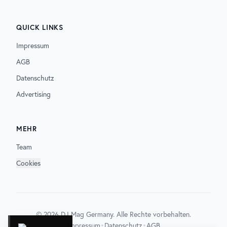
QUICK LINKS
Impressum
AGB
Datenschutz
Advertising
MEHR
Team
Cookies
©
2026
DJ Mag Germany. Alle Rechte vorbehalten.
•
•
Impressum
Datenschutz
AGB