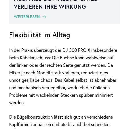
VERLIEREN IHRE WIRKUNG
WEITERLESEN
Flexibilität im Alltag
In der Praxis überzeugt der DJ 300 PRO X insbesondere
beim Kabelanschluss: Die Buchse kann wahlweise auf
der linken oder der rechten Seite genutzt werden. Da
Mixer je nach Modell stark variieren, reduziert dies
unnötiges Kabelchaos. Das Kabel selbst ist abnehmbar
und mechanisch verriegelbar, wodurch die üblichen
Probleme mit wackelnden Steckern spürbar minimiert
werden.
Die Bügelkonstruktion lässt sich gut an verschiedene
Kopfformen anpassen und bleibt auch bei schnellen