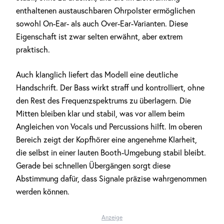
enthaltenen austauschbaren Ohrpolster ermöglichen
sowohl On-Ear- als auch Over-Ear-Varianten. Diese
Eigenschaft ist zwar selten erwähnt, aber extrem
praktisch.
Auch klanglich liefert das Modell eine deutliche
Handschrift. Der Bass wirkt straff und kontrolliert, ohne
den Rest des Frequenzspektrums zu überlagern. Die
Mitten bleiben klar und stabil, was vor allem beim
Angleichen von Vocals und Percussions hilft. Im oberen
Bereich zeigt der Kopfhörer eine angenehme Klarheit,
die selbst in einer lauten Booth-Umgebung stabil bleibt.
Gerade bei schnellen Übergängen sorgt diese
Abstimmung dafür, dass Signale präzise wahrgenommen
werden können.
Anzeige