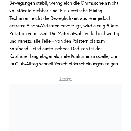
Bewegungen stabil, wenngleich die Ohrmuscheln nicht
vollständig drehbar sind. Für klassische Mixing-
Techniken reicht die Beweglichkeit aus, wer jedoch
extreme Einohr-Varianten bevorzugt, wird eine größere
Rotation vermissen. Die Materialwahl wirkt hochwertig
und nahezu alle Teile – von den Polstern bis zum
Kopfband – sind austauschbar. Dadurch ist der
Kopfhörer langlebiger als viele Konkurrenzmodelle, die
im Club-Alltag schnell Verschleißerscheinungen zeigen.
Anzeige