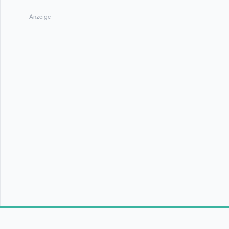
Anzeige