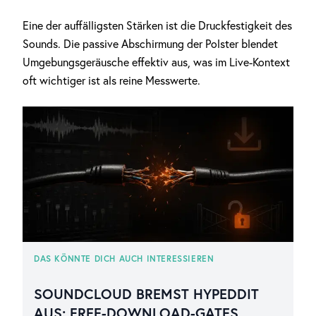
Eine der auffälligsten Stärken ist die Druckfestigkeit des
Sounds. Die passive Abschirmung der Polster blendet
Umgebungsgeräusche effektiv aus, was im Live-Kontext
oft wichtiger ist als reine Messwerte.
DAS KÖNNTE DICH AUCH INTERESSIEREN
SOUNDCLOUD BREMST HYPEDDIT
AUS: FREE-DOWNLOAD-GATES