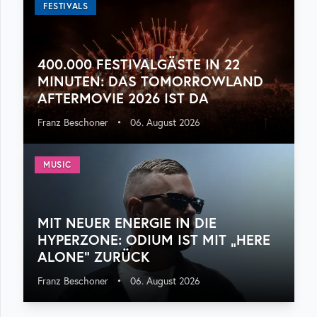
FESTIVALS
400.000 FESTIVALGÄSTE IN 22
MINUTEN: DAS TOMORROWLAND
AFTERMOVIE 2026 IST DA
Franz Beschoner
•
06. August 2026
MUSIC
MIT NEUER ENERGIE IN DIE
HYPERZONE: ODIUM IST MIT „HERE
ALONE“ ZURÜCK
Franz Beschoner
•
06. August 2026