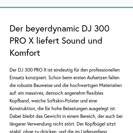
Der beyerdynamic DJ 300
PRO X liefert Sound und
Komfort
Der DJ 300 PRO X ist eindeutig für den professionellen
Einsatz konzipiert. Schon beim ersten Aufsetzen fallen
die robuste Bauweise und die hochwertigen Materialien
auf: ein massives, dennoch angenehm flexibles
Kopfband, weiche Softskin-Polster und eine
Konstruktion, die für hohe Belastungen ausgelegt ist.
Dabei bleibt das Gewicht in einem Bereich, der auch bei
längerer Verwendung nicht stört. Der Kopfbügel sitzt
stabil, ohne zu drücken, und die im Lieferumfang