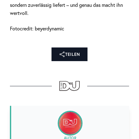
sondern zuverlässig liefert – und genau das macht ihn
wertvoll.
Fotocredit: beyerdynamic
TEILEN
AUTOR