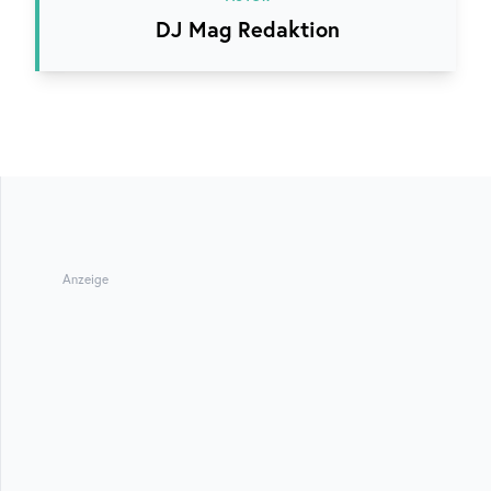
DJ Mag Redaktion
Anzeige