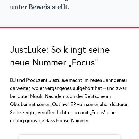
unter Beweis stellt.
JustLuke: So klingt seine
neue Nummer „Focus“
DJ und Produzent
JustLuke
macht im neuen Jahr genau
da weiter, wo er vergangenes aufgehört hat – und zwar
bei guter Musik. Nachdem sich der Deutsche im
Oktober mit seiner „Outlaw“ EP von seiner eher düsteren
Seite zeigte, veröffentlicht er nun mit „Focus“ eine
richtig groovige Bass House-Nummer.