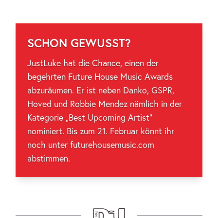
SCHON GEWUSST?
JustLuke hat die Chance, einen der
begehrten Future House Music Awards
abzuräumen. Er ist neben Danko, GSPR,
Hoved und Robbie Mendez nämlich in der
Kategorie „Best Upcoming Artist“
nominiert. Bis zum 21. Februar könnt ihr
noch unter futurehousemusic.com
abstimmen.