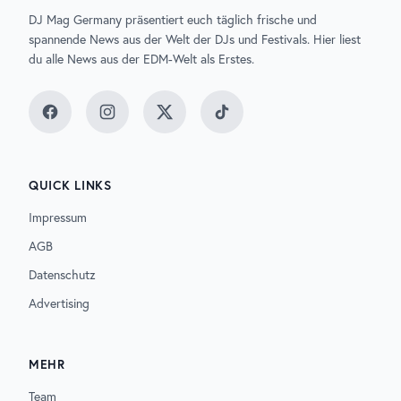
DJ Mag Germany präsentiert euch täglich frische und
spannende News aus der Welt der DJs und Festivals. Hier liest
du alle News aus der EDM-Welt als Erstes.
Facebook
Instagram
Twitter
TikTok
QUICK LINKS
Impressum
AGB
Datenschutz
Advertising
MEHR
Team