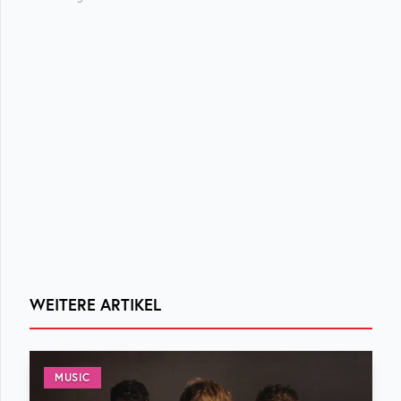
WEITERE ARTIKEL
MUSIC