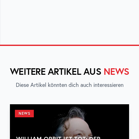
WEITERE ARTIKEL AUS
NEWS
Diese Artikel könnten dich auch interessieren
NEWS
WILLIAM ORBIT IST TOT: DER