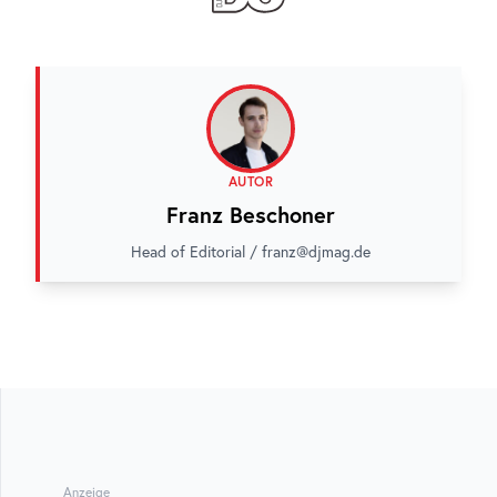
AUTOR
Franz Beschoner
Head of Editorial / franz@djmag.de
Anzeige