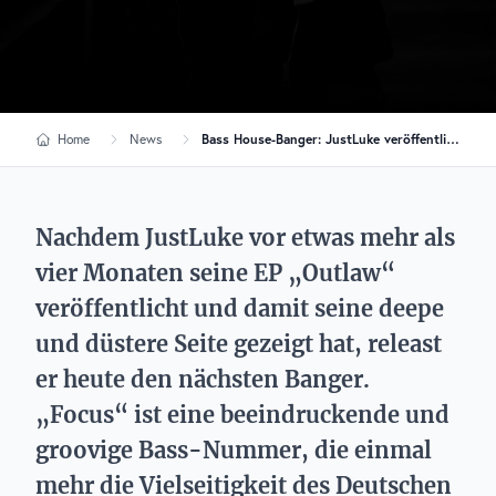
Home
News
Bass House-Banger: JustLuke veröffentlicht neuen Track „Focus“
Nachdem JustLuke vor etwas mehr als
vier Monaten seine EP „Outlaw“
veröffentlicht und damit seine deepe
und düstere Seite gezeigt hat, releast
er heute den nächsten Banger.
„Focus“ ist eine beeindruckende und
groovige Bass-Nummer, die einmal
mehr die Vielseitigkeit des Deutschen