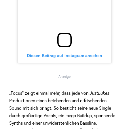
Diesen Beitrag auf Instagram ansehen
Anzeige
„Focus“ zeigt einmal mehr, dass jede von
JustLukes
Produktionen einen belebenden und erfrischenden
Sound mit sich bringt. So besticht seine neue Single
durch großartige Vocals, ein mega Buildup, spannende
Synths und einer unwiderstehlichen Bassline.