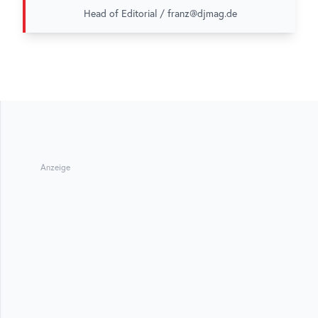
Head of Editorial / franz@djmag.de
Anzeige