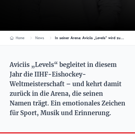
Home
News
In seiner Arena: Aviciis „Levels“ wird zur Hymne der Eishockey-WM 2025
Aviciis „Levels“ begleitet in diesem
Jahr die IIHF-Eishockey-
Weltmeisterschaft – und kehrt damit
zurück in die Arena, die seinen
Namen trägt. Ein emotionales Zeichen
für Sport, Musik und Erinnerung.