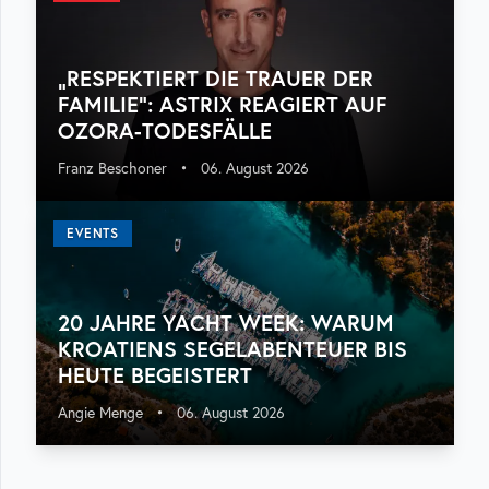
„RESPEKTIERT DIE TRAUER DER
FAMILIE“: ASTRIX REAGIERT AUF
OZORA-TODESFÄLLE
Franz Beschoner
•
06. August 2026
EVENTS
20 JAHRE YACHT WEEK: WARUM
KROATIENS SEGELABENTEUER BIS
HEUTE BEGEISTERT
Angie Menge
•
06. August 2026