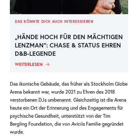
DAS KÖNNTE DICH AUCH INTERESSIEREN
„HÄNDE HOCH FÜR DEN MÄCHTIGEN
LENZMAN“: CHASE & STATUS EHREN
D&B-LEGENDE
WEITERLESEN
Das ikonische Gebäude, das früher als Stockholm Globe
Arena bekannt war, wurde 2021 zu Ehren des 2018
verstorbenen DJs umbenannt. Gleichzeitig ist die Arena
heute ein Ort der Erinnerung und des Engagements für
psychische Gesundheit, unterstützt von der Tim
Bergling Foundation, die von
Aviciis
Familie gegründet
wurde.