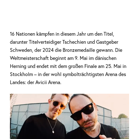
16 Nationen kämpfen in diesem Jahr um den Titel,
darunter Titelverteidiger Tschechien und Gastgeber
Schweden, der 2024 die Bronzemedaille gewann. Die
Weltmeisterschaft beginnt am 9. Mai im dänischen
Herning und endet mit dem großen Finale am 25. Mai in
Stockholm – in der wohl symbolträchtigsten Arena des
Landes: der Avicii Arena.