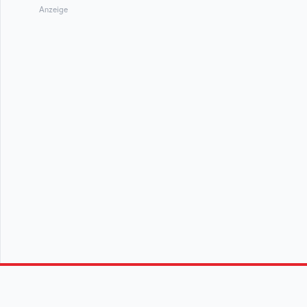
Anzeige