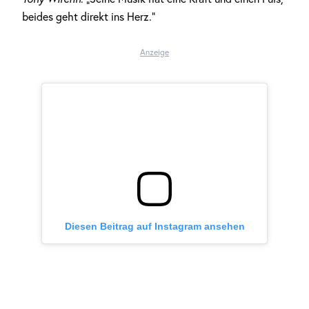
beides geht direkt ins Herz.“
Anzeige
Diesen Beitrag auf Instagram ansehen