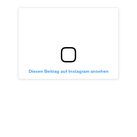
Diesen Beitrag auf Instagram ansehen