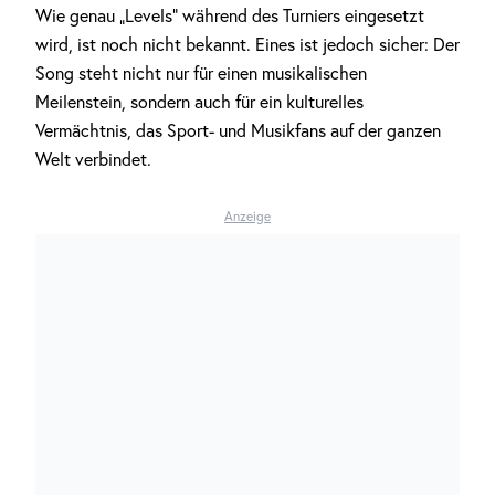
Wie genau „Levels“ während des Turniers eingesetzt
wird, ist noch nicht bekannt. Eines ist jedoch sicher: Der
Song steht nicht nur für einen musikalischen
Meilenstein, sondern auch für ein kulturelles
Vermächtnis, das Sport- und Musikfans auf der ganzen
Welt verbindet.
Anzeige