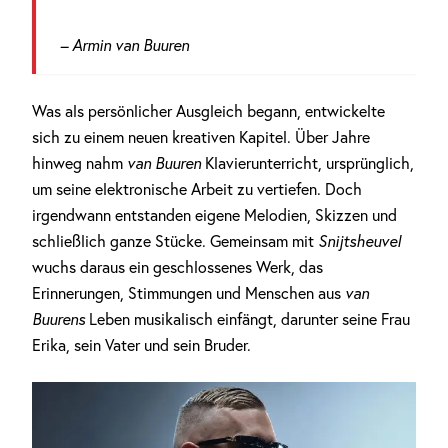
– Armin van Buuren
Was als persönlicher Ausgleich begann, entwickelte
sich zu einem neuen kreativen Kapitel. Über Jahre
hinweg nahm
van Buuren
Klavierunterricht, ursprünglich,
um seine elektronische Arbeit zu vertiefen. Doch
irgendwann entstanden eigene Melodien, Skizzen und
schließlich ganze Stücke. Gemeinsam mit
Snijtsheuvel
wuchs daraus ein geschlossenes Werk, das
Erinnerungen, Stimmungen und Menschen aus
van
Buurens
Leben musikalisch einfängt, darunter seine Frau
Erika, sein Vater und sein Bruder.