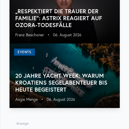
„RESPEKTIERT DIE TRAUER DER
FAMILIE“: ASTRIX REAGIERT AUF
OZORA-TODESFÄLLE
Franz Beschoner
•
06. August 2026
EVENTS
20 JAHRE YACHT WEEK: WARUM
KROATIENS SEGELABENTEUER BIS
HEUTE BEGEISTERT
Angie Menge
•
06. August 2026
Anzeige