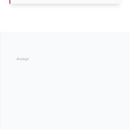
Anzeige