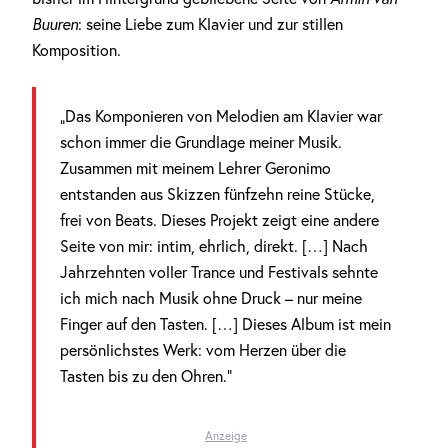
Buuren
: seine Liebe zum Klavier und zur stillen
Komposition.
„Das Komponieren von Melodien am Klavier war
schon immer die Grundlage meiner Musik.
Zusammen mit meinem Lehrer Geronimo
entstanden aus Skizzen fünfzehn reine Stücke,
frei von Beats. Dieses Projekt zeigt eine andere
Seite von mir: intim, ehrlich, direkt. […] Nach
Jahrzehnten voller Trance und Festivals sehnte
ich mich nach Musik ohne Druck – nur meine
Finger auf den Tasten. […] Dieses Album ist mein
persönlichstes Werk: vom Herzen über die
Tasten bis zu den Ohren.“
Anzeige