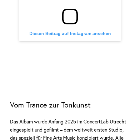
Diesen Beitrag auf Instagram ansehen
Vom Trance zur Tonkunst
Das Album wurde Anfang 2025 im ConcertLab Utrecht
eingespielt und gefilmt – dem weltweit ersten Studio,
das speziell für Fine Arts Music konzipiert wurde. Alle