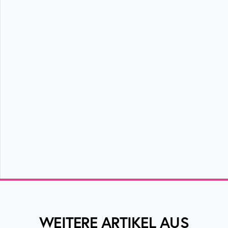
WEITERE ARTIKEL AUS