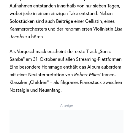
Aufnahmen entstanden innerhalb von nur sieben Tagen,
wobei jede in einem einzigen Take entstand. Neben
Solostücken sind auch Beiträge einer Cellistin, eines
Kammerorchesters und der renommierten Violinistin
Lisa
Jacobs
zu hören.
Als Vorgeschmack erscheint der erste Track „Sonic
Samba” am 31. Oktober auf allen Streaming-Plattformen.
Eine besondere Hommage enthält das Album außerdem
mit einer Neuinterpretation von
Robert Miles’
Trance-
Klassiker „Children“ – als filigranes Pianostück zwischen
Nostalgie und Neuanfang.
Anzeige