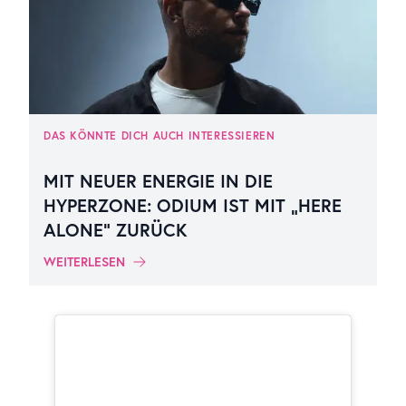
DAS KÖNNTE DICH AUCH INTERESSIEREN
MIT NEUER ENERGIE IN DIE
HYPERZONE: ODIUM IST MIT „HERE
ALONE“ ZURÜCK
WEITERLESEN