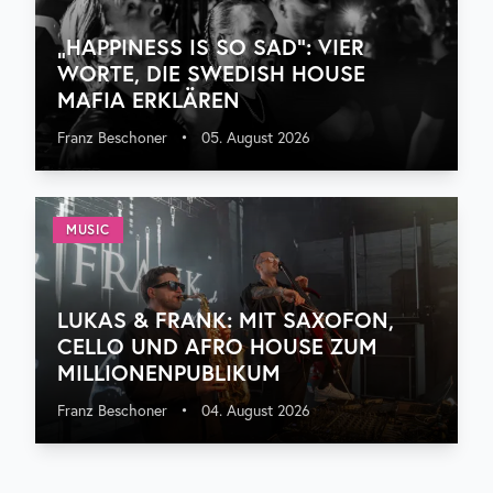
„HAPPINESS IS SO SAD“: VIER
WORTE, DIE SWEDISH HOUSE
MAFIA ERKLÄREN
Franz Beschoner
•
05. August 2026
MUSIC
LUKAS & FRANK: MIT SAXOFON,
CELLO UND AFRO HOUSE ZUM
MILLIONENPUBLIKUM
Franz Beschoner
•
04. August 2026