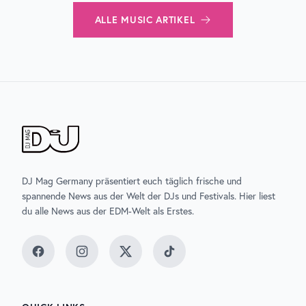
ALLE
MUSIC
ARTIKEL
DJ Mag Germany präsentiert euch täglich frische und
spannende News aus der Welt der DJs und Festivals. Hier liest
du alle News aus der EDM-Welt als Erstes.
Facebook
Instagram
Twitter
TikTok