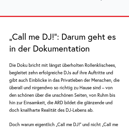
„Call me DJ!“: Darum geht es
in der Dokumentation
Die Doku bricht mit längst überholten Rollenklischees,
begleitet zehn erfolgreiche DJs auf ihre Auftritte und
gibt auch Einblicke in das Privatleben der Menschen, die
überall und nirgendwo so richtig zu Hause sind – von
den schönen über die unschönen Seiten, von Ruhm bis
hin zur Einsamkeit, die ARD bildet die glänzende und
doch knallharte Realität des DJ-Lebens ab.
Doch warum eigentlich „Call me DJ!“ und nicht „Call me