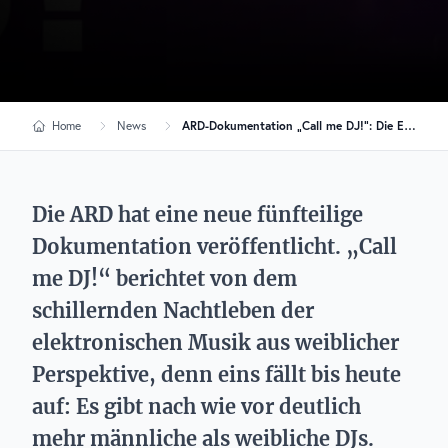
Home
News
ARD-Dokumentation „Call me DJ!“: Die EDM-Welt aus weiblicher Perspektive
Die ARD hat eine neue fünfteilige
Dokumentation veröffentlicht. „Call
me DJ!“ berichtet von dem
schillernden Nachtleben der
elektronischen Musik aus weiblicher
Perspektive, denn eins fällt bis heute
auf: Es gibt nach wie vor deutlich
mehr männliche als weibliche DJs.