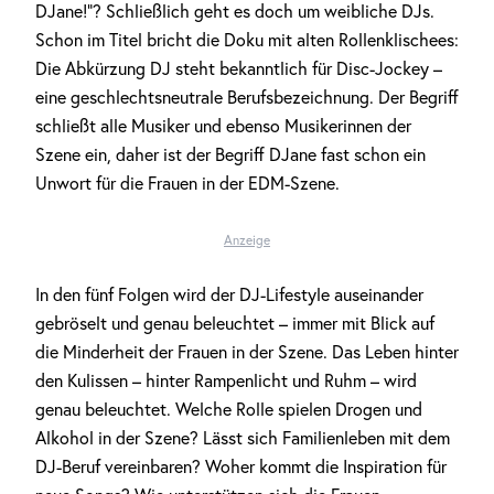
DJane!“? Schließlich geht es doch um weibliche DJs.
Schon im Titel bricht die Doku mit alten Rollenklischees:
Die Abkürzung DJ steht bekanntlich für Disc-Jockey –
eine geschlechtsneutrale Berufsbezeichnung. Der Begriff
schließt alle Musiker und ebenso Musikerinnen der
Szene ein, daher ist der Begriff DJane fast schon ein
Unwort für die Frauen in der EDM-Szene.
Anzeige
In den fünf Folgen wird der DJ-Lifestyle auseinander
gebröselt und genau beleuchtet – immer mit Blick auf
die Minderheit der Frauen in der Szene. Das Leben hinter
den Kulissen – hinter Rampenlicht und Ruhm – wird
genau beleuchtet. Welche Rolle spielen Drogen und
Alkohol in der Szene? Lässt sich Familienleben mit dem
DJ-Beruf vereinbaren? Woher kommt die Inspiration für