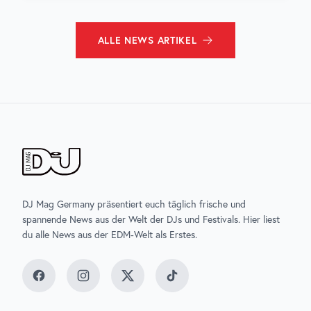
ALLE
NEWS
ARTIKEL
DJ Mag Germany präsentiert euch täglich frische und
spannende News aus der Welt der DJs und Festivals. Hier liest
du alle News aus der EDM-Welt als Erstes.
Facebook
Instagram
Twitter
TikTok