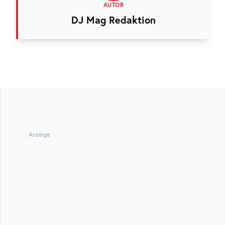
AUTOR
DJ Mag Redaktion
Anzeige