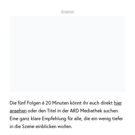
Anzeige
Die fünf Folgen á 20 Minuten könnt ihr euch direkt
hier
ansehen
oder den Titel in der ARD Mediathek suchen.
Eine ganz klare Empfehlung für alle, die ein wenig tiefer
in die Szene einblicken wollen.