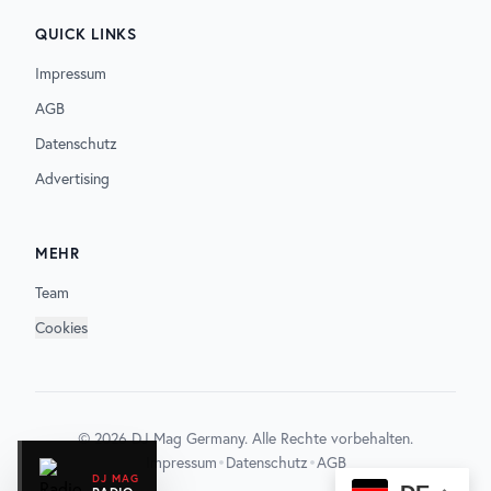
QUICK LINKS
Impressum
AGB
Datenschutz
Advertising
MEHR
Team
Cookies
©
2026
DJ Mag Germany. Alle Rechte vorbehalten.
•
•
Impressum
Datenschutz
AGB
DJ MAG