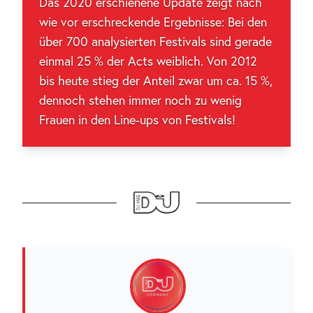
Das 2020 erschienene Update zeigt nach
wie vor erschreckende Ergebnisse: Bei den
über 700 analysierten Festivals sind gerade
einmal 25 % der Acts weiblich. Von 2012
bis heute stieg der Anteil zwar um ca. 15 %,
dennoch stehen immer noch zu wenig
Frauen in den Line-ups von Festivals!