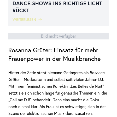
DANCE-SHOWS INS RICHTIGE LICHT
RÜCKT
WEITERLESEN
Bild nicht verfügbar
Rosanna Grüter: Einsatz für mehr
Frauenpower in der Musikbranche
Hinter der Serie steht niemand Geringeres als
Rosanna
Grüter
– Moderatorin und selbst seit vielen Jahren DJ.
Mit ihrem feministischen Kollektiv „Les Belles de Nuit“
setzt sie sich schon lange für genau die Themen ein, die
„Call me DJ!“ behandelt. Denn eins macht die Doku
noch einmal klar: Als Frau ist es schwieriger, sich in der
Szene der elektronischen Musik durchzusetzen.