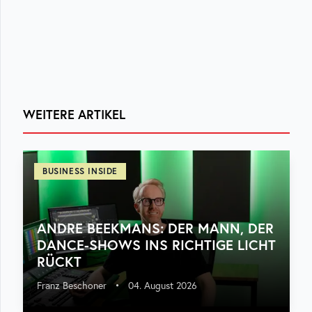
WEITERE ARTIKEL
BUSINESS INSIDE
ANDRE BEEKMANS: DER MANN, DER
DANCE-SHOWS INS RICHTIGE LICHT
RÜCKT
Franz Beschoner
•
04. August 2026