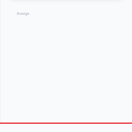
Anzeige