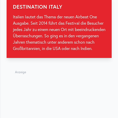
DESTINATION ITALY
Italien lautet das Thema der neuen Airbeat One
Ausgabe. Seit 2014 führt das Festival die Besucher
jedes Jahr zu einem neuen Ort mit beeindruckenden
Überraschungen. So ging es in den vergangenen
Jahren thematisch unter anderem schon nach
Großbritannien, in die USA oder nach Indien.
Anzeige