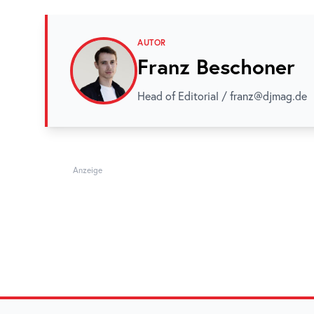
AUTOR
Franz Beschoner
Head of Editorial / franz@djmag.de
Anzeige