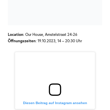
Location
: Our House, Amstelstraat 24-26
Öffnungszeiten
: 19.10.2023, 14 – 20:30 Uhr
Diesen Beitrag auf Instagram ansehen