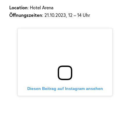
Location
: Hotel Arena
Öffnungszeiten
: 21.10.2023, 12 – 14 Uhr
Diesen Beitrag auf Instagram ansehen