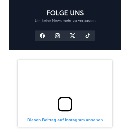
FOLGE UNS
Um keine News mehr zu verpassen
Diesen Beitrag auf Instagram ansehen