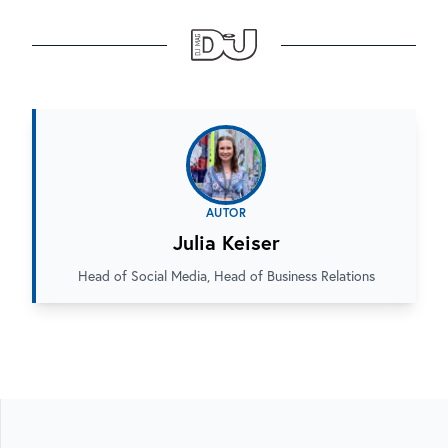
AUTOR
Julia Keiser
Head of Social Media, Head of Business Relations