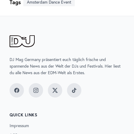
Tags
Amsterdam Dance Event
DJ Mag Germany präsentiert euch täglich frische und
spannende News aus der Welt der DJs und Festivals. Hier liest
du alle News aus der EDM-Welt als Erstes.
Facebook
Instagram
Twitter
TikTok
QUICK LINKS
Impressum