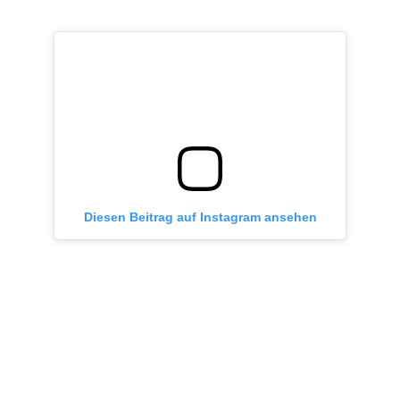
Diesen Beitrag auf Instagram ansehen