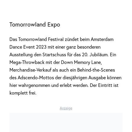
Tomorrowland Expo
Das Tomorrowland Festival zündet beim Amsterdam
Dance Event 2023 mit einer ganz besonderen
Ausstellung den Startschuss für das 20. Jubiläum. Ein
Mega-Throwback mit der Down Memory Lane,
Merchandise-Verkauf als auch ein Behind-the-Scenes
des Adscendo-Mottos der diesjährigen Ausgabe können
hier wahrgenommen und erlebt werden. Der Eintritt ist
komplett frei.
Anzeige