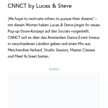
CNNCT by Lucas & Steve
„We hope to motivate others to pursue their dreams“ –
mit diesen Worten haben
Lucas & Steve
jüngst ihr neues
Pop-up-Store-Konzept auf den Socials vorgestellt.
CNNCT soll es über das Amsterdam Dance Event hinaus
in verschiedenen Ländern geben und einen Mix aus
Merchandise-Verkauf, Studio Session, Master Classes
und Meet & Greet bieten.
Anzeige