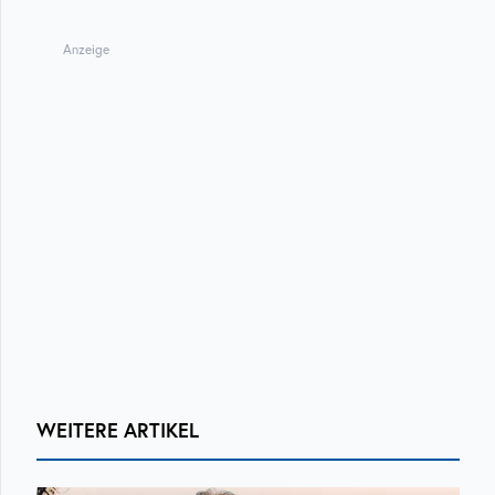
Anzeige
WEITERE ARTIKEL