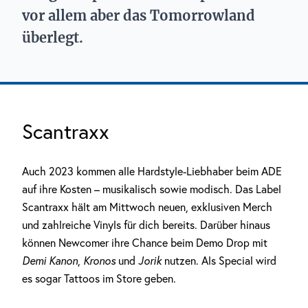
vor allem aber das Tomorrowland
überlegt.
Scantraxx
Auch 2023 kommen alle Hardstyle-Liebhaber beim ADE
auf ihre Kosten – musikalisch sowie modisch. Das Label
Scantraxx hält am Mittwoch neuen, exklusiven Merch
und zahlreiche Vinyls für dich bereits. Darüber hinaus
können Newcomer ihre Chance beim Demo Drop mit
Demi Kanon
,
Kronos
und
Jorik
nutzen. Als Special wird
es sogar Tattoos im Store geben.