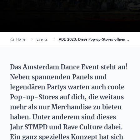
Home
Events
ADE 2023: Diese Pop-up-Stores öffnen ihre Türen
Das Amsterdam Dance Event steht an!
Neben spannenden Panels und
legendären Partys warten auch coole
Pop-up-Stores auf dich, die weitaus
mehr als nur Merchandise zu bieten
haben. Unter anderem sind dieses
Jahr STMPD und Rave Culture dabei.
Ein ganz spezielles Konzept hat sich