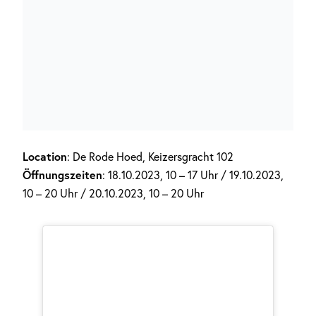
Location
: De Rode Hoed, Keizersgracht 102
Öffnungszeiten
: 18.10.2023, 10 – 17 Uhr / 19.10.2023,
10 – 20 Uhr / 20.10.2023, 10 – 20 Uhr