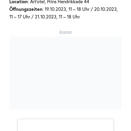
Location
: Art’otel, Prins Hendrikkade 44
Öffnungszeiten
: 19.10.2023, 11 – 18 Uhr / 20.10.2023,
11 – 17 Uhr / 21.10.2023, 11 – 18 Uhr
Anzeige