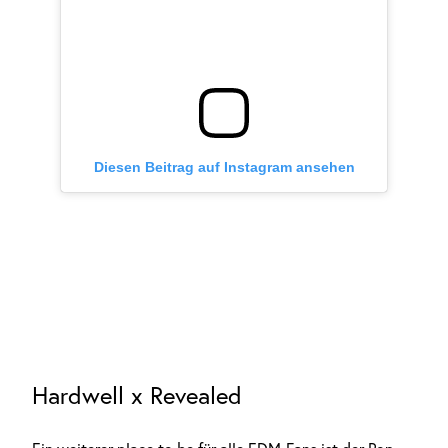
Diesen Beitrag auf Instagram ansehen
Hardwell x Revealed