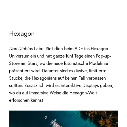
Hexagon
Don Diablos
Label lädt dich beim ADE ins Hexagon-
Universum ein und hat ganze fünf Tage einen Pop-up-
Store am Start, wo die neue futuristische Modelinie
präsentiert wird. Darunter sind exklusive, limitierte
Stücke, die Hexagonians auf keinen Fall verpassen
sollten. Zusätzlich wird es interaktive Displays geben,
wo du auf immersive Weise die Hexagon-Welt
erforschen kannst.