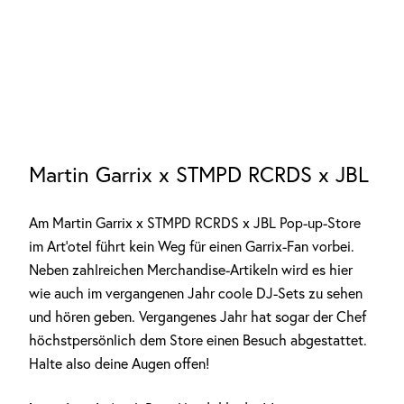
Martin Garrix x STMPD RCRDS x JBL
Am Martin Garrix x STMPD RCRDS x JBL Pop-up-Store
im Art’otel führt kein Weg für einen Garrix-Fan vorbei.
Neben zahlreichen Merchandise-Artikeln wird es hier
wie auch im vergangenen Jahr coole DJ-Sets zu sehen
und hören geben. Vergangenes Jahr hat sogar der Chef
höchstpersönlich dem Store einen Besuch abgestattet.
Halte also deine Augen offen!