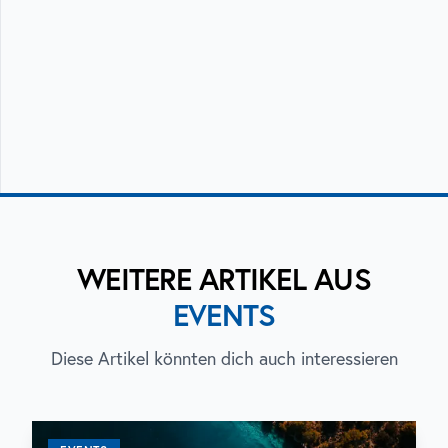
WEITERE ARTIKEL AUS
EVENTS
Diese Artikel könnten dich auch interessieren