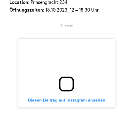
Location
: Prinsengracht 234
Öffnungszeiten
: 18.10.2023, 12 – 18:30 Uhr
Anzeige
Diesen Beitrag auf Instagram ansehen