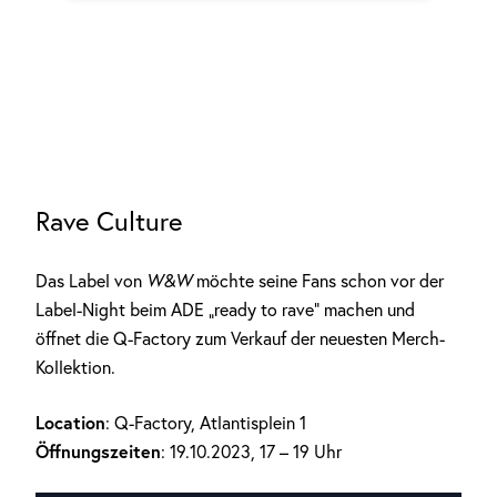
Rave Culture
Das Label von
W&W
möchte seine Fans schon vor der
Label-Night beim ADE „ready to rave“ machen und
öffnet die Q-Factory zum Verkauf der neuesten Merch-
Kollektion.
Location
: Q-Factory, Atlantisplein 1
Öffnungszeiten
: 19.10.2023, 17 – 19 Uhr