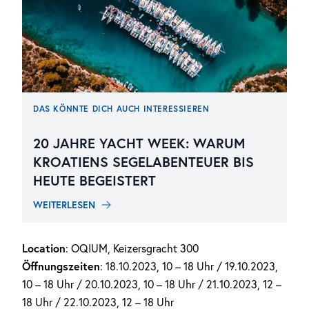
DAS KÖNNTE DICH AUCH INTERESSIEREN
20 JAHRE YACHT WEEK: WARUM
KROATIENS SEGELABENTEUER BIS
HEUTE BEGEISTERT
WEITERLESEN
Location
: OQIUM, Keizersgracht 300
Öffnungszeiten
: 18.10.2023, 10 – 18 Uhr / 19.10.2023,
10 – 18 Uhr / 20.10.2023, 10 – 18 Uhr / 21.10.2023, 12 –
18 Uhr / 22.10.2023, 12 – 18 Uhr