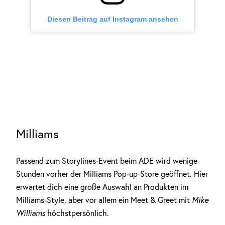
Diesen Beitrag auf Instagram ansehen
Milliams
Passend zum Storylines-Event beim ADE wird wenige
Stunden vorher der Milliams Pop-up-Store geöffnet. Hier
erwartet dich eine große Auswahl an Produkten im
Milliams-Style, aber vor allem ein Meet & Greet mit
Mike
Williams
höchstpersönlich.