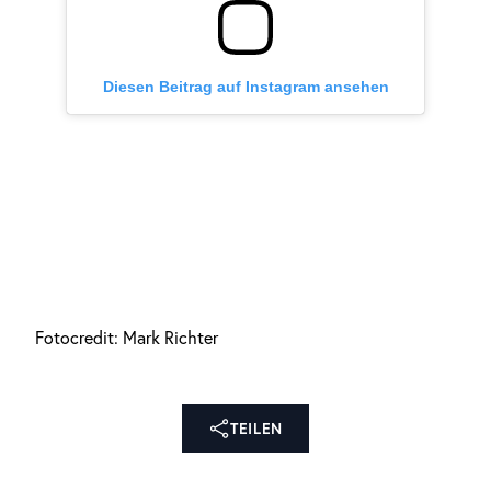
Diesen Beitrag auf Instagram ansehen
Fotocredit: Mark Richter
TEILEN