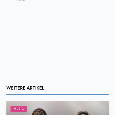
WEITERE ARTIKEL
MUSIC