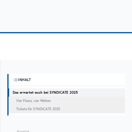
INHALT
Das erwartet euch bei SYNDICATE 2025
Vier Floors, vier Welten
Tickets für SYNDICATE 2025
Anzeige