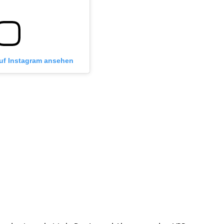
auf Instagram ansehen