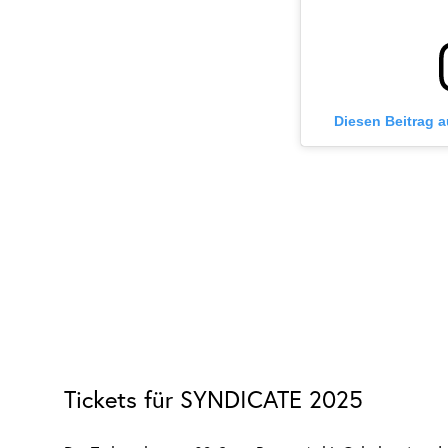
Diesen Beitrag 
Tickets für SYNDICATE 2025