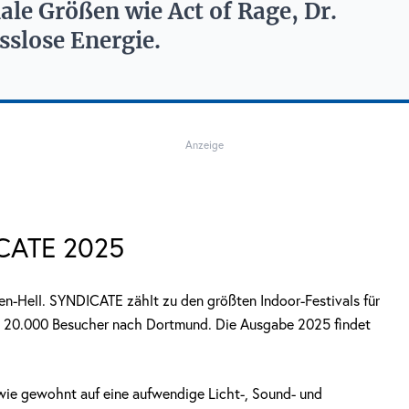
ale Größen wie Act of Rage, Dr.
slose Energie.
Anzeige
ICATE 2025
en-Hell. SYNDICATE zählt zu den größten Indoor-Festivals für
 zu 20.000 Besucher nach Dortmund. Die Ausgabe 2025 findet
e gewohnt auf eine aufwendige Licht-, Sound- und