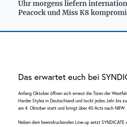
Uhr morgens liefern internation
Peacock und Miss K8 kompromis
Das erwartet euch bei SYND
Anfang Oktober öffnen sich erneut die Türen der Westfal
Harder Styles in Deutschland und lockt jedes Jahr bis
am 4. Oktober statt und bringt über 40 Acts nach NRW.
Neben dem beeindruckenden Line-up setzt SYNDICATE wi