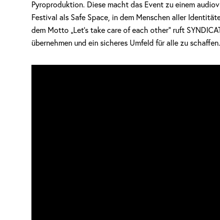
Pyroproduktion. Diese macht das Event zu einem audiovi
Festival als Safe Space, in dem Menschen aller Identitä
dem Motto „Let’s take care of each other” ruft SYNDIC
übernehmen und ein sicheres Umfeld für alle zu schaffen