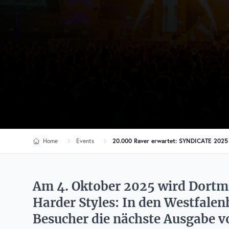
Home
Events
20.000 Raver erwartet: SYNDICATE 2025 
Am 4. Oktober 2025 wird Dortm
Harder Styles: In den Westfalen
Besucher die nächste Ausgabe v