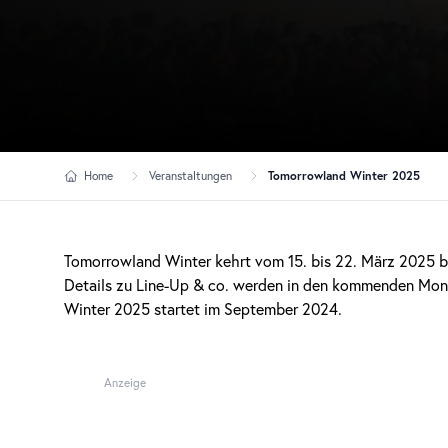
Home
Veranstaltungen
Tomorrowland Winter 2025
Tomorrowland Winter kehrt vom 15. bis 22. März 2025 be
Details zu Line-Up & co. werden in den kommenden Mon
Winter 2025 startet im September 2024.
Anzeige