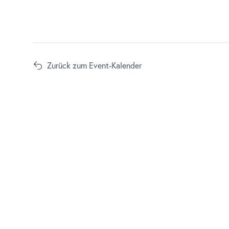
Zurück zum Event-Kalender