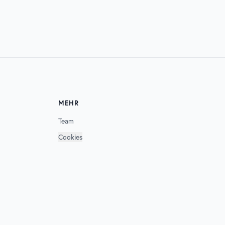
SONNEMONDSTERNE
MEHR
Team
Cookies