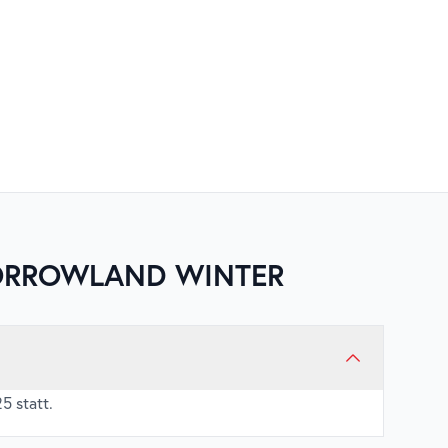
RROWLAND WINTER
5 statt.