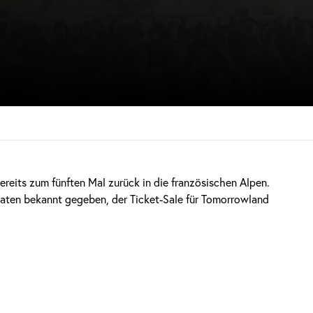
reits zum fünften Mal zurück in die französischen Alpen.
aten bekannt gegeben, der Ticket-Sale für Tomorrowland