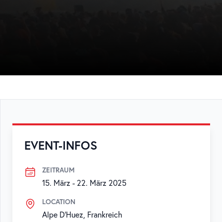
EVENT-INFOS
ZEITRAUM
15. März
-
22. März 2025
LOCATION
Alpe D'Huez, Frankreich