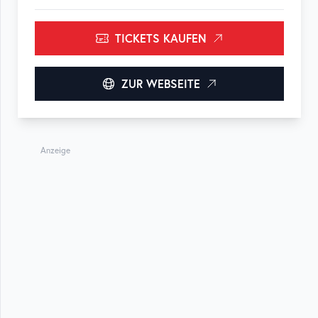
TICKETS KAUFEN
ZUR WEBSEITE
Anzeige