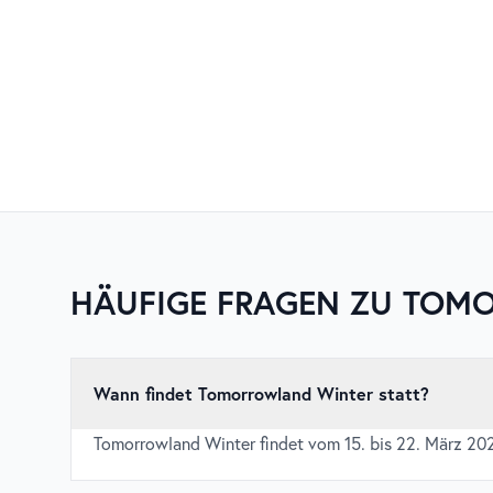
HÄUFIGE FRAGEN ZU
TOMO
Wann findet Tomorrowland Winter statt?
Tomorrowland Winter findet vom 15. bis 22. März 202