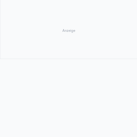
Anzeige