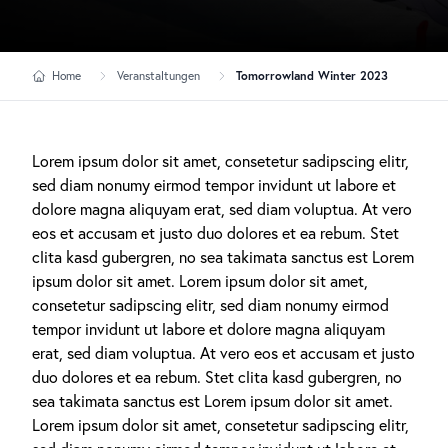
Home
Veranstaltungen
Tomorrowland Winter 2023
Lorem ipsum dolor sit amet, consetetur sadipscing elitr,
sed diam nonumy eirmod tempor invidunt ut labore et
dolore magna aliquyam erat, sed diam voluptua. At vero
eos et accusam et justo duo dolores et ea rebum. Stet
clita kasd gubergren, no sea takimata sanctus est Lorem
ipsum dolor sit amet. Lorem ipsum dolor sit amet,
consetetur sadipscing elitr, sed diam nonumy eirmod
tempor invidunt ut labore et dolore magna aliquyam
erat, sed diam voluptua. At vero eos et accusam et justo
duo dolores et ea rebum. Stet clita kasd gubergren, no
sea takimata sanctus est Lorem ipsum dolor sit amet.
Lorem ipsum dolor sit amet, consetetur sadipscing elitr,