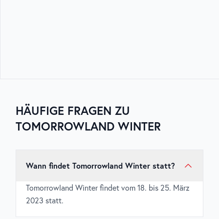
HÄUFIGE FRAGEN ZU
TOMORROWLAND WINTER
Wann findet Tomorrowland Winter statt?
Tomorrowland Winter findet vom 18. bis 25. März
2023 statt.