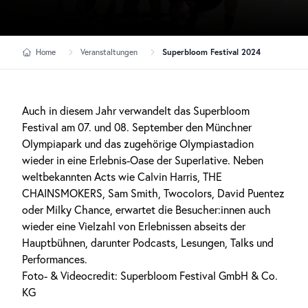
Home
Veranstaltungen
Superbloom Festival 2024
Auch in diesem Jahr verwandelt das Superbloom
Festival am 07. und 08. September den Münchner
Olympiapark und das zugehörige Olympiastadion
wieder in eine Erlebnis-Oase der Superlative. Neben
weltbekannten Acts wie Calvin Harris, THE
CHAINSMOKERS, Sam Smith, Twocolors, David Puentez
oder Milky Chance, erwartet die Besucher:innen auch
wieder eine Vielzahl von Erlebnissen abseits der
Hauptbühnen, darunter Podcasts, Lesungen, Talks und
Performances.
Foto- & Videocredit: Superbloom Festival GmbH & Co.
KG