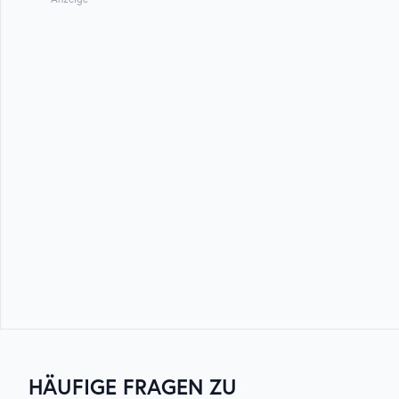
HÄUFIGE FRAGEN ZU