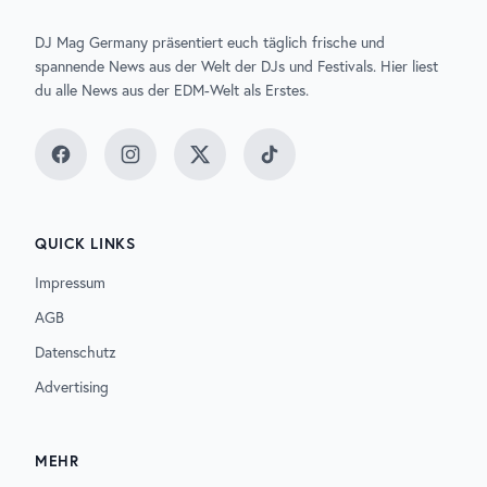
DJ Mag Germany präsentiert euch täglich frische und
spannende News aus der Welt der DJs und Festivals. Hier liest
du alle News aus der EDM-Welt als Erstes.
Facebook
Instagram
Twitter
TikTok
QUICK LINKS
Impressum
AGB
Datenschutz
Advertising
MEHR