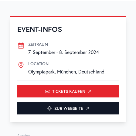
EVENT-INFOS
ZEITRAUM
7. September
-
8. September 2024
LOCATION
Olympiapark, München, Deutschland
TICKETS KAUFEN
ZUR WEBSEITE
Anzeige