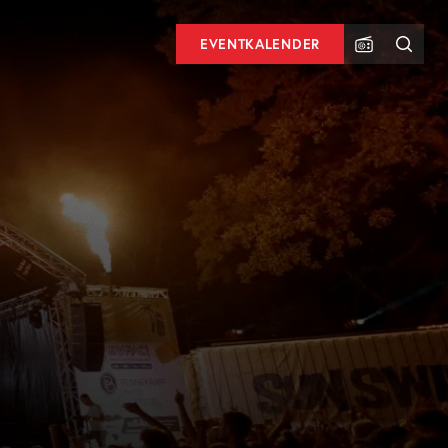
EVENTKALENDER