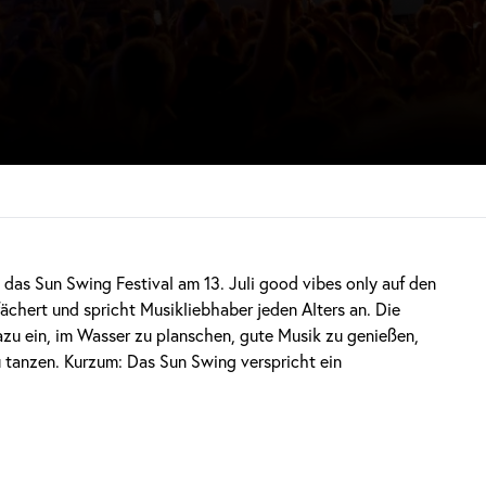
das Sun Swing Festival am 13. Juli good vibes only auf den
ächert und spricht Musikliebhaber jeden Alters an. Die
zu ein, im Wasser zu planschen, gute Musik zu genießen,
u tanzen. Kurzum: Das Sun Swing verspricht ein