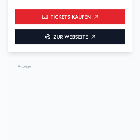
TICKETS KAUFEN
ZUR WEBSEITE
Anzeige