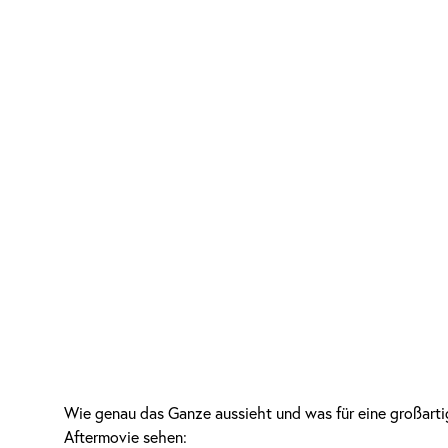
Wie genau das Ganze aussieht und was für eine großarti
Aftermovie sehen: