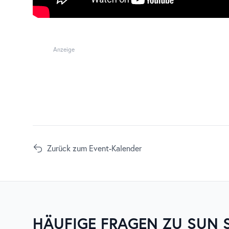
Anzeige
Zurück zum Event-Kalender
HÄUFIGE FRAGEN ZU
SUN 