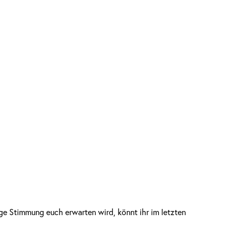
ge Stimmung euch erwarten wird, könnt ihr im letzten