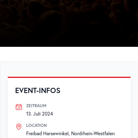
EVENT-INFOS
ZEITRAUM
13. Juli 2024
LOCATION
Freibad Harsewinkel, Nordrhein-Westfalen