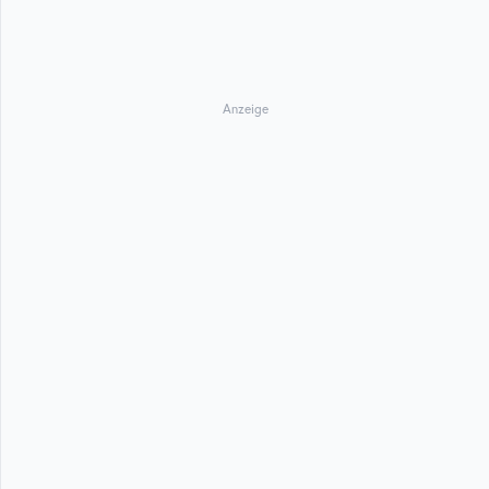
Anzeige