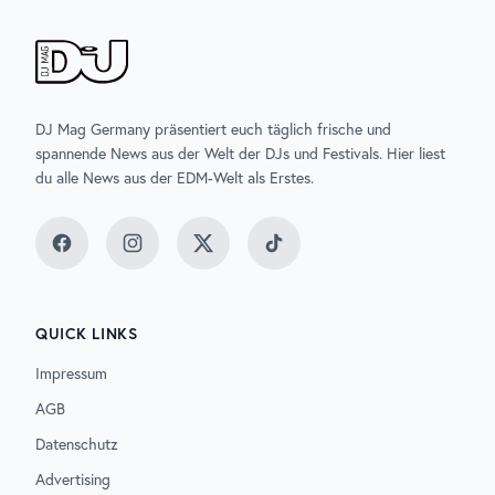
DJ Mag Germany präsentiert euch täglich frische und
spannende News aus der Welt der DJs und Festivals. Hier liest
du alle News aus der EDM-Welt als Erstes.
Facebook
Instagram
Twitter
TikTok
QUICK LINKS
Impressum
AGB
Datenschutz
Advertising