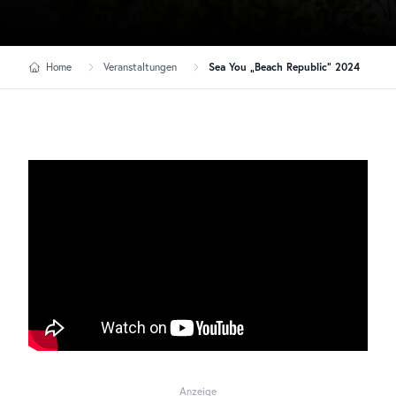
Home
Veranstaltungen
Sea You „Beach Republic“ 2024
Anzeige