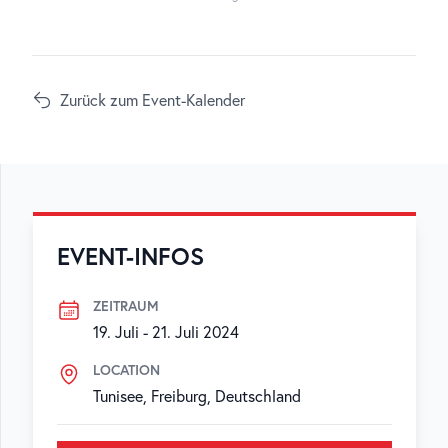
Zurück zum Event-Kalender
EVENT-INFOS
ZEITRAUM
19. Juli
-
21. Juli 2024
LOCATION
Tunisee, Freiburg, Deutschland