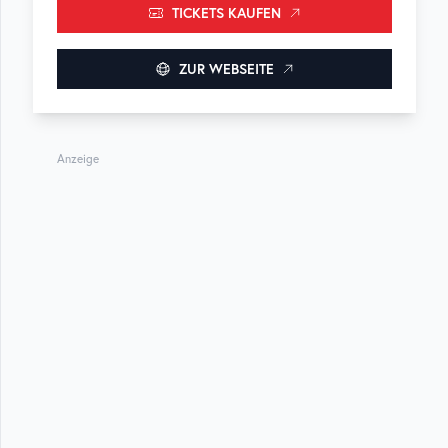
TICKETS KAUFEN
ZUR WEBSEITE
Anzeige