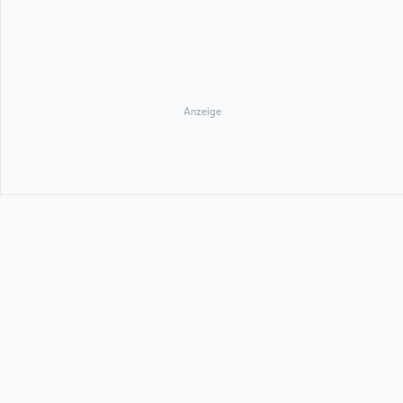
Anzeige