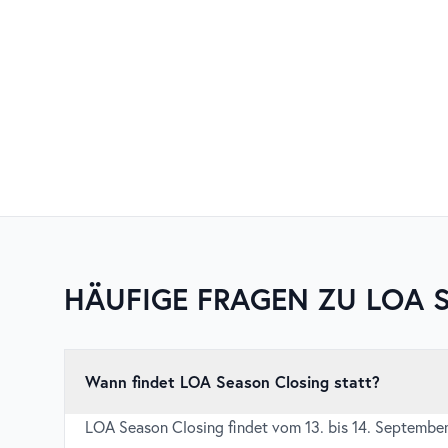
HÄUFIGE FRAGEN ZU
LOA 
Wann findet LOA Season Closing statt?
LOA Season Closing findet vom 13. bis 14. September