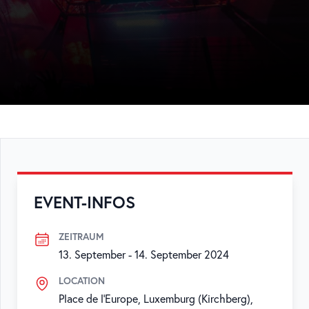
EVENT-INFOS
ZEITRAUM
13. September
-
14. September 2024
LOCATION
Place de l'Europe, Luxemburg (Kirchberg),