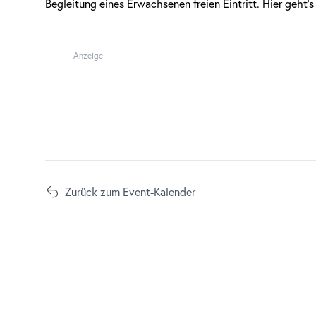
Begleitung eines Erwachsenen freien Eintritt.
Hier geht’s
Anzeige
Zurück zum Event-Kalender