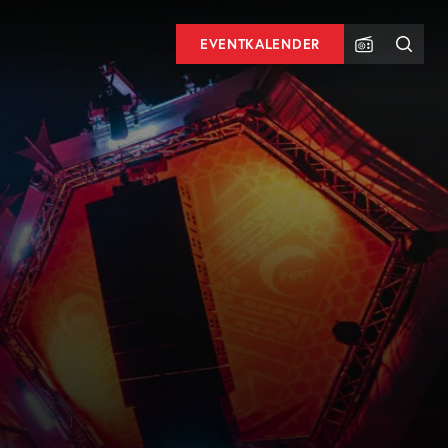
EVENTKALENDER