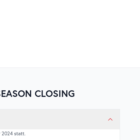
SEASON CLOSING
 2024 statt.