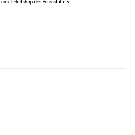
 zum Ticketshop des Veranstalters.