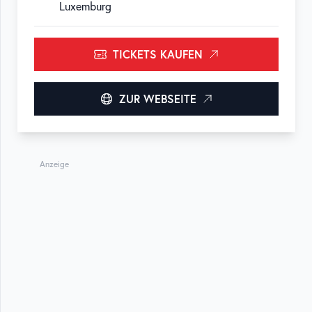
Luxemburg
TICKETS KAUFEN
ZUR WEBSEITE
Anzeige