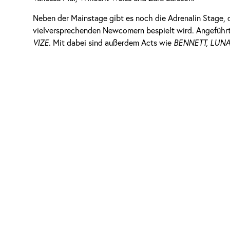
Neben der Mainstage gibt es noch die Adrenalin Stage, 
vielversprechenden Newcomern bespielt wird. Angeführt
VIZE
. Mit dabei sind außerdem Acts wie
BENNETT, LUNA