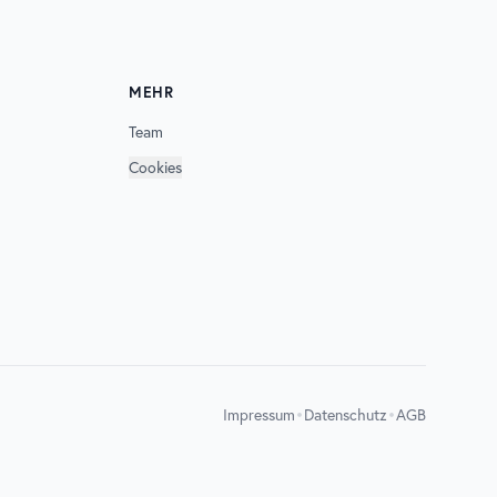
MEHR
Team
Cookies
•
•
Impressum
Datenschutz
AGB