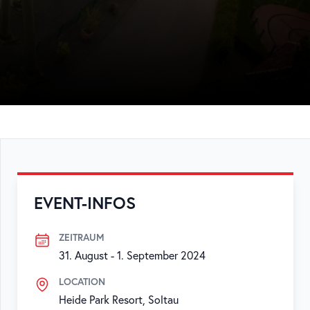
EVENT-INFOS
ZEITRAUM
31. August
-
1. September 2024
LOCATION
Heide Park Resort, Soltau