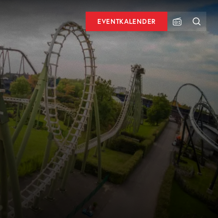
EVENTKALENDER