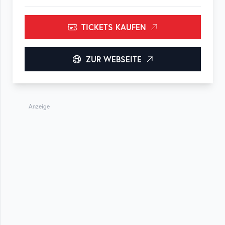
TICKETS KAUFEN
ZUR WEBSEITE
Anzeige