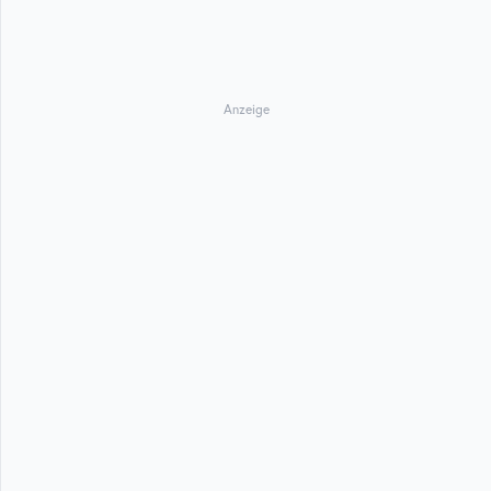
Anzeige