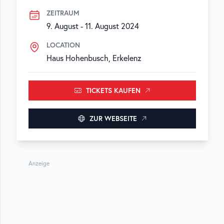
ZEITRAUM
9. August
-
11. August 2024
LOCATION
Haus Hohenbusch, Erkelenz
TICKETS KAUFEN
ZUR WEBSEITE
Anzeige