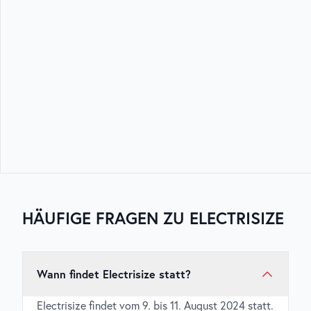
HÄUFIGE FRAGEN ZU
ELECTRISIZE
Wann findet Electrisize statt?
Electrisize findet vom 9. bis 11. August 2024 statt.