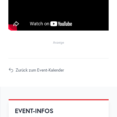
Anzeige
Zurück zum Event-Kalender
EVENT-INFOS