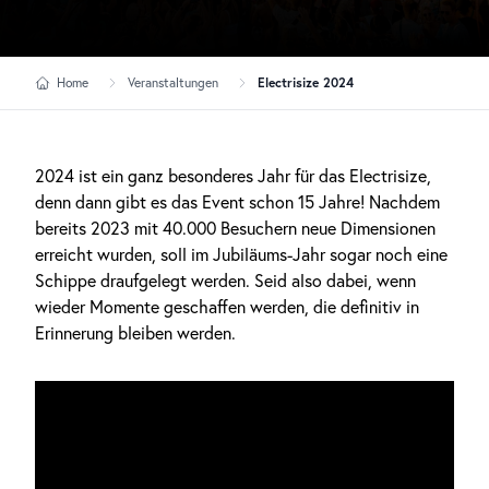
Home
Veranstaltungen
Electrisize 2024
2024 ist ein ganz besonderes Jahr für das Electrisize,
denn dann gibt es das Event schon 15 Jahre! Nachdem
bereits 2023 mit 40.000 Besuchern neue Dimensionen
erreicht wurden, soll im Jubiläums-Jahr sogar noch eine
Schippe draufgelegt werden. Seid also dabei, wenn
wieder Momente geschaffen werden, die definitiv in
Erinnerung bleiben werden.