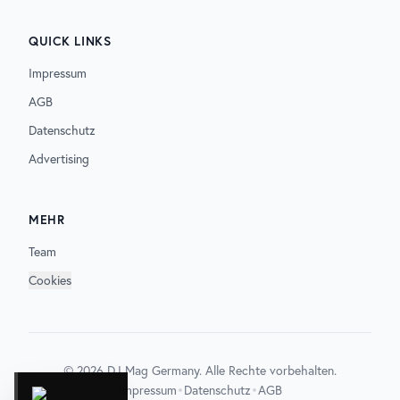
QUICK LINKS
Impressum
AGB
Datenschutz
Advertising
MEHR
Team
Cookies
©
2026
DJ Mag Germany. Alle Rechte vorbehalten.
•
•
Impressum
Datenschutz
AGB