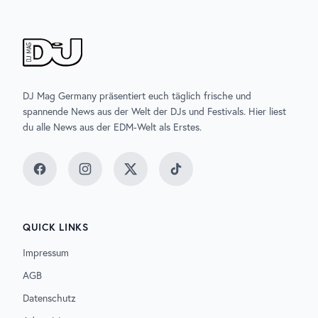
DJ Mag Germany präsentiert euch täglich frische und
spannende News aus der Welt der DJs und Festivals. Hier liest
du alle News aus der EDM-Welt als Erstes.
Facebook
Instagram
Twitter
TikTok
QUICK LINKS
Impressum
AGB
Datenschutz