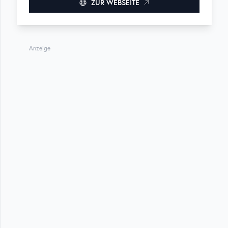
ZUR WEBSEITE
Anzeige