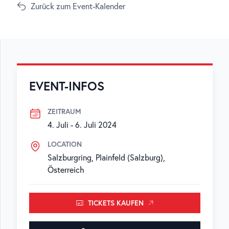
Zurück zum Event-Kalender
EVENT-INFOS
ZEITRAUM
4. Juli
-
6. Juli 2024
LOCATION
Salzburgring, Plainfeld (Salzburg),
Österreich
TICKETS KAUFEN