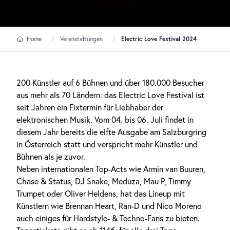
Home
Veranstaltungen
Electric Love Festival 2024
200 Künstler auf 6 Bühnen und über 180.000 Besucher
aus mehr als 70 Ländern: das Electric Love Festival ist
seit Jahren ein Fixtermin für Liebhaber der
elektronischen Musik. Vom 04. bis 06. Juli findet in
diesem Jahr bereits die elfte Ausgabe am Salzburgring
in Österreich statt und verspricht mehr Künstler und
Bühnen als je zuvor.
Neben internationalen Top-Acts wie Armin van Buuren,
Chase & Status, DJ Snake, Meduza, Mau P, Timmy
Trumpet oder Oliver Heldens, hat das Lineup mit
Künstlern wie Brennan Heart, Ran-D und Nico Moreno
auch einiges für Hardstyle- & Techno-Fans zu bieten.