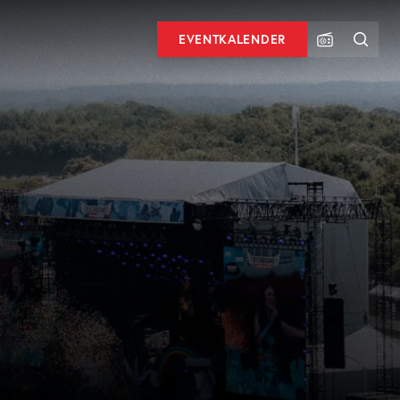
EVENTKALENDER