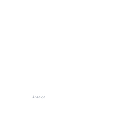
Anzeige