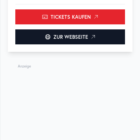
TICKETS KAUFEN
ZUR WEBSEITE
Anzeige