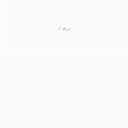
Anzeige