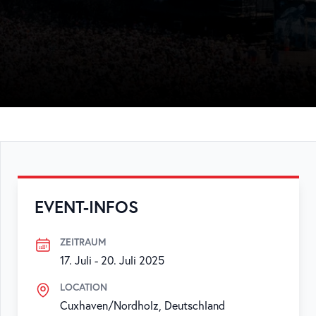
EVENT-INFOS
ZEITRAUM
17. Juli
-
20. Juli 2025
LOCATION
Cuxhaven/Nordholz, Deutschland