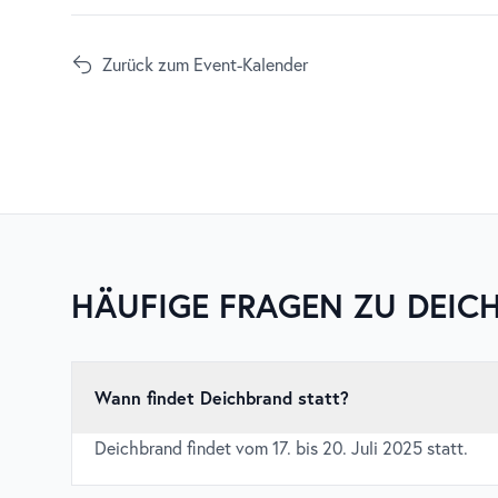
Zurück zum Event-Kalender
HÄUFIGE FRAGEN ZU
DEIC
Wann findet Deichbrand statt?
Deichbrand findet vom 17. bis 20. Juli 2025 statt.