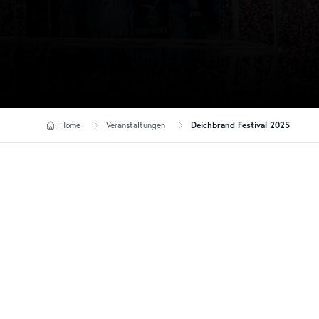
Home
Veranstaltungen
Deichbrand Festival 2025