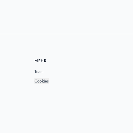
SONNEMONDSTERNE
MEHR
Team
Cookies