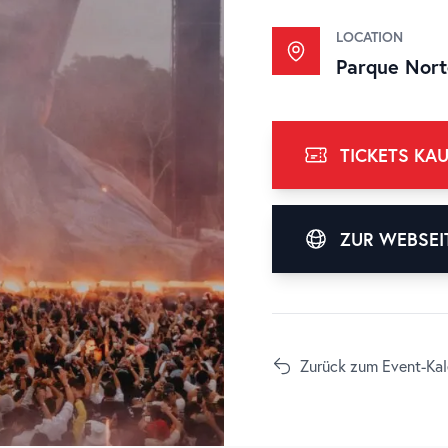
LOCATION
Parque Nort
TICKETS KA
ZUR WEBSEI
Zurück zum Event-Kal