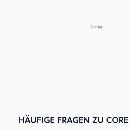
Anzeige
HÄUFIGE FRAGEN ZU
CORE