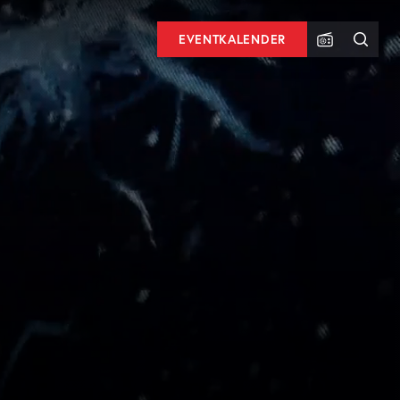
EVENTKALENDER