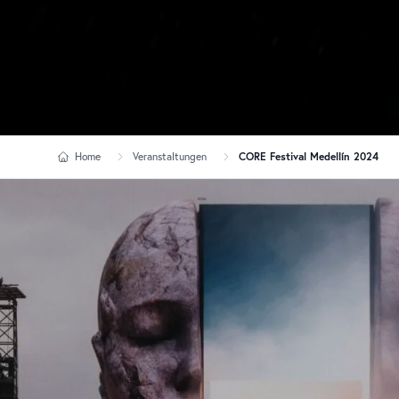
Home
Veranstaltungen
CORE Festival Medellín 2024