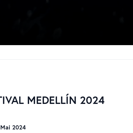
IVAL MEDELLÍN 2024
 Mai 2024