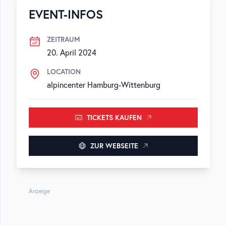
EVENT-INFOS
ZEITRAUM
20. April 2024
LOCATION
alpincenter Hamburg-Wittenburg
TICKETS KAUFEN
ZUR WEBSEITE
Anzeige