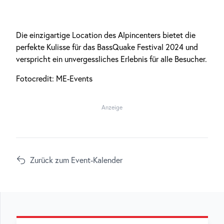
Die einzigartige Location des Alpincenters bietet die
perfekte Kulisse für das BassQuake Festival 2024 und
verspricht ein unvergessliches Erlebnis für alle Besucher.
Fotocredit: ME-Events
Anzeige
Zurück zum Event-Kalender