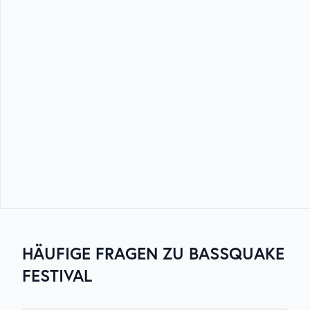
HÄUFIGE FRAGEN ZU
BASSQUAKE
FESTIVAL