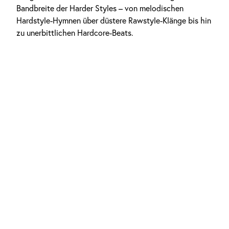
Bandbreite der Harder Styles – von melodischen
Hardstyle-Hymnen über düstere Rawstyle-Klänge bis hin
zu unerbittlichen Hardcore-Beats.