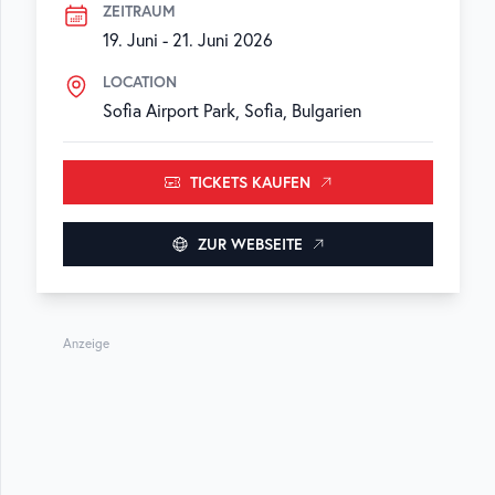
ZEITRAUM
19. Juni
-
21. Juni 2026
LOCATION
Sofia Airport Park, Sofia, Bulgarien
TICKETS KAUFEN
ZUR WEBSEITE
Anzeige