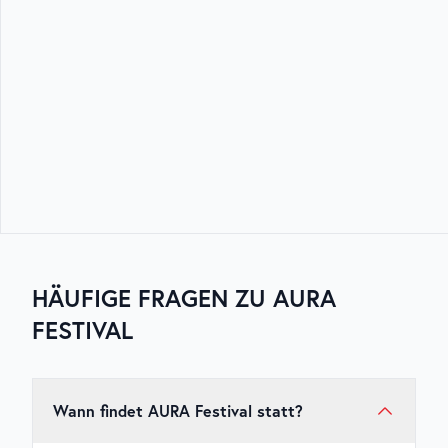
HÄUFIGE FRAGEN ZU
AURA
FESTIVAL
Wann findet AURA Festival statt?