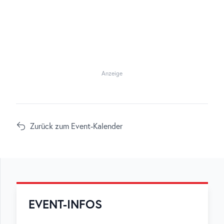
Anzeige
Zurück zum Event-Kalender
EVENT-INFOS