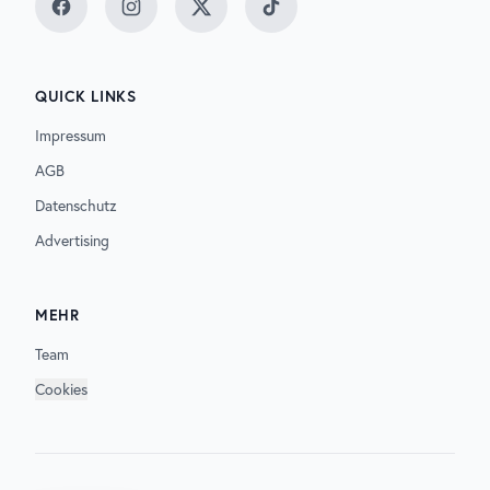
Facebook
Instagram
Twitter
TikTok
QUICK LINKS
Impressum
AGB
Datenschutz
Advertising
MEHR
Team
Cookies