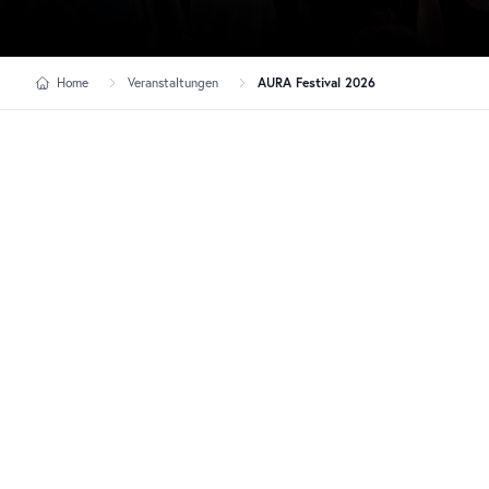
Home
Veranstaltungen
AURA Festival 2026