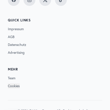
Facebook
Instagram
Twitter
TikTok
QUICK LINKS
Impressum
AGB
Datenschutz
Advertising
MEHR
Team
Cookies