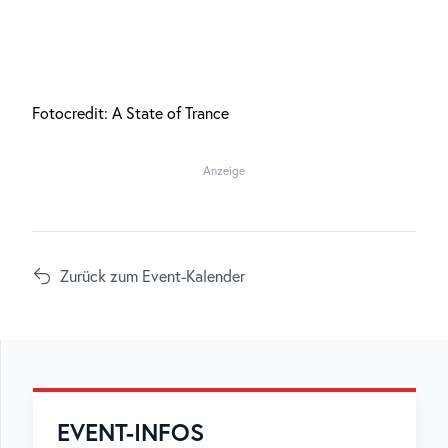
Fotocredit: A State of Trance
Anzeige
Zurück zum Event-Kalender
EVENT-INFOS