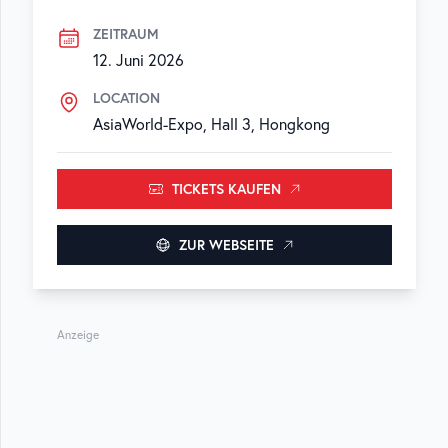
ZEITRAUM
12. Juni 2026
LOCATION
AsiaWorld-Expo, Hall 3, Hongkong
TICKETS KAUFEN
ZUR WEBSEITE
Anzeige