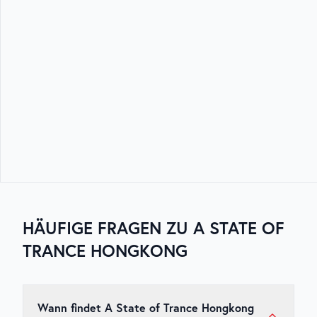
HÄUFIGE FRAGEN ZU
A STATE OF
TRANCE HONGKONG
Wann findet A State of Trance Hongkong