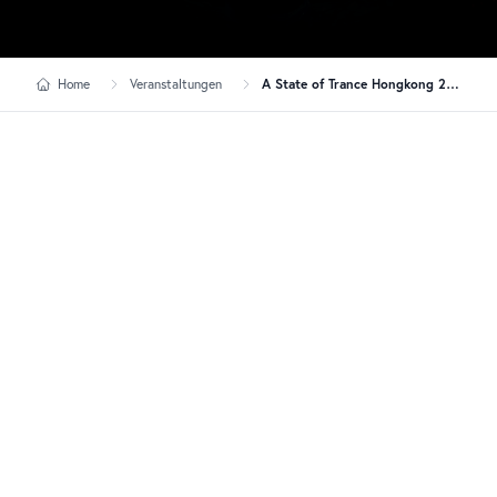
Home
Veranstaltungen
A State of Trance Hongkong 2026