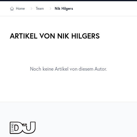
Home
Team
Nik Hilgers
ARTIKEL VON
NIK HILGERS
Noch keine Artikel von diesem Autor.