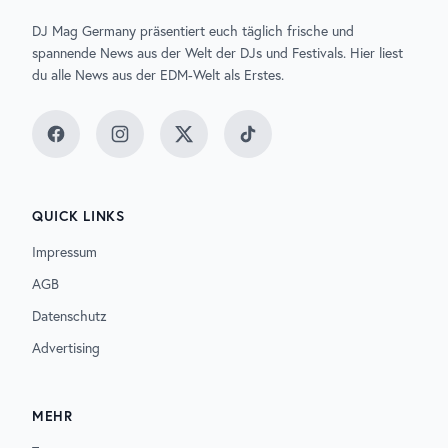
DJ Mag Germany präsentiert euch täglich frische und
spannende News aus der Welt der DJs und Festivals. Hier liest
du alle News aus der EDM-Welt als Erstes.
Facebook
Instagram
Twitter
TikTok
QUICK LINKS
Impressum
AGB
Datenschutz
Advertising
MEHR