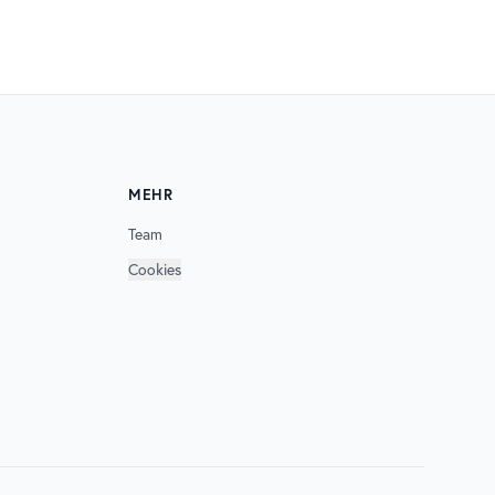
MEHR
Team
Cookies