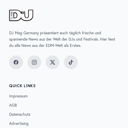
DJ Mag Germany präsentiert euch täglich frische und
spannende News aus der Welt der DJs und Festivals. Hier liest
du alle News aus der EDM-Welt als Erstes.
Facebook
Instagram
Twitter
TikTok
QUICK LINKS
Impressum
AGB
Datenschutz
Advertising