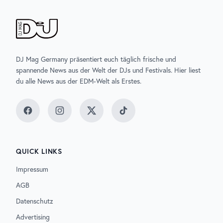
DJ Mag Germany präsentiert euch täglich frische und
spannende News aus der Welt der DJs und Festivals. Hier liest
du alle News aus der EDM-Welt als Erstes.
Facebook
Instagram
Twitter
TikTok
QUICK LINKS
Impressum
AGB
Datenschutz
Advertising