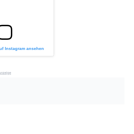
auf Instagram ansehen
Anzeige