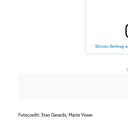
Diesen Beitrag 
Fotocredit: Stan Gerards, Marte Visser