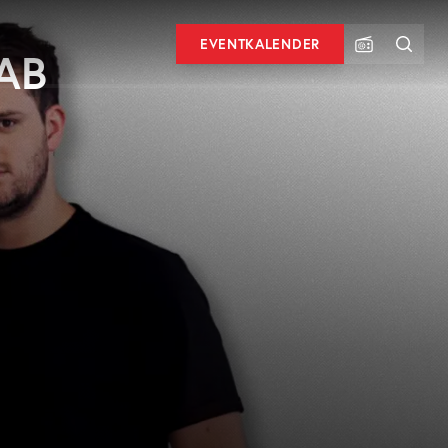
EVENTKALENDER
LAB