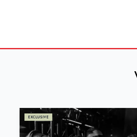
EXCLUSIVE