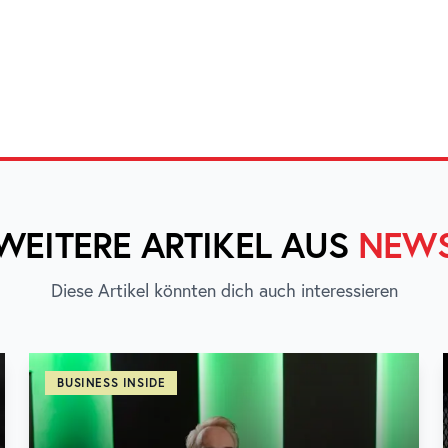
WEITERE ARTIKEL AUS
NEW
Diese Artikel könnten dich auch interessieren
BUSINESS INSIDE