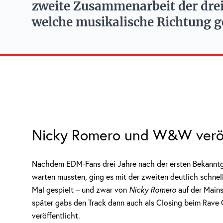
zweite Zusammenarbeit der drei
welche musikalische Richtung g
Nicky Romero und W&W veröffe
Nachdem EDM-Fans drei Jahre nach der ersten Bekanntg
warten mussten, ging es mit der zweiten deutlich schnelle
Mal gespielt – und zwar von
Nicky Romero
auf der Mains
später gabs den Track dann auch als Closing beim Rave 
veröffentlicht.