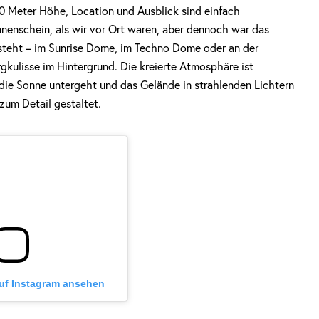
0 Meter Höhe, Location und Ausblick sind einfach
nenschein, als wir vor Ort waren, aber dennoch war das
steht – im Sunrise Dome, im Techno Dome oder an der
gkulisse im Hintergrund. Die kreierte Atmosphäre ist
die Sonne untergeht und das Gelände in strahlenden Lichtern
 zum Detail gestaltet.
auf Instagram ansehen