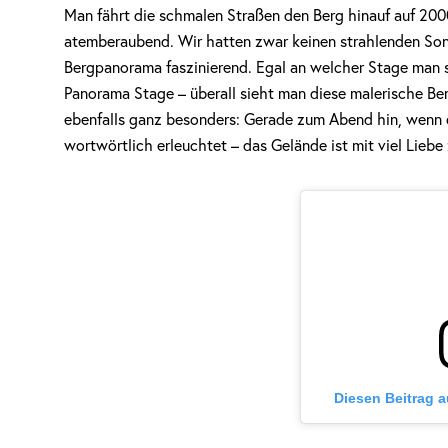
Man fährt die schmalen Straßen den Berg hinauf auf 200
atemberaubend. Wir hatten zwar keinen strahlenden Son
Bergpanorama faszinierend. Egal an welcher Stage man 
Panorama Stage – überall sieht man diese malerische Ber
ebenfalls ganz besonders: Gerade zum Abend hin, wenn 
wortwörtlich erleuchtet – das Gelände ist mit viel Liebe
Diesen Beitrag 