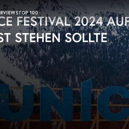
ERVIEWS
TOP 100
E FESTIVAL 2024 AU
ST STEHEN SOLLTE