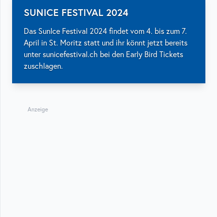
SUNICE FESTIVAL 2024
Das SunIce Festival 2024 findet vom 4. bis zum 7.
April in St. Moritz statt und ihr könnt jetzt bereits
unter sunicefestival.ch bei den Early Bird Tickets
zuschlagen.
Anzeige