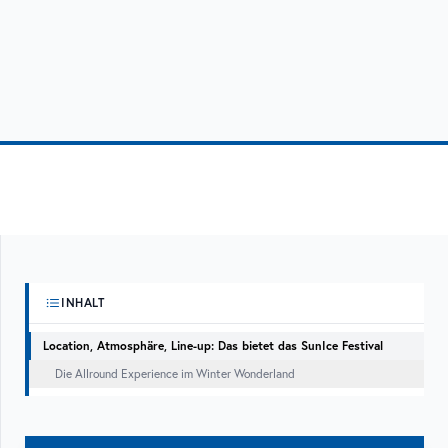
INHALT
Location, Atmosphäre, Line-up: Das bietet das SunIce Festival
Die Allround Experience im Winter Wonderland