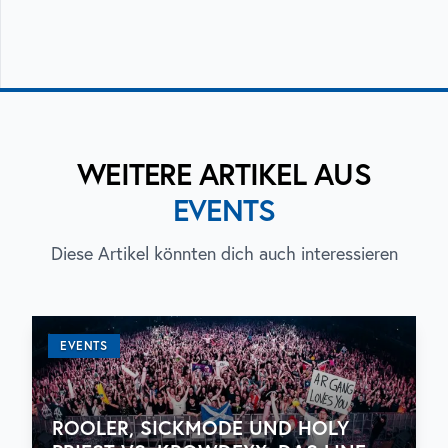
WEITERE ARTIKEL AUS
EVENTS
Diese Artikel könnten dich auch interessieren
EVENTS
ROOLER, SICKMODE UND HOLY