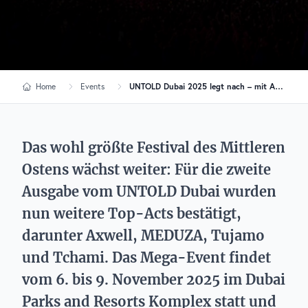
Home
Events
UNTOLD Dubai 2025 legt nach – mit Axwell, MEDUZA, Tujamo und mehr
Das wohl größte Festival des Mittleren
Ostens wächst weiter: Für die zweite
Ausgabe vom UNTOLD Dubai wurden
nun weitere Top-Acts bestätigt,
darunter Axwell, MEDUZA, Tujamo
und Tchami. Das Mega-Event findet
vom 6. bis 9. November 2025 im Dubai
Parks and Resorts Komplex statt und