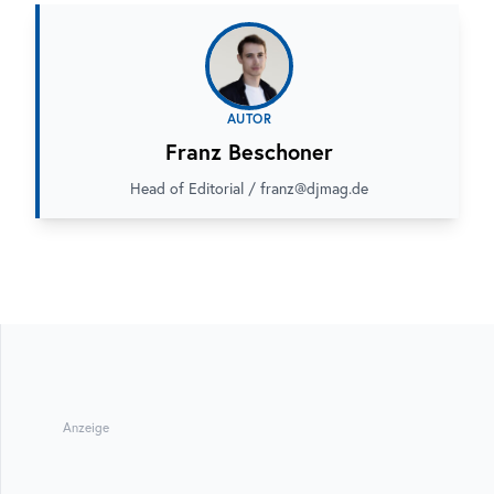
AUTOR
Franz Beschoner
Head of Editorial / franz@djmag.de
Anzeige