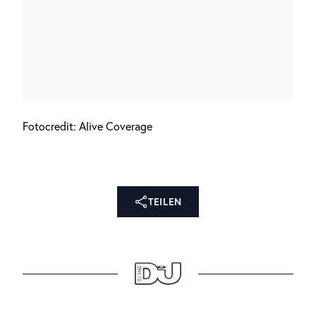
Fotocredit: Alive Coverage
TEILEN