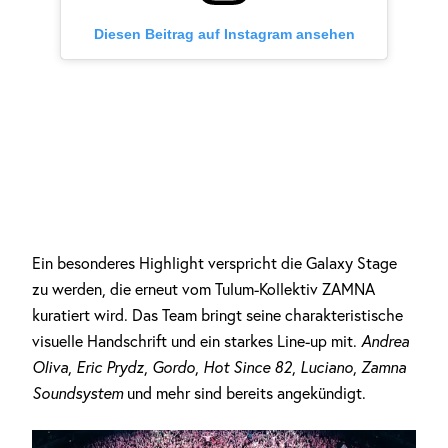
Diesen Beitrag auf Instagram ansehen
Ein besonderes Highlight verspricht die Galaxy Stage
zu werden, die erneut vom Tulum-Kollektiv ZAMNA
kuratiert wird. Das Team bringt seine charakteristische
visuelle Handschrift und ein starkes Line-up mit.
Andrea
Oliva
,
Eric Prydz
,
Gordo
,
Hot Since 82
,
Luciano
,
Zamna
Soundsystem
und mehr sind bereits angekündigt.