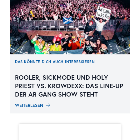
DAS KÖNNTE DICH AUCH INTERESSIEREN
ROOLER, SICKMODE UND HOLY
PRIEST VS. KROWDEXX: DAS LINE-UP
DER AR GANG SHOW STEHT
WEITERLESEN