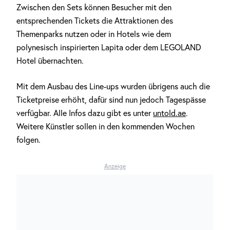
Zwischen den Sets können Besucher mit den
entsprechenden Tickets die Attraktionen des
Themenparks nutzen oder in Hotels wie dem
polynesisch inspirierten Lapita oder dem LEGOLAND
Hotel übernachten.
Mit dem Ausbau des Line-ups wurden übrigens auch die
Ticketpreise erhöht, dafür sind nun jedoch Tagespässe
verfügbar. Alle Infos dazu gibt es unter
untold.ae
.
Weitere Künstler sollen in den kommenden Wochen
folgen.
Anzeige