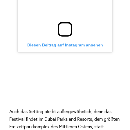
Diesen Beitrag auf Instagram ansehen
Auch das Setting bleibt außergewöhnlich, denn das
Festival findet im Dubai Parks and Resorts, dem größten
Freizeitparkkomplex des Mittleren Ostens, statt.