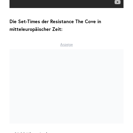
Die Set-Times der Resistance The Cove in
mitteleuropäischer Zeit:
Anzeige