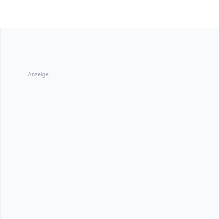
Anzeige