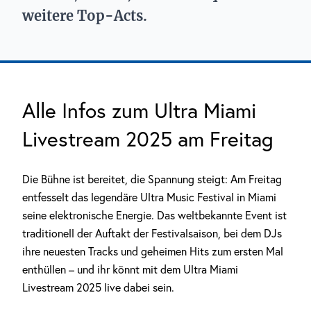
weitere Top-Acts.
Alle Infos zum Ultra Miami
Livestream 2025 am Freitag
Die Bühne ist bereitet, die Spannung steigt: Am Freitag
entfesselt das legendäre Ultra Music Festival in Miami
seine elektronische Energie. Das weltbekannte Event ist
traditionell der Auftakt der Festivalsaison, bei dem DJs
ihre neuesten Tracks und geheimen Hits zum ersten Mal
enthüllen – und ihr könnt mit dem Ultra Miami
Livestream 2025 live dabei sein.