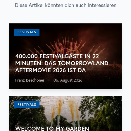
Diese Artikel könnten dich auch interessieren
FESTIVALS
400.000 FESTIVALGÄSTE IN 22
MINUTEN: DAS TOMORROWLAND
AFTERMOVIE 2026 IST DA
Franz Beschoner
•
06. August 2026
FESTIVALS
WELCOME TO MY GARDEN