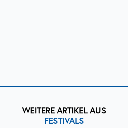
WEITERE ARTIKEL AUS
FESTIVALS