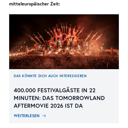
mitteleuropäischer Zeit:
DAS KÖNNTE DICH AUCH INTERESSIEREN
400.000 FESTIVALGÄSTE IN 22
MINUTEN: DAS TOMORROWLAND
AFTERMOVIE 2026 IST DA
WEITERLESEN