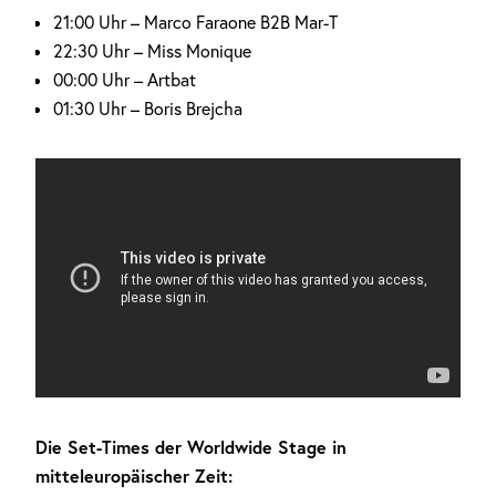
21:00 Uhr – Marco Faraone B2B Mar-T
22:30 Uhr – Miss Monique
00:00 Uhr – Artbat
01:30 Uhr – Boris Brejcha
Die Set-Times der Worldwide Stage in
mitteleuropäischer Zeit: