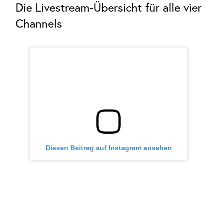
Die Livestream-Übersicht für alle vier
Channels
Diesen Beitrag auf Instagram ansehen