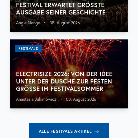
FESTIVAL ERWARTET GRÖSSTE A
USGABE SEINER GESCHICHTE
Angie Menge
•
05. August 2026
FESTIVALS
ELECTRISIZE 2026: VON DER IDEE
UNTER DER DUSCHE ZUR FESTEN
GRÖSSE IM FESTIVALSOMMER
Anastasia Jakimowicz
•
03. August 2026
ALLE
FESTIVALS
ARTIKEL