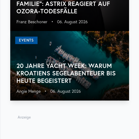
FAMILIE“: ASTRIX REAGIERT AUF
OZORA-TODESFÄLLE
Franz Beschoner
•
06. August 2026
EVENTS
20 JAHRE YACHT WEEK: WARUM
KROATIENS SEGELABENTEUER BIS
HEUTE BEGEISTERT
Angie Menge
•
06. August 2026
Anzeige