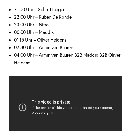
21:00 Uhr – Schrotthagen
22:00 Uhr – Ruben De Ronde
23:00 Uhr – Nifra
00:00 Uhr – Maddix
01:15 Uhr – Oliver Heldens
02:30 Uhr – Armin van Buuren
04:00 Uhr – Armin van Buuren B2B Maddix B2B Oliver
Heldens