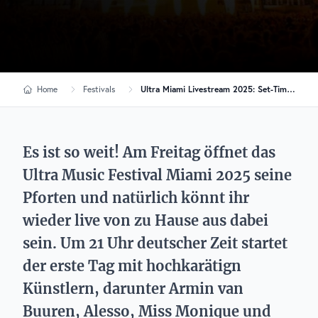
Home
Festivals
Ultra Miami Livestream 2025: Set-Times & Artists am Freitag
Es ist so weit! Am Freitag öffnet das
Ultra Music Festival Miami 2025 seine
Pforten und natürlich könnt ihr
wieder live von zu Hause aus dabei
sein. Um 21 Uhr deutscher Zeit startet
der erste Tag mit hochkarätign
Künstlern, darunter Armin van
Buuren, Alesso, Miss Monique und