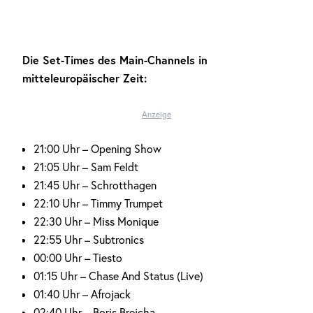
Die Set-Times des Main-Channels in
mitteleuropäischer Zeit:
Anzeige
21:00 Uhr – Opening Show
21:05 Uhr – Sam Feldt
21:45 Uhr – Schrotthagen
22:10 Uhr – Timmy Trumpet
22:30 Uhr – Miss Monique
22:55 Uhr – Subtronics
00:00 Uhr – Tiesto
01:15 Uhr – Chase And Status (Live)
01:40 Uhr – Afrojack
02:40 Uhr – Boris Brejcha