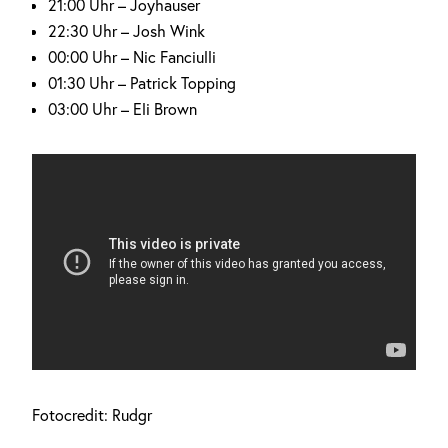
21:00 Uhr – Joyhauser
22:30 Uhr – Josh Wink
00:00 Uhr – Nic Fanciulli
01:30 Uhr – Patrick Topping
03:00 Uhr – Eli Brown
Fotocredit: Rudgr