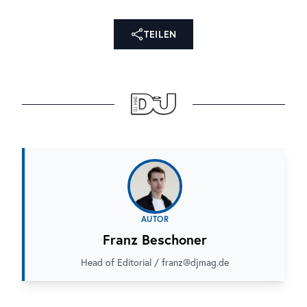
TEILEN
AUTOR
Franz Beschoner
Head of Editorial / franz@djmag.de