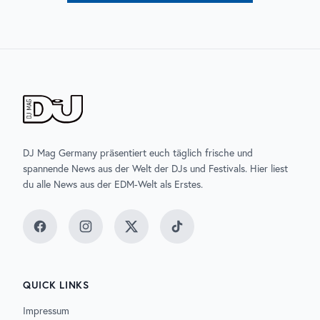
DJ Mag Germany präsentiert euch täglich frische und
spannende News aus der Welt der DJs und Festivals. Hier liest
du alle News aus der EDM-Welt als Erstes.
Facebook
Instagram
Twitter
TikTok
QUICK LINKS
Impressum