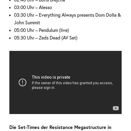
03:00 Uhr – Alesso
03:30 Uhr – Everything Always presents Dom Dolla &
John Summit
05:00 Uhr – Pendulum (live)
05:30 Uhr – Zeds Dead (AV Set)
Die Set-Times der Resistance Megastructure in