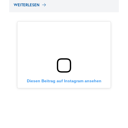
WEITERLESEN
Diesen Beitrag auf Instagram ansehen