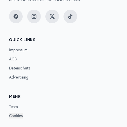
Facebook
Instagram
Twitter
TikTok
QUICK LINKS
Impressum
AGB
Datenschutz
Advertising
MEHR
Team
Cookies