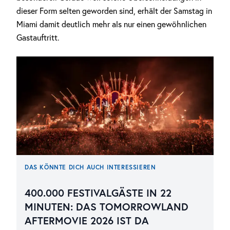
dieser Form selten geworden sind, erhält der Samstag in
Miami damit deutlich mehr als nur einen gewöhnlichen
Gastauftritt.
DAS KÖNNTE DICH AUCH INTERESSIEREN
400.000 FESTIVALGÄSTE IN 22
MINUTEN: DAS TOMORROWLAND
AFTERMOVIE 2026 IST DA