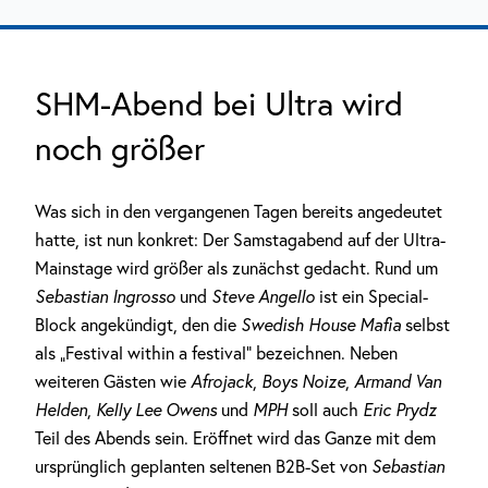
SHM-Abend bei Ultra wird
noch größer
Was sich in den vergangenen Tagen bereits angedeutet
hatte, ist nun konkret: Der Samstagabend auf der Ultra-
Mainstage wird größer als zunächst gedacht. Rund um
Sebastian Ingrosso
und
Steve Angello
ist ein Special-
Block angekündigt, den die
Swedish House Mafia
selbst
als „Festival within a festival“ bezeichnen. Neben
weiteren Gästen wie
Afrojack
,
Boys Noize
,
Armand Van
Helden
,
Kelly Lee Owens
und
MPH
soll auch
Eric Prydz
Teil des Abends sein. Eröffnet wird das Ganze mit dem
ursprünglich geplanten seltenen B2B-Set von
Sebastian