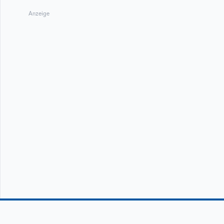
Anzeige