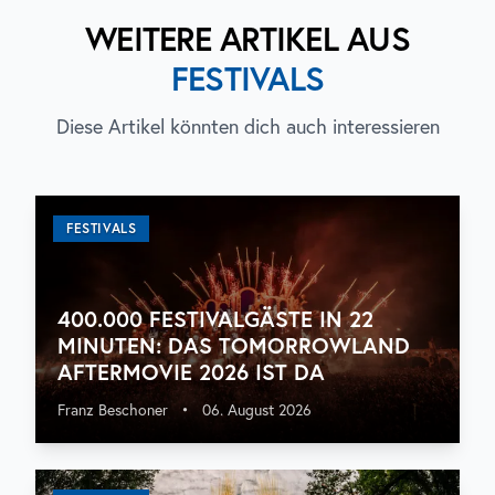
WEITERE ARTIKEL AUS
FESTIVALS
Diese Artikel könnten dich auch interessieren
FESTIVALS
400.000 FESTIVALGÄSTE IN 22
MINUTEN: DAS TOMORROWLAND
AFTERMOVIE 2026 IST DA
Franz Beschoner
•
06. August 2026