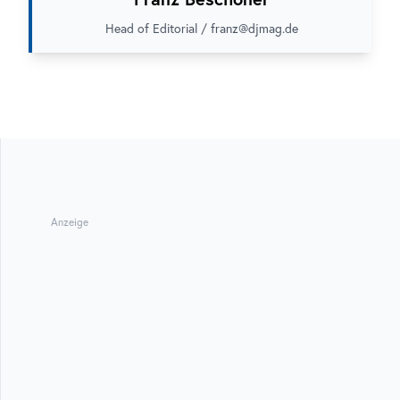
Head of Editorial / franz@djmag.de
Anzeige