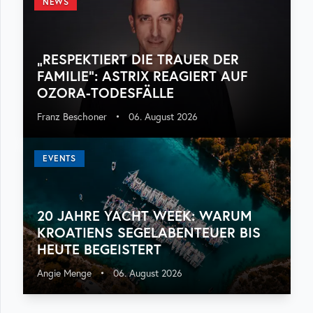
NEWS
„RESPEKTIERT DIE TRAUER DER
FAMILIE“: ASTRIX REAGIERT AUF
OZORA-TODESFÄLLE
Franz Beschoner
•
06. August 2026
EVENTS
20 JAHRE YACHT WEEK: WARUM
KROATIENS SEGELABENTEUER BIS
HEUTE BEGEISTERT
Angie Menge
•
06. August 2026