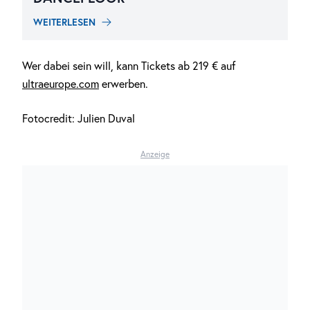
WEITERLESEN
Wer dabei sein will, kann Tickets ab 219 € auf
ultraeurope.com
erwerben.
Fotocredit: Julien Duval
Anzeige