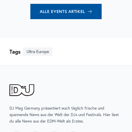
ALLE
EVENTS
ARTIKEL
Tags
Ultra Europe
DJ Mag Germany präsentiert euch täglich frische und
spannende News aus der Welt der DJs und Festivals. Hier liest
du alle News aus der EDM-Welt als Erstes.