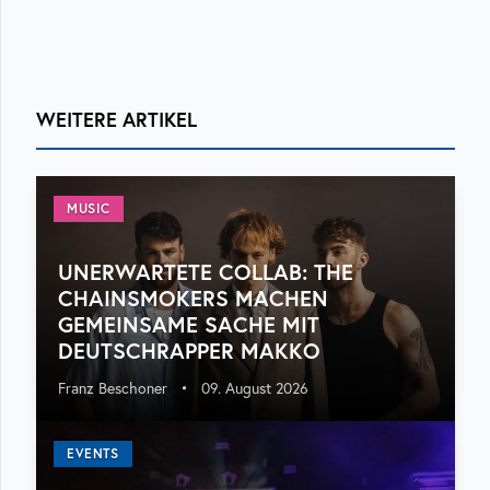
WEITERE ARTIKEL
MUSIC
UNERWARTETE COLLAB: THE
CHAINSMOKERS MACHEN
GEMEINSAME SACHE MIT
DEUTSCHRAPPER MAKKO
Franz Beschoner
•
09. August 2026
EVENTS