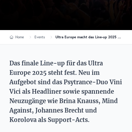
Home
Events
Ultra Europe macht das Line-up 2025 komplett
Das finale Line-up für das Ultra
Europe 2025 steht fest. Neu im
Aufgebot sind das Psytrance-Duo Vini
Vici als Headliner sowie spannende
Neuzugänge wie Brina Knauss, Mind
Against, Johannes Brecht und
Korolova als Support-Acts.