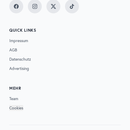
Facebook
Instagram
Twitter
TikTok
QUICK LINKS
Impressum
AGB
Datenschutz
Advertising
MEHR
Team
Cookies