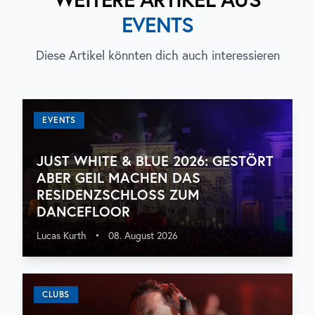
EVENTS
Diese Artikel könnten dich auch interessieren
EVENTS
JUST WHITE & BLUE 2026: GESTÖRT
ABER GEIL MACHEN DAS
RESIDENZSCHLOSS ZUM
DANCEFLOOR
Lucas Kurth
•
08. August 2026
CLUBS