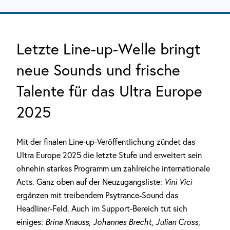
Letzte Line-up-Welle bringt
neue Sounds und frische
Talente für das Ultra Europe
2025
Mit der finalen Line-up-Veröffentlichung zündet das
Ultra Europe 2025 die letzte Stufe und erweitert sein
ohnehin starkes Programm um zahlreiche internationale
Acts. Ganz oben auf der Neuzugangsliste:
Vini Vici
ergänzen mit treibendem Psytrance-Sound das
Headliner-Feld. Auch im Support-Bereich tut sich
einiges:
Brina Knauss
,
Johannes Brecht
,
Julian Cross
,