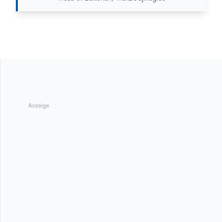
Anzeige