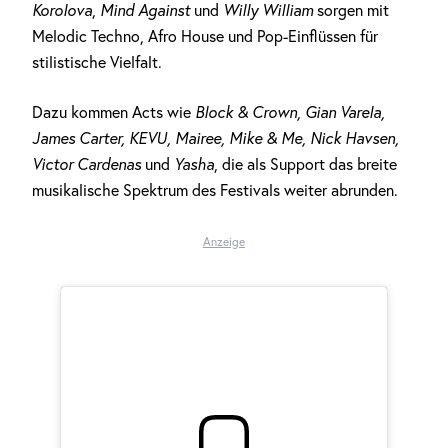
Korolova
,
Mind Against
und
Willy William
sorgen mit
Melodic Techno, Afro House und Pop-Einflüssen für
stilistische Vielfalt.
Dazu kommen Acts wie
Block & Crown, Gian Varela,
James Carter, KEVU, Mairee, Mike & Me, Nick Havsen,
Victor Cardenas
und
Yasha
, die als Support das breite
musikalische Spektrum des Festivals weiter abrunden.
Anzeige