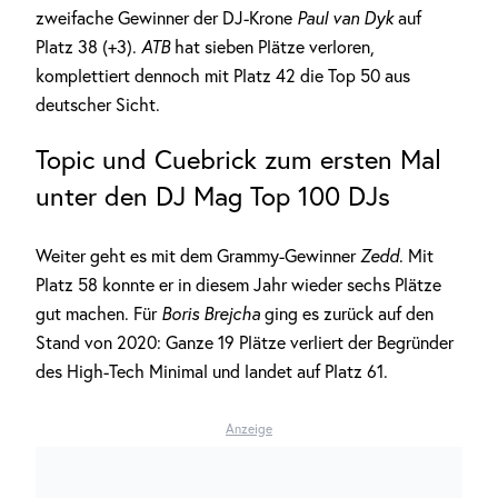
zweifache Gewinner der DJ-Krone
Paul van Dyk
auf
Platz 38 (+3).
ATB
hat sieben Plätze verloren,
komplettiert dennoch mit Platz 42 die Top 50 aus
deutscher Sicht.
Topic und Cuebrick zum ersten Mal
unter den DJ Mag Top 100 DJs
Weiter geht es mit dem Grammy-Gewinner
Zedd
. Mit
Platz 58 konnte er in diesem Jahr wieder sechs Plätze
gut machen. Für
Boris Brejcha
ging es zurück auf den
Stand von 2020: Ganze 19 Plätze verliert der Begründer
des High-Tech Minimal und landet auf Platz 61.
Anzeige