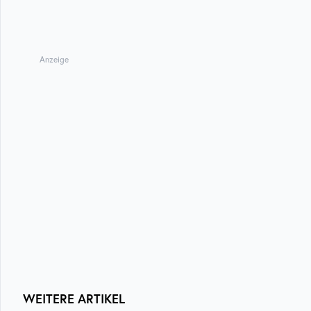
Anzeige
WEITERE ARTIKEL