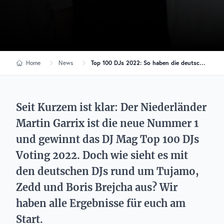
Home
News
Top 100 DJs 2022: So haben die deutschen Artists abgeschnitten
Seit Kurzem ist klar: Der Niederländer
Martin Garrix ist die neue Nummer 1
und gewinnt das DJ Mag Top 100 DJs
Voting 2022. Doch wie sieht es mit
den deutschen DJs rund um Tujamo,
Zedd und Boris Brejcha aus? Wir
haben alle Ergebnisse für euch am
Start.