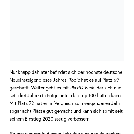
Nur knapp dahinter befindet sich der höchste deutsche
Neueinsteiger dieses Jahres:
Topic
hat es auf Platz 69
geschafft. Weiter geht es mit
Plastik Funk
, der sich nun
seit drei Jahren in Folge unter den Top 100 halten kann.
Mit Platz 72 hat er im Vergleich zum vergangenen Jahr
sogar acht Plätze gut gemacht und kann sich somit seit
seinem Einstieg 2020 stetig verbessern.
Solomun
bringt in diesem Jahr den einzigen deutschen