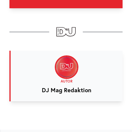
AUTOR
DJ Mag Redaktion