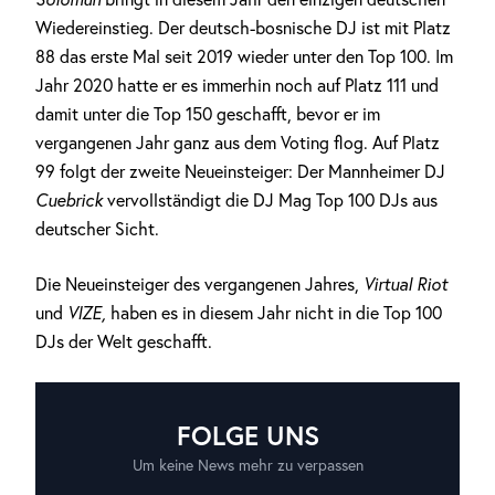
Wiedereinstieg. Der deutsch-bosnische DJ ist mit Platz
88 das erste Mal seit 2019 wieder unter den Top 100. Im
Jahr 2020 hatte er es immerhin noch auf Platz 111 und
damit unter die Top 150 geschafft, bevor er im
vergangenen Jahr ganz aus dem Voting flog. Auf Platz
99 folgt der zweite Neueinsteiger: Der Mannheimer DJ
Cuebrick
vervollständigt die DJ Mag Top 100 DJs aus
deutscher Sicht.
Die Neueinsteiger des vergangenen Jahres,
Virtual Riot
und
VIZE,
haben es in diesem Jahr nicht in die Top 100
DJs der Welt geschafft.
FOLGE UNS
Um keine News mehr zu verpassen