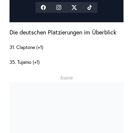
Die deutschen Platzierungen im Überblick
31. Claptone (+1)
35. Tujamo (+1)
Anzeige