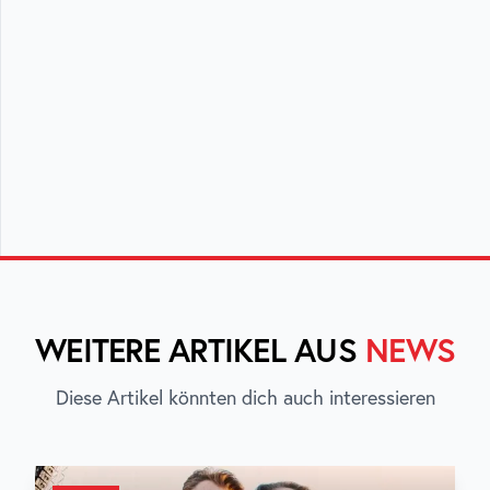
WEITERE ARTIKEL AUS
NEWS
Diese Artikel könnten dich auch interessieren