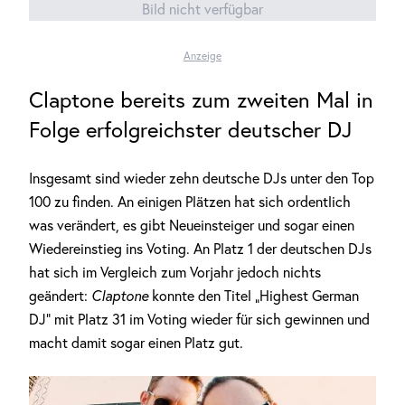
Bild nicht verfügbar
Anzeige
Claptone bereits zum zweiten Mal in
Folge erfolgreichster deutscher DJ
Insgesamt sind wieder zehn deutsche DJs unter den Top
100 zu finden. An einigen Plätzen hat sich ordentlich
was verändert, es gibt Neueinsteiger und sogar einen
Wiedereinstieg ins Voting. An Platz 1 der deutschen DJs
hat sich im Vergleich zum Vorjahr jedoch nichts
geändert:
Claptone
konnte den Titel „Highest German
DJ“ mit Platz 31 im Voting wieder für sich gewinnen und
macht damit sogar einen Platz gut.