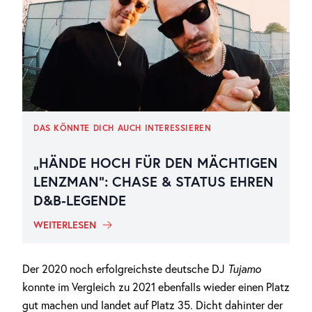
DAS KÖNNTE DICH AUCH INTERESSIEREN
„HÄNDE HOCH FÜR DEN MÄCHTIGEN
LENZMAN“: CHASE & STATUS EHREN
D&B-LEGENDE
WEITERLESEN
Der 2020 noch erfolgreichste deutsche DJ
Tujamo
konnte im Vergleich zu 2021 ebenfalls wieder einen Platz
gut machen und landet auf Platz 35. Dicht dahinter der