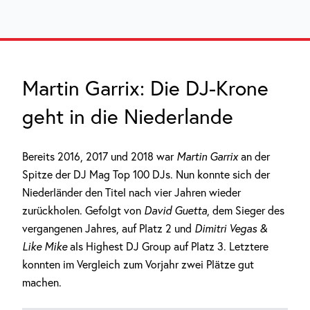
Martin Garrix: Die DJ-Krone
geht in die Niederlande
Bereits 2016, 2017 und 2018 war
Martin Garrix
an der
Spitze der DJ Mag Top 100 DJs. Nun konnte sich der
Niederländer den Titel nach vier Jahren wieder
zurückholen. Gefolgt von
David Guetta
, dem Sieger des
vergangenen Jahres, auf Platz 2 und
Dimitri Vegas &
Like Mike
als Highest DJ Group auf Platz 3. Letztere
konnten im Vergleich zum Vorjahr zwei Plätze gut
machen.