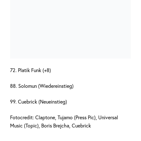
72. Platik Funk (+8)
88. Solomun (Wiedereinstieg)
99. Cuebrick (Neueinstieg)
Fotocredit: Claptone, Tujamo (Press Pic), Universal
Music (Topic), Boris Brejcha, Cuebrick