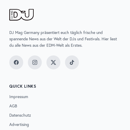
DJ Mag Germany präsentiert euch täglich frische und
spannende News aus der Welt der DJs und Festivals. Hier liest
du alle News aus der EDM-Welt als Erstes.
Facebook
Instagram
Twitter
TikTok
QUICK LINKS
Impressum
AGB
Datenschutz
Advertising