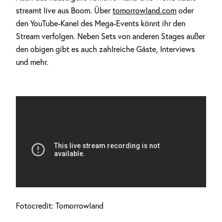
streamt live aus Boom. Über
tomorrowland.com
oder
den YouTube-Kanel des Mega-Events könnt ihr den
Stream verfolgen. Neben Sets von anderen Stages außer
den obigen gibt es auch zahlreiche Gäste, Interviews
und mehr.
Fotocredit: Tomorrowland