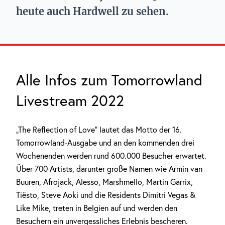
heute auch Hardwell zu sehen.
Alle Infos zum Tomorrowland
Livestream 2022
„The Reflection of Love“ lautet das Motto der 16.
Tomorrowland-Ausgabe und an den kommenden drei
Wochenenden werden rund 600.000 Besucher erwartet.
Über 700 Artists, darunter große Namen wie Armin van
Buuren, Afrojack, Alesso, Marshmello, Martin Garrix,
Tiësto, Steve Aoki und die Residents Dimitri Vegas &
Like Mike, treten in Belgien auf und werden den
Besuchern ein unvergessliches Erlebnis bescheren.