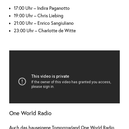
17:00 Uhr – Indira Paganotto
19:00 Uhr – Chris Liebing
21:00 Uhr – Enrico Sangiuliano
23:00 Uhr – Charlotte de Witte
One World Radio
Auch das hauseigene Tomorrowland One World Radio
Anzeige