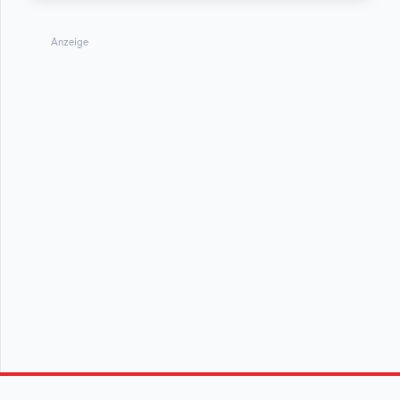
Anzeige