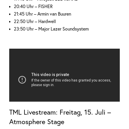
20:40 Uhr – FISHER
21:45 Uhr – Armin van Buuren
22:50 Uhr – Hardwell
23:50 Uhr – Major Lazer Soundsystem
TML Livestream: Freitag, 15. Juli –
Atmosphere Stage