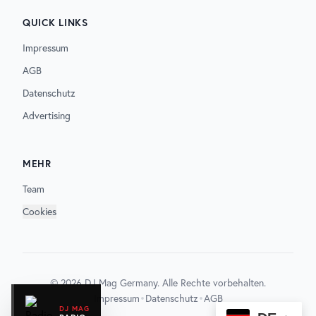
QUICK LINKS
Impressum
AGB
Datenschutz
Advertising
MEHR
Team
Cookies
©
2026
DJ Mag Germany. Alle Rechte vorbehalten.
•
•
Impressum
Datenschutz
AGB
DJ MAG