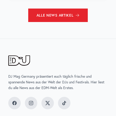
ALLE
NEWS
ARTIKEL
DJ Mag Germany präsentiert euch täglich frische und
spannende News aus der Welt der DJs und Festivals. Hier liest
du alle News aus der EDM-Welt als Erstes.
Facebook
Instagram
Twitter
TikTok