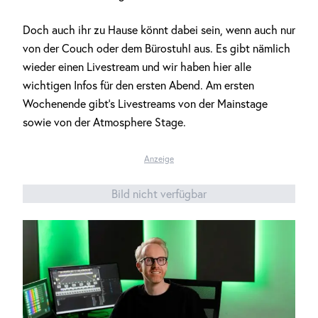
Doch auch ihr zu Hause könnt dabei sein, wenn auch nur
von der Couch oder dem Bürostuhl aus. Es gibt nämlich
wieder einen Livestream und wir haben hier alle
wichtigen Infos für den ersten Abend. Am ersten
Wochenende gibt’s Livestreams von der Mainstage
sowie von der Atmosphere Stage.
Anzeige
Bild nicht verfügbar