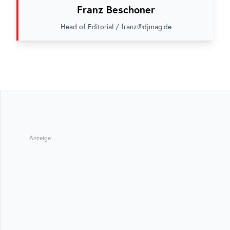
Franz Beschoner
Head of Editorial / franz@djmag.de
Anzeige