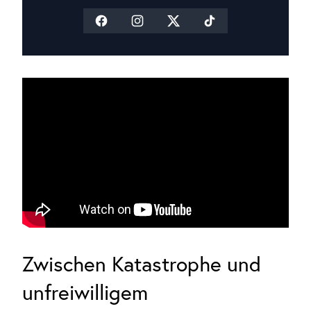
Zwischen Katastrophe und
unfreiwilligem