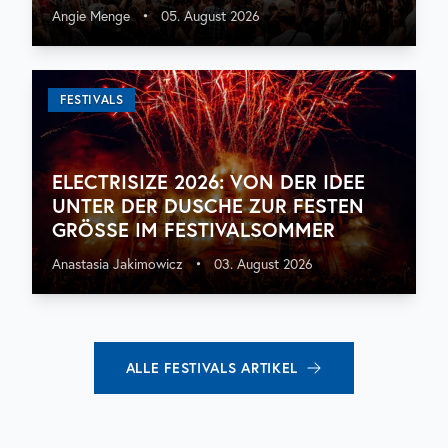
Angie Menge
•
05. August 2026
FESTIVALS
ELECTRISIZE 2026: VON DER IDEE
UNTER DER DUSCHE ZUR FESTEN
GRÖSSE IM FESTIVALSOMMER
Anastasia Jakimowicz
•
03. August 2026
ALLE
FESTIVALS
ARTIKEL