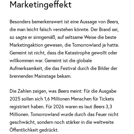
Marketingeffekt
Besonders bemerkenswert ist eine Aussage von
Beers
,
die man leicht falsch verstehen könnte. Der Brand sei,
so sagte er sinngemäß, auf seltsame Weise die beste
Marketingaktion gewesen, die Tomorrowland je hatte.
Gemeint ist nicht, dass die Katastrophe gewollt oder
willkommen war. Gemeint ist die globale
Aufmerksamkeit, die das Festival durch die Bilder der
brennenden Mainstage bekam.
Die Zahlen zeigen, was
Beers
meint: Für die Ausgabe
2025 sollen sich 1,6 Millionen Menschen für Tickets
registriert haben. Für 2026 waren es laut
Beers
3,3
Millionen. Tomorrowland wurde durch das Feuer nicht
geschwächt, sondern noch stärker in die weltweite
Öffentlichkeit gedrückt.