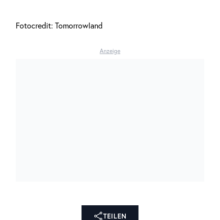
Fotocredit: Tomorrowland
Anzeige
TEILEN