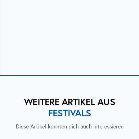
WEITERE ARTIKEL AUS
FESTIVALS
Diese Artikel könnten dich auch interessieren