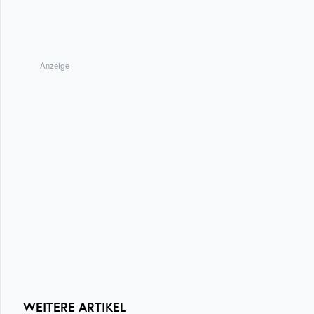
Anzeige
WEITERE ARTIKEL