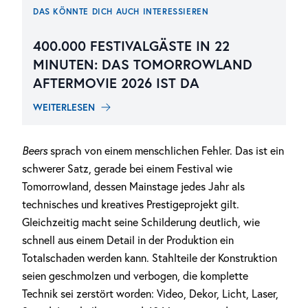
DAS KÖNNTE DICH AUCH INTERESSIEREN
400.000 FESTIVALGÄSTE IN 22
MINUTEN: DAS TOMORROWLAND
AFTERMOVIE 2026 IST DA
WEITERLESEN
Beers
sprach von einem menschlichen Fehler. Das ist ein
schwerer Satz, gerade bei einem Festival wie
Tomorrowland, dessen Mainstage jedes Jahr als
technisches und kreatives Prestigeprojekt gilt.
Gleichzeitig macht seine Schilderung deutlich, wie
schnell aus einem Detail in der Produktion ein
Totalschaden werden kann. Stahlteile der Konstruktion
seien geschmolzen und verbogen, die komplette
Technik sei zerstört worden: Video, Dekor, Licht, Laser,