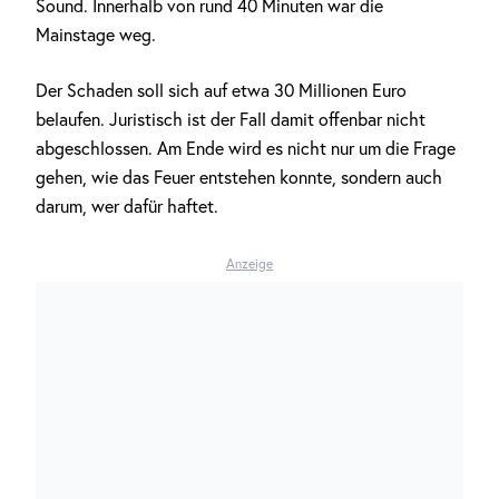
Sound. Innerhalb von rund 40 Minuten war die
Mainstage weg.
Der Schaden soll sich auf etwa 30 Millionen Euro
belaufen. Juristisch ist der Fall damit offenbar nicht
abgeschlossen. Am Ende wird es nicht nur um die Frage
gehen, wie das Feuer entstehen konnte, sondern auch
darum, wer dafür haftet.
Anzeige