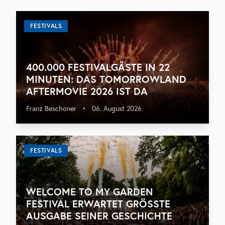
FESTIVALS
400.000 FESTIVALGÄSTE IN 22
MINUTEN: DAS TOMORROWLAND
AFTERMOVIE 2026 IST DA
Franz Beschoner
•
06. August 2026
FESTIVALS
WELCOME TO MY GARDEN
FESTIVAL ERWARTET GRÖSSTE A
USGABE SEINER GESCHICHTE