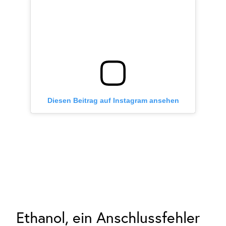
Diesen Beitrag auf Instagram ansehen
Ethanol, ein Anschlussfehler