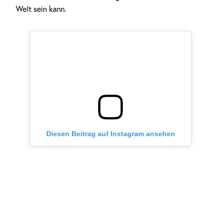
Welt sein kann.
Diesen Beitrag auf Instagram ansehen