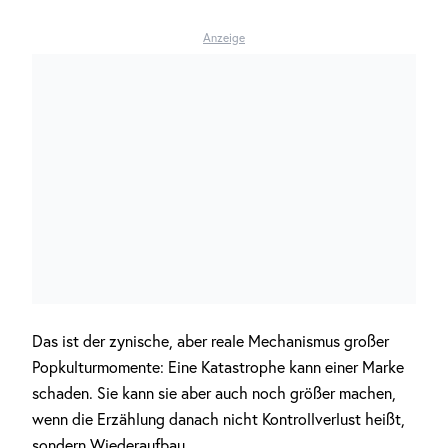
Anzeige
Das ist der zynische, aber reale Mechanismus großer
Popkulturmomente: Eine Katastrophe kann einer Marke
schaden. Sie kann sie aber auch noch größer machen,
wenn die Erzählung danach nicht Kontrollverlust heißt,
sondern Wiederaufbau.