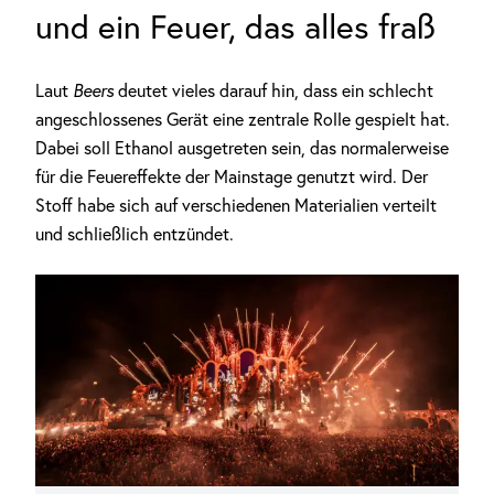
und ein Feuer, das alles fraß
Laut
Beers
deutet vieles darauf hin, dass ein schlecht
angeschlossenes Gerät eine zentrale Rolle gespielt hat.
Dabei soll Ethanol ausgetreten sein, das normalerweise
für die Feuereffekte der Mainstage genutzt wird. Der
Stoff habe sich auf verschiedenen Materialien verteilt
und schließlich entzündet.