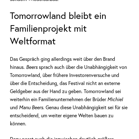
Tomorrowland bleibt ein
Familienprojekt mit
Weltformat
Das Gespräch ging allerdings weit über den Brand
hinaus.
Beers
sprach auch über die Unabhängigkeit von
Tomorrowland, über frühere Investorenversuche und
über die Entscheidung, das Festival nicht an externe
Geldgeber aus der Hand zu geben. Tomorrowland sei
weiterhin ein Familienunternehmen der Brüder
Michiel
und
Manu Beers
. Genau diese Unabhängigkeit sei für sie
entscheidend, um weiter eigene Welten bauen zu
können.