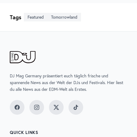
Tags
Featured
Tomorrowland
DJ Mag Germany präsentiert euch täglich frische und
spannende News aus der Welt der DJs und Festivals. Hier liest
du alle News aus der EDM-Welt als Erstes.
Facebook
Instagram
Twitter
TikTok
QUICK LINKS