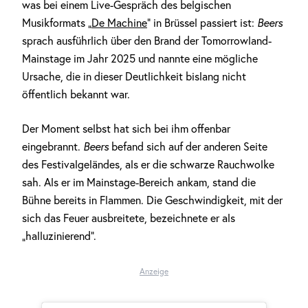
was bei einem Live-Gespräch des belgischen
Musikformats „
De Machine
“ in Brüssel passiert ist:
Beers
sprach ausführlich über den Brand der Tomorrowland-
Mainstage im Jahr 2025 und nannte eine mögliche
Ursache, die in dieser Deutlichkeit bislang nicht
öffentlich bekannt war.
Der Moment selbst hat sich bei ihm offenbar
eingebrannt.
Beers
befand sich auf der anderen Seite
des Festivalgeländes, als er die schwarze Rauchwolke
sah. Als er im Mainstage-Bereich ankam, stand die
Bühne bereits in Flammen. Die Geschwindigkeit, mit der
sich das Feuer ausbreitete, bezeichnete er als
„halluzinierend“.
Anzeige