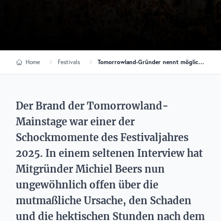
Home
Festivals
Tomorrowland-Gründer nennt mögliche Ursache für Mainstage-Brand 2025
Der Brand der Tomorrowland-
Mainstage war einer der
Schockmomente des Festivaljahres
2025. In einem seltenen Interview hat
Mitgründer Michiel Beers nun
ungewöhnlich offen über die
mutmaßliche Ursache, den Schaden
und die hektischen Stunden nach dem