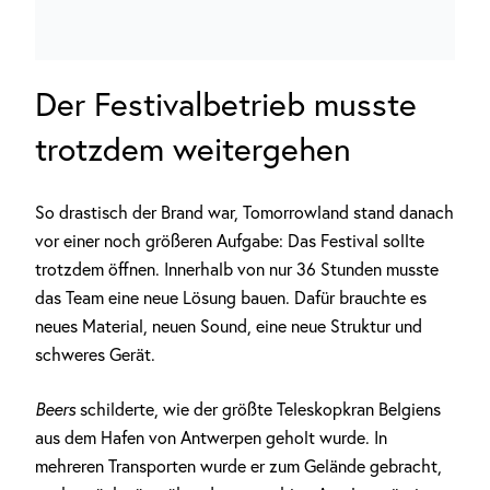
Der Festivalbetrieb musste
trotzdem weitergehen
So drastisch der Brand war, Tomorrowland stand danach
vor einer noch größeren Aufgabe: Das Festival sollte
trotzdem öffnen. Innerhalb von nur 36 Stunden musste
das Team eine neue Lösung bauen. Dafür brauchte es
neues Material, neuen Sound, eine neue Struktur und
schweres Gerät.
Beers
schilderte, wie der größte Teleskopkran Belgiens
aus dem Hafen von Antwerpen geholt wurde. In
mehreren Transporten wurde er zum Gelände gebracht,