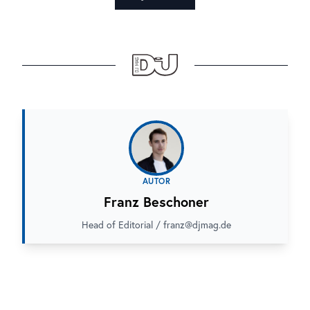
AUTOR
Franz Beschoner
Head of Editorial / franz@djmag.de