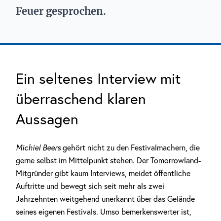
Feuer gesprochen.
Ein seltenes Interview mit
überraschend klaren
Aussagen
Michiel Beers
gehört nicht zu den Festivalmachern, die
gerne selbst im Mittelpunkt stehen. Der Tomorrowland-
Mitgründer gibt kaum Interviews, meidet öffentliche
Auftritte und bewegt sich seit mehr als zwei
Jahrzehnten weitgehend unerkannt über das Gelände
seines eigenen Festivals. Umso bemerkenswerter ist,