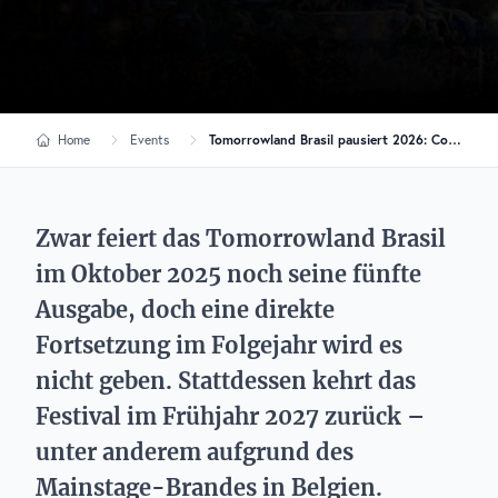
Home
Events
Tomorrowland Brasil pausiert 2026: Comeback mit neuer Mainstage 2027
Zwar feiert das Tomorrowland Brasil
im Oktober 2025 noch seine fünfte
Ausgabe, doch eine direkte
Fortsetzung im Folgejahr wird es
nicht geben. Stattdessen kehrt das
Festival im Frühjahr 2027 zurück –
unter anderem aufgrund des
Mainstage-Brandes in Belgien.