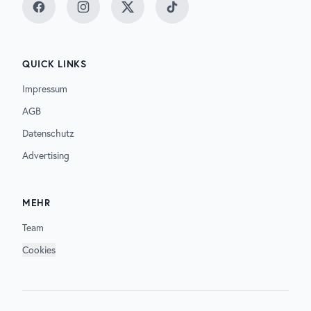
Facebook
Instagram
Twitter
TikTok
QUICK LINKS
Impressum
AGB
Datenschutz
Advertising
MEHR
Team
Cookies