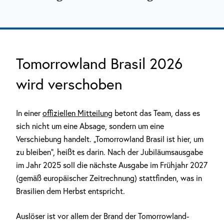
Tomorrowland Brasil 2026
wird verschoben
In einer
offiziellen Mitteilung
betont das Team, dass es
sich nicht um eine Absage, sondern um eine
Verschiebung handelt. „Tomorrowland Brasil ist hier, um
zu bleiben“, heißt es darin. Nach der Jubiläumsausgabe
im Jahr 2025 soll die nächste Ausgabe im Frühjahr 2027
(gemäß europäischer Zeitrechnung) stattfinden, was in
Brasilien dem Herbst entspricht.
Auslöser ist vor allem der Brand der Tomorrowland-