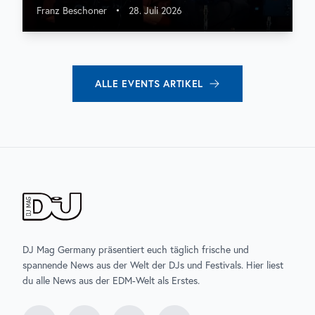
Franz Beschoner
•
28. Juli 2026
ALLE
EVENTS
ARTIKEL
DJ Mag Germany präsentiert euch täglich frische und
spannende News aus der Welt der DJs und Festivals. Hier liest
du alle News aus der EDM-Welt als Erstes.