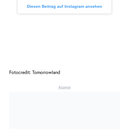
Diesen Beitrag auf Instagram ansehen
Fotocredit: Tomorrowland
Anzeige