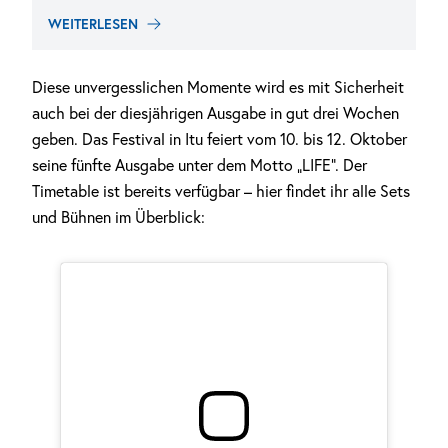
WEITERLESEN
Diese unvergesslichen Momente wird es mit Sicherheit
auch bei der diesjährigen Ausgabe in gut drei Wochen
geben. Das Festival in Itu feiert vom 10. bis 12. Oktober
seine fünfte Ausgabe unter dem Motto „LIFE“. Der
Timetable ist bereits verfügbar – hier findet ihr alle Sets
und Bühnen im Überblick: