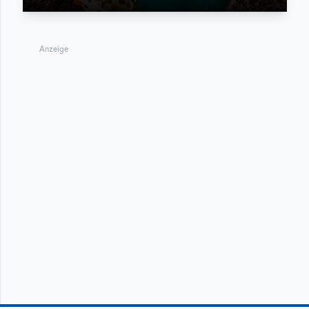
Anzeige