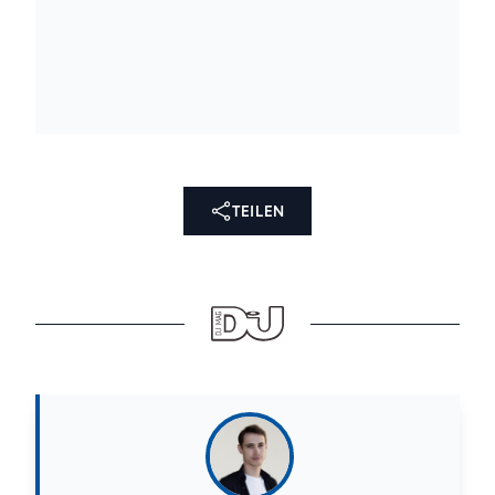
TEILEN