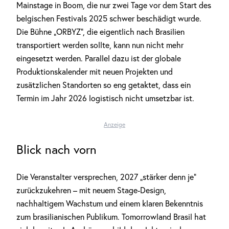
Mainstage in Boom, die nur zwei Tage vor dem Start des
belgischen Festivals 2025 schwer beschädigt wurde.
Die Bühne „ORBYZ“, die eigentlich nach Brasilien
transportiert werden sollte, kann nun nicht mehr
eingesetzt werden. Parallel dazu ist der globale
Produktionskalender mit neuen Projekten und
zusätzlichen Standorten so eng getaktet, dass ein
Termin im Jahr 2026 logistisch nicht umsetzbar ist.
Anzeige
Blick nach vorn
Die Veranstalter versprechen, 2027 „stärker denn je“
zurückzukehren – mit neuem Stage-Design,
nachhaltigem Wachstum und einem klaren Bekenntnis
zum brasilianischen Publikum. Tomorrowland Brasil hat