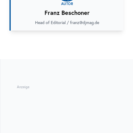
AUTOR
Franz Beschoner
Head of Editorial / franz@djmag.de
Anzeige