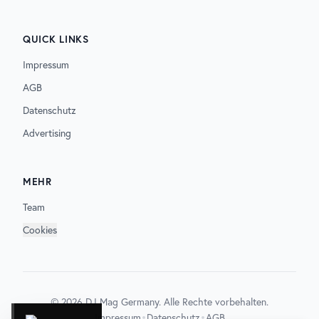
QUICK LINKS
Impressum
AGB
Datenschutz
Advertising
MEHR
Team
Cookies
©
2026
DJ Mag Germany. Alle Rechte vorbehalten.
•
•
Impressum
Datenschutz
AGB