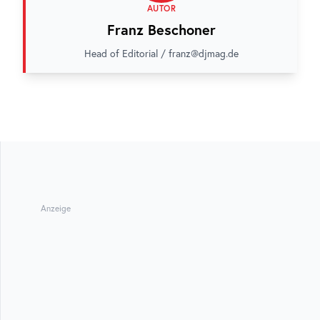
AUTOR
Franz Beschoner
Head of Editorial / franz@djmag.de
Anzeige