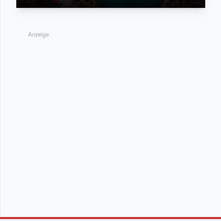
Anzeige