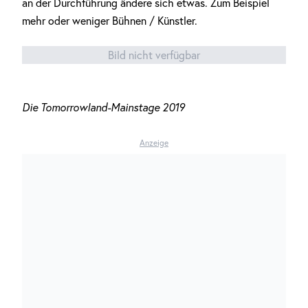
an der Durchführung ändere sich etwas. Zum Beispiel
mehr oder weniger Bühnen / Künstler.
Bild nicht verfügbar
Die Tomorrowland-Mainstage 2019
Anzeige