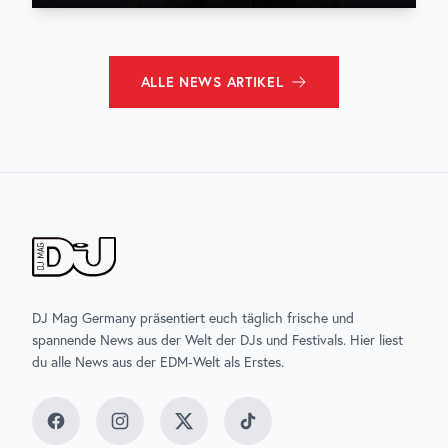
ALLE
NEWS
ARTIKEL
DJ Mag Germany präsentiert euch täglich frische und
spannende News aus der Welt der DJs und Festivals. Hier liest
du alle News aus der EDM-Welt als Erstes.
Facebook
Instagram
Twitter
TikTok