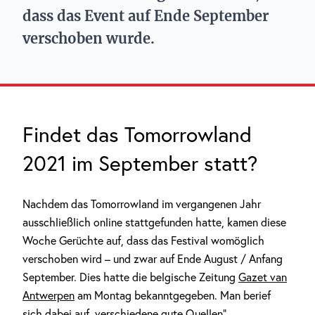
dass das Event auf Ende September
verschoben wurde.
Findet das Tomorrowland
2021 im September statt?
Nachdem das Tomorrowland im vergangenen Jahr
ausschließlich online stattgefunden hatte, kamen diese
Woche Gerüchte auf, dass das Festival womöglich
verschoben wird – und zwar auf Ende August / Anfang
September. Dies hatte die belgische Zeitung
Gazet van
Antwerpen
am Montag bekanntgegeben. Man berief
sich dabei auf „verschiedene gute Quellen“.