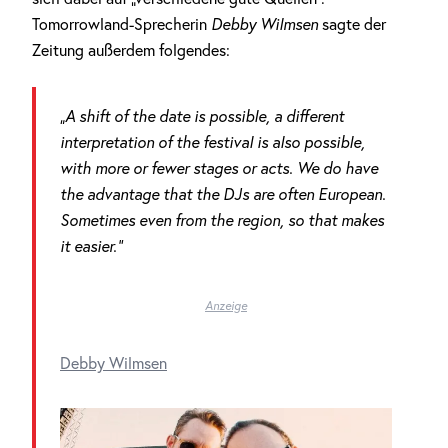
Tomorrowland-Sprecherin
Debby Wilmsen
sagte der
Zeitung außerdem folgendes:
„A shift of the date is possible, a different
interpretation of the festival is also possible,
with more or fewer stages or acts. We do have
the advantage that the DJs are often European.
Sometimes even from the region, so that makes
it easier.“
Anzeige
Debby Wilmsen