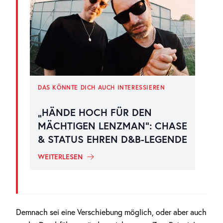
DAS KÖNNTE DICH AUCH INTERESSIEREN
„HÄNDE HOCH FÜR DEN
MÄCHTIGEN LENZMAN“: CHASE
& STATUS EHREN D&B-LEGENDE
WEITERLESEN
Demnach sei eine Verschiebung möglich, oder aber auch