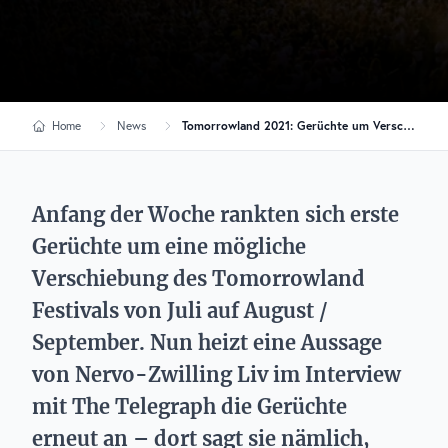
Home
News
Tomorrowland 2021: Gerüchte um Verschiebung in den September
Anfang der Woche rankten sich erste
Gerüchte um eine mögliche
Verschiebung des Tomorrowland
Festivals von Juli auf August /
September. Nun heizt eine Aussage
von Nervo-Zwilling Liv im Interview
mit The Telegraph die Gerüchte
erneut an – dort sagt sie nämlich,