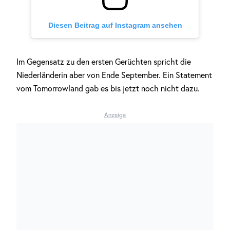
Diesen Beitrag auf Instagram ansehen
Im Gegensatz zu den ersten Gerüchten spricht die
Niederländerin aber von Ende September. Ein Statement
vom Tomorrowland gab es bis jetzt noch nicht dazu.
Anzeige