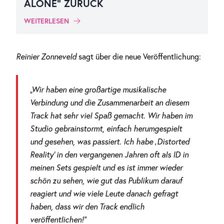
ALONE“ ZURÜCK
WEITERLESEN
Reinier Zonneveld
sagt über die neue Veröffentlichung:
„Wir haben eine großartige musikalische
Verbindung und die Zusammenarbeit an diesem
Track hat sehr viel Spaß gemacht. Wir haben im
Studio gebrainstormt, einfach herumgespielt
und gesehen, was passiert. Ich habe ‚Distorted
Reality‘ in den vergangenen Jahren oft als ID in
meinen Sets gespielt und es ist immer wieder
schön zu sehen, wie gut das Publikum darauf
reagiert und wie viele Leute danach gefragt
haben, dass wir den Track endlich
veröffentlichen!“