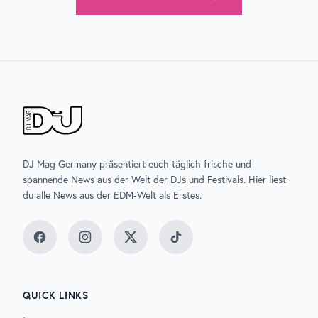
DJ Mag Germany präsentiert euch täglich frische und
spannende News aus der Welt der DJs und Festivals. Hier liest
du alle News aus der EDM-Welt als Erstes.
Facebook
Instagram
Twitter
TikTok
QUICK LINKS