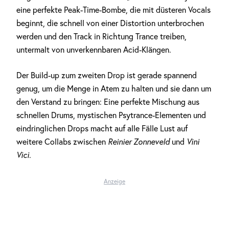
eine perfekte Peak-Time-Bombe, die mit düsteren Vocals
beginnt, die schnell von einer Distortion unterbrochen
werden und den Track in Richtung Trance treiben,
untermalt von unverkennbaren Acid-Klängen.
Der Build-up zum zweiten Drop ist gerade spannend
genug, um die Menge in Atem zu halten und sie dann um
den Verstand zu bringen: Eine perfekte Mischung aus
schnellen Drums, mystischen Psytrance-Elementen und
eindringlichen Drops macht auf alle Fälle Lust auf
weitere Collabs zwischen
Reinier Zonneveld
und
Vini
Vici
.
Anzeige