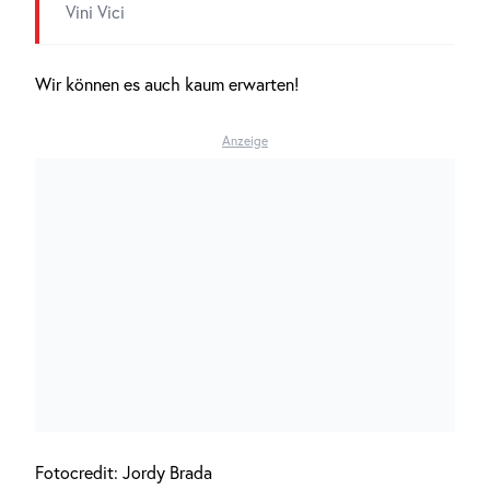
Vini Vici
Wir können es auch kaum erwarten!
Anzeige
Fotocredit: Jordy Brada