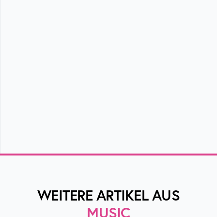
WEITERE ARTIKEL AUS
MUSIC