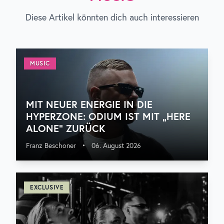
Diese Artikel könnten dich auch interessieren
MUSIC
MIT NEUER ENERGIE IN DIE
HYPERZONE: ODIUM IST MIT „HERE
ALONE“ ZURÜCK
Franz Beschoner
•
06. August 2026
EXCLUSIVE