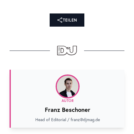
TEILEN
AUTOR
Franz Beschoner
Head of Editorial / franz@djmag.de