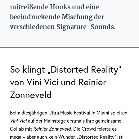
mitreißende Hooks und eine
beeindruckende Mischung der
verschiedenen Signature-Sounds.
So klingt „Distorted Reality“
von Vini Vici und Reinier
Zonneveld
Beim diesjährigen Ultra Music Festival in Miami spielten
Vini Vici
auf der Mainstage erstmals ihre gemeinsame
Collab mit
Reinier Zonneveld
. Die Crowd feierte es
mega – aber auch kein Wunder. „Distorted Reality“ ist