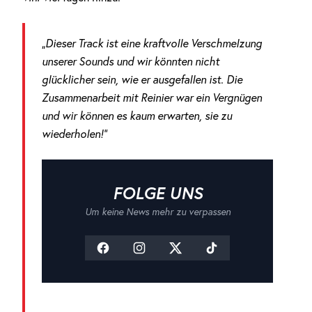
„Dieser Track ist eine kraftvolle Verschmelzung
unserer Sounds und wir könnten nicht
glücklicher sein, wie er ausgefallen ist. Die
Zusammenarbeit mit Reinier war ein Vergnügen
und wir können es kaum erwarten, sie zu
wiederholen!“
FOLGE UNS
Um keine News mehr zu verpassen