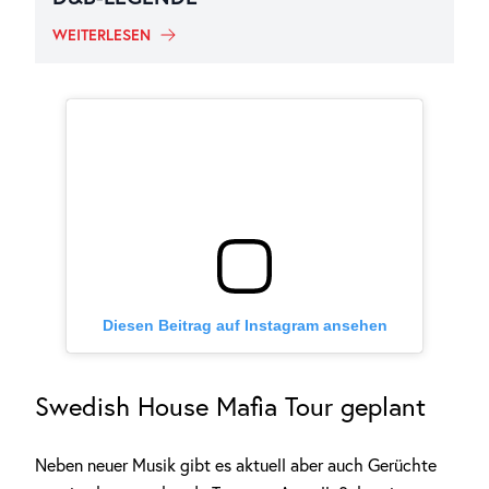
WEITERLESEN
Diesen Beitrag auf Instagram ansehen
Swedish House Mafia Tour geplant
Neben neuer Musik gibt es aktuell aber auch Gerüchte