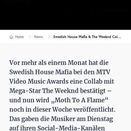
Home
News
Swedish House Mafia & The Weeknd Collab erscheint diese Woche
Vor mehr als einem Monat hat die
Swedish House Mafia bei den MTV
Video Music Awards eine Collab mit
Mega-Star The Weeknd bestätigt –
und nun wird „Moth To A Flame“
noch in dieser Woche veröffentlicht.
Das gaben die Musiker am Dienstag
auf ihren Social-Media-Kanälen