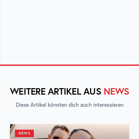
WEITERE ARTIKEL AUS
NEWS
Diese Artikel könnten dich auch interessieren
NEWS