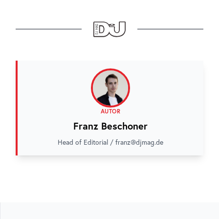
AUTOR
Franz Beschoner
Head of Editorial / franz@djmag.de