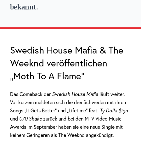
bekannt.
Swedish House Mafia & The
Weeknd veröffentlichen
„Moth To A Flame“
Das Comeback der
Swedish House Mafia
läuft weiter.
Vor kurzem meldeten sich die drei Schweden mit ihren
Songs „It Gets Better“ und „Lifetime“ feat.
Ty Dolla $ign
und
070 Shake
zurück und bei den MTV Video Music
Awards im September haben sie eine neue Single mit
keinem Geringeren als The Weeknd angekündigt.