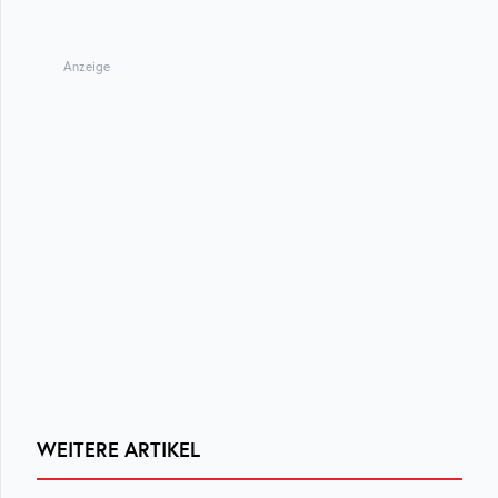
Anzeige
WEITERE ARTIKEL