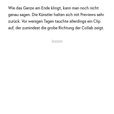
Wie das Ganze am Ende klingt, kann man noch nicht
genau sagen. Die Künstler halten sich mit Previews sehr
zurück. Vor wenigen Tagen tauchte allerdings ein Clip
auf, der zumindest die grobe Richtung der Collab zeigt.
Anzeige