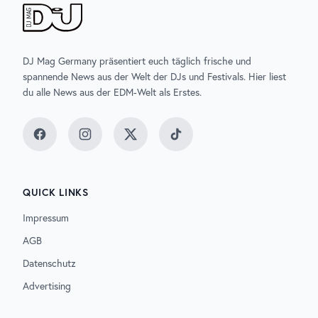
DJ Mag Germany präsentiert euch täglich frische und
spannende News aus der Welt der DJs und Festivals. Hier liest
du alle News aus der EDM-Welt als Erstes.
Facebook
Instagram
Twitter
TikTok
QUICK LINKS
Impressum
AGB
Datenschutz
Advertising