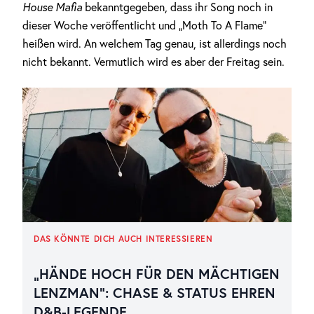
House Mafia
bekanntgegeben, dass ihr Song noch in
dieser Woche veröffentlicht und „Moth To A Flame“
heißen wird. An welchem Tag genau, ist allerdings noch
nicht bekannt. Vermutlich wird es aber der Freitag sein.
DAS KÖNNTE DICH AUCH INTERESSIEREN
„HÄNDE HOCH FÜR DEN MÄCHTIGEN
LENZMAN“: CHASE & STATUS EHREN
D&B-LEGENDE