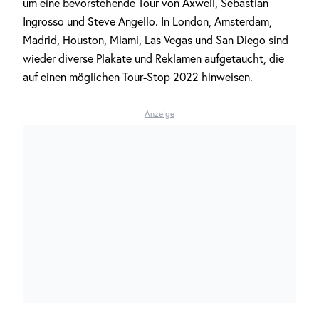
um eine bevorstehende Tour von Axwell, Sebastian
Ingrosso und Steve Angello. In London, Amsterdam,
Madrid, Houston, Miami, Las Vegas und San Diego sind
wieder diverse Plakate und Reklamen aufgetaucht, die
auf einen möglichen Tour-Stop 2022 hinweisen.
Anzeige