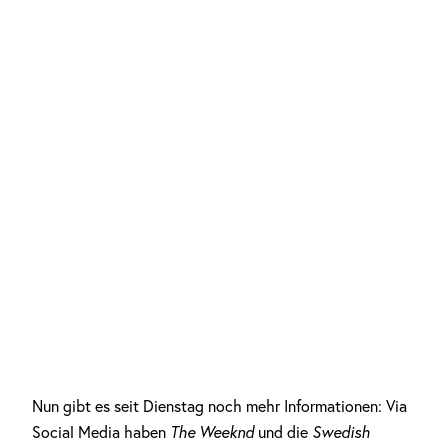
Nun gibt es seit Dienstag noch mehr Informationen: Via
Social Media haben
The Weeknd
und die
Swedish