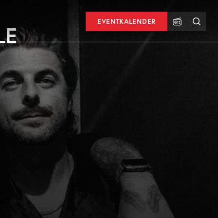
EVENTKALENDER
LE