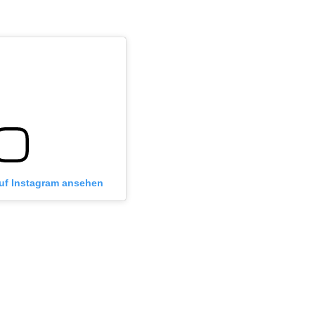
auf Instagram ansehen