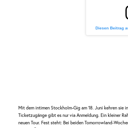
Diesen Beitrag 
Mit dem intimen Stockholm-Gig am 18. Juni kehren sie in
Ticketzugänge gibt es nur via Anmeldung. Ein kleiner Ra
neuen Tour. Fest steht: Bei beiden Tomorrowland-Wochen