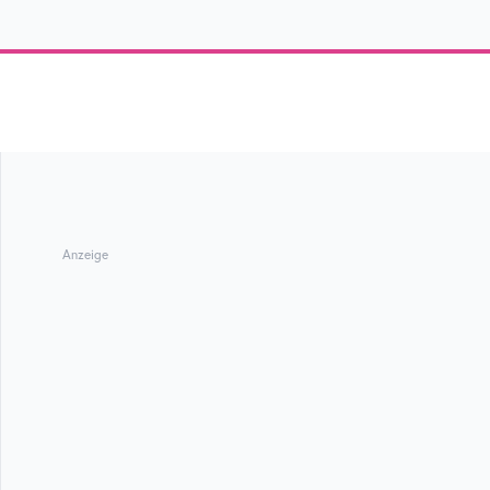
Anzeige