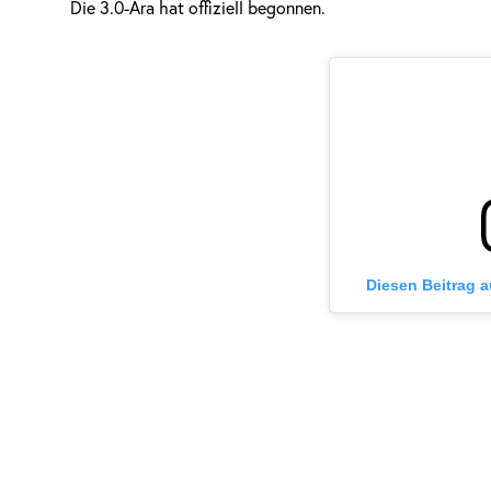
Die 3.0-Ära hat offiziell begonnen.
Diesen Beitrag 