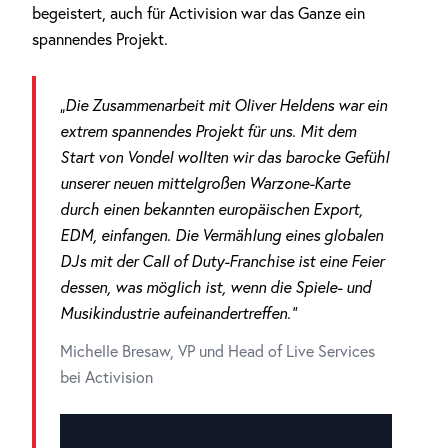
begeistert, auch für Activision war das Ganze ein
spannendes Projekt.
„Die Zusammenarbeit mit Oliver Heldens war ein
extrem spannendes Projekt für uns. Mit dem
Start von Vondel wollten wir das barocke Gefühl
unserer neuen mittelgroßen Warzone-Karte
durch einen bekannten europäischen Export,
EDM, einfangen. Die Vermählung eines globalen
DJs mit der Call of Duty-Franchise ist eine Feier
dessen, was möglich ist, wenn die Spiele- und
Musikindustrie aufeinandertreffen.“
Michelle Bresaw, VP und Head of Live Services
bei Activision