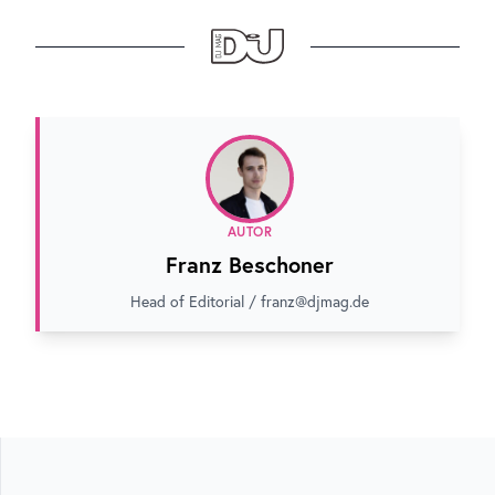
AUTOR
Franz Beschoner
Head of Editorial / franz@djmag.de