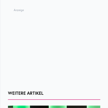
Anzeige
WEITERE ARTIKEL