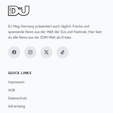
DJ Mag Germany präsentiert euch täglich frische und
spannende News aus der Welt der DJs und Festivals. Hier liest
du alle News aus der EDM-Welt als Erstes.
Facebook
Instagram
Twitter
TikTok
QUICK LINKS
Impressum
AGB
Datenschutz
Advertising