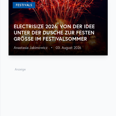
FESTIVALS
ELECTRISIZE 2026: VON DER IDEE
UNTER DER DUSCHE ZUR FESTEN
GRÖSSE IM FESTIVALSOMMER
Anastasia Jakimowicz
•
03. August 2026
Anzeige