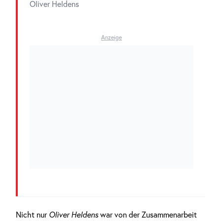
Oliver Heldens
Anzeige
Nicht nur
Oliver Heldens
war von der Zusammenarbeit