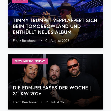
TIMMY TRUMPET VERPLAPPERT SICH
BEIM TOMORROWLAND UND
ENTHÜLLT NEUES ALBUM
Franz Beschoner
•
01. August 2026
NEW MUSIC FRIDAY
DIE EDM-RELEASES DER WOCHE |
31. KW 2026
Franz Beschoner
•
31. Juli 2026