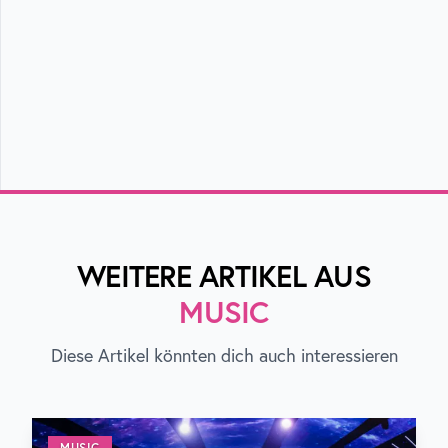
WEITERE ARTIKEL AUS
MUSIC
Diese Artikel könnten dich auch interessieren
MUSIC