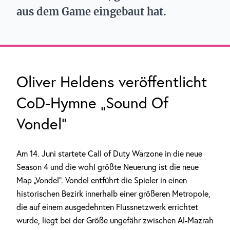
aus dem Game eingebaut hat.
Oliver Heldens veröffentlicht
CoD-Hymne „Sound Of
Vondel“
Am 14. Juni startete Call of Duty Warzone in die neue
Season 4 und die wohl größte Neuerung ist die neue
Map „Vondel“. Vondel entführt die Spieler in einen
historischen Bezirk innerhalb einer größeren Metropole,
die auf einem ausgedehnten Flussnetzwerk errichtet
wurde, liegt bei der Größe ungefähr zwischen Al-Mazrah