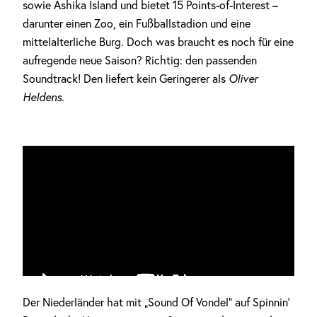
sowie Ashika Island und bietet 15 Points-of-Interest –
darunter einen Zoo, ein Fußballstadion und eine
mittelalterliche Burg. Doch was braucht es noch für eine
aufregende neue Saison? Richtig: den passenden
Soundtrack! Den liefert kein Geringerer als
Oliver
Heldens
.
Der Niederländer hat mit „Sound Of Vondel“ auf Spinnin‘