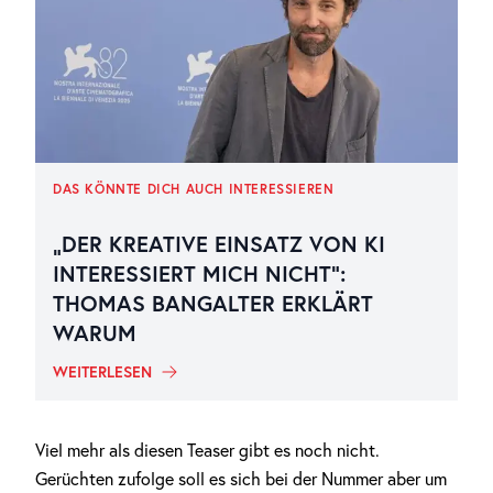
DAS KÖNNTE DICH AUCH INTERESSIEREN
„DER KREATIVE EINSATZ VON KI
INTERESSIERT MICH NICHT“:
THOMAS BANGALTER ERKLÄRT
WARUM
WEITERLESEN
Viel mehr als diesen Teaser gibt es noch nicht.
Gerüchten zufolge soll es sich bei der Nummer aber um