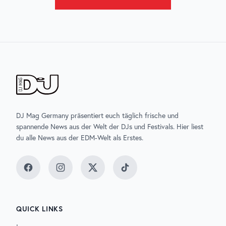
DJ Mag Germany präsentiert euch täglich frische und
spannende News aus der Welt der DJs und Festivals. Hier liest
du alle News aus der EDM-Welt als Erstes.
Facebook
Instagram
Twitter
TikTok
QUICK LINKS