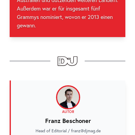
Australien und dutzenden weiteren Ländern.
Außerdem war er für insgesamt fünf
Grammys nominiert, wovon er 2013 einen
gewann.
AUTOR
Franz Beschoner
Head of Editorial / franz@djmag.de