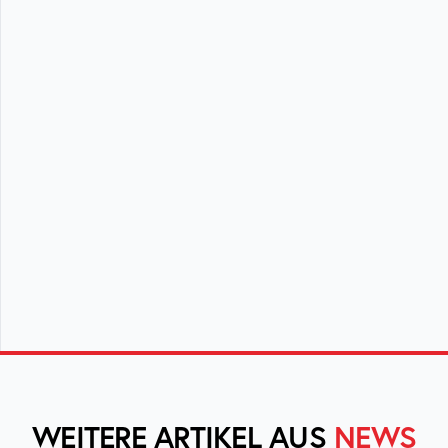
WEITERE ARTIKEL AUS
NEWS