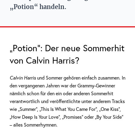
„Potion“ handeln.
„Potion“: Der neue Sommerhit
von Calvin Harris?
Calvin Harris
und Sommer gehören einfach zusammen. In
den vergangenen Jahren war der Grammy-Gewinner
nämlich schon für den ein oder anderen Sommerhit
verantwortlich und veröffentlichte unter anderem Tracks
wie „Summer“, „This Is What You Came For“, „One Kiss“,
„How Deep Is Your Love“, „Promises“ oder „By Your Side“
– alles Sommerhymnen.