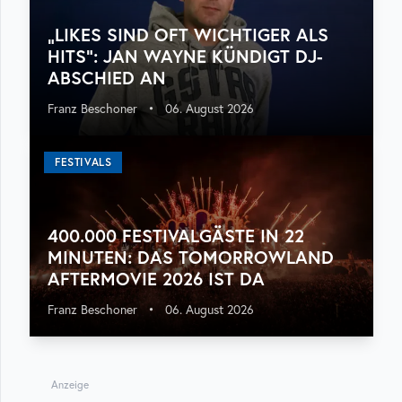
„LIKES SIND OFT WICHTIGER ALS
HITS“: JAN WAYNE KÜNDIGT DJ-
ABSCHIED AN
Franz Beschoner
•
06. August 2026
FESTIVALS
400.000 FESTIVALGÄSTE IN 22
MINUTEN: DAS TOMORROWLAND
AFTERMOVIE 2026 IST DA
Franz Beschoner
•
06. August 2026
Anzeige