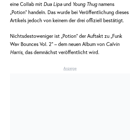
eine Collab mit
Dua Lipa
und
Young Thug
namens
„Potion“ handeln. Das wurde bei Veröffentlichung dieses
Artikels jedoch von keinem der drei offiziell bestätigt.
Nichtsdestoweniger ist „Potion“ der Auftakt zu „Funk
Wav Bounces Vol. 2“ – dem neuen Album von
Calvin
Harris
, das demnächst veröffentlicht wird.
Anzeige