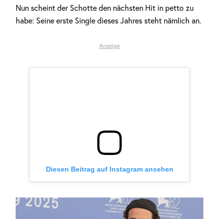
Nun scheint der Schotte den nächsten Hit in petto zu
habe: Seine erste Single dieses Jahres steht nämlich an.
Anzeige
Diesen Beitrag auf Instagram ansehen