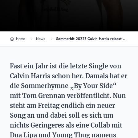
Home
News
Sommerhit 2022? Calvin Harris releast am Freitag neue Single
Fast ein Jahr ist die letzte Single von
Calvin Harris schon her. Damals hat er
die Sommerhymne „By Your Side“
mit Tom Grennan veröffentlicht. Nun
steht am Freitag endlich ein neuer
Song an und dabei soll es sich um
nichts Geringeres als eine Collab mit
Dua Lipa und Young Thug namens