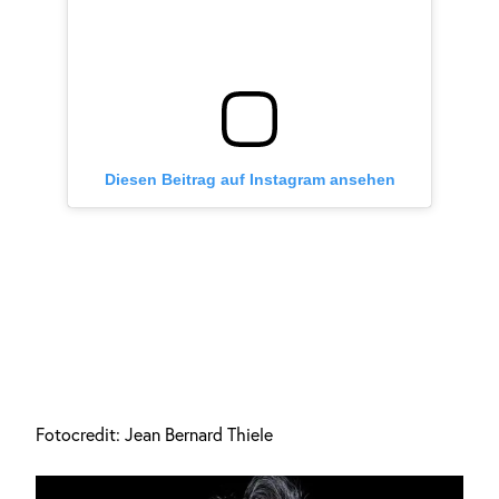
Diesen Beitrag auf Instagram ansehen
Fotocredit: Jean Bernard Thiele