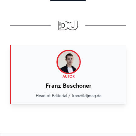
AUTOR
Franz Beschoner
Head of Editorial / franz@djmag.de