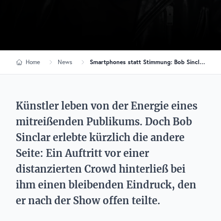
Home
News
Smartphones statt Stimmung: Bob Sinclar über seinen enttäuschendsten Gig
Künstler leben von der Energie eines
mitreißenden Publikums. Doch Bob
Sinclar erlebte kürzlich die andere
Seite: Ein Auftritt vor einer
distanzierten Crowd hinterließ bei
ihm einen bleibenden Eindruck, den
er nach der Show offen teilte.