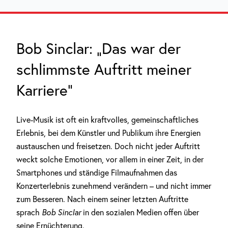
Bob Sinclar: „Das war der
schlimmste Auftritt meiner
Karriere“
Live-Musik ist oft ein kraftvolles, gemeinschaftliches
Erlebnis, bei dem Künstler und Publikum ihre Energien
austauschen und freisetzen. Doch nicht jeder Auftritt
weckt solche Emotionen, vor allem in einer Zeit, in der
Smartphones und ständige Filmaufnahmen das
Konzerterlebnis zunehmend verändern – und nicht immer
zum Besseren. Nach einem seiner letzten Auftritte
sprach
Bob Sinclar
in den sozialen Medien offen über
seine Ernüchterung.