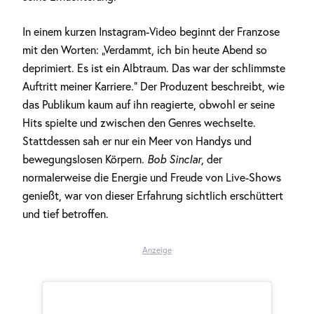
In einem kurzen Instagram-Video beginnt der Franzose
mit den Worten: „Verdammt, ich bin heute Abend so
deprimiert. Es ist ein Albtraum. Das war der schlimmste
Auftritt meiner Karriere.“ Der Produzent beschreibt, wie
das Publikum kaum auf ihn reagierte, obwohl er seine
Hits spielte und zwischen den Genres wechselte.
Stattdessen sah er nur ein Meer von Handys und
bewegungslosen Körpern.
Bob Sinclar
, der
normalerweise die Energie und Freude von Live-Shows
genießt, war von dieser Erfahrung sichtlich erschüttert
und tief betroffen.
Anzeige