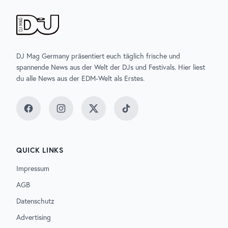
DJ Mag Germany präsentiert euch täglich frische und
spannende News aus der Welt der DJs und Festivals. Hier liest
du alle News aus der EDM-Welt als Erstes.
Facebook
Instagram
Twitter
TikTok
QUICK LINKS
Impressum
AGB
Datenschutz
Advertising