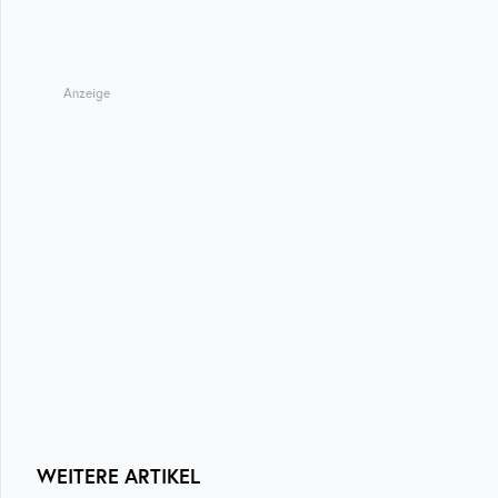
Anzeige
WEITERE ARTIKEL