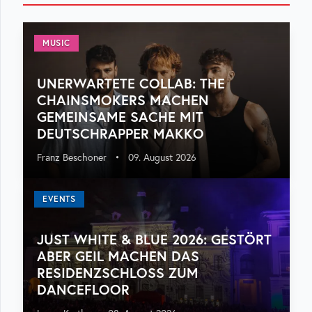
MUSIC
UNERWARTETE COLLAB: THE
CHAINSMOKERS MACHEN
GEMEINSAME SACHE MIT
DEUTSCHRAPPER MAKKO
Franz Beschoner
•
09. August 2026
EVENTS
JUST WHITE & BLUE 2026: GESTÖRT
ABER GEIL MACHEN DAS
RESIDENZSCHLOSS ZUM
DANCEFLOOR