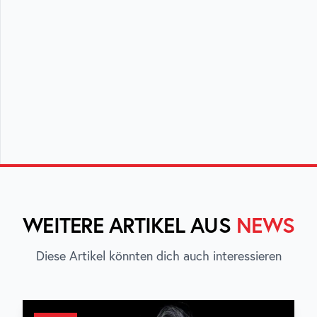
WEITERE ARTIKEL AUS
NEWS
Diese Artikel könnten dich auch interessieren