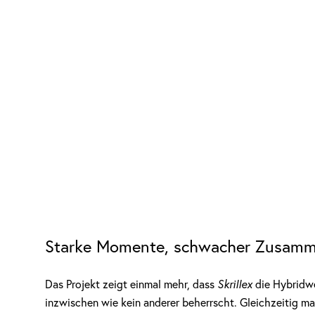
Starke Momente, schwacher Zusamm
Das Projekt zeigt einmal mehr, dass
Skrillex
die Hybridw
inzwischen wie kein anderer beherrscht. Gleichzeitig mac