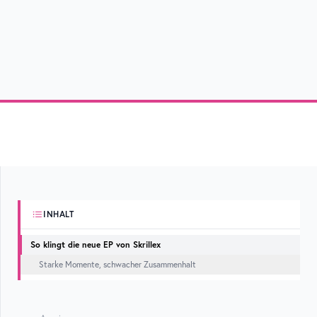
INHALT
So klingt die neue EP von Skrillex
Starke Momente, schwacher Zusammenhalt