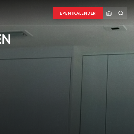
EVENTKALENDER
EN