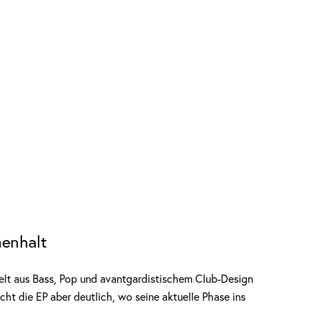
enhalt
elt aus Bass, Pop und avantgardistischem Club-Design
ht die EP aber deutlich, wo seine aktuelle Phase ins