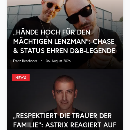
„HÄNDE HOCH FÜR DEN
MÄCHTIGEN LENZMAN“: CHASE
& STATUS EHREN D&B-LEGENDE
Franz Beschoner
•
06. August 2026
NEWS
„RESPEKTIERT DIE TRAUER DER
FAMILIE“: ASTRIX REAGIERT AUF