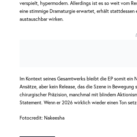
verspielt, hypermodern. Allerdings ist es so weit vom Res
eine stimmige Dramaturgie erwartet, erhält stattdessen e
austauschbar wirken.
Im Kontext seines Gesamtwerks bleibt die EP somit ein N
Ansätze, aber kein Release, das die Szene in Bewegung 
chirurgischer Präzision, manchmal mit blindem Aktionism
Statement. Wenn er 2026 wirklich wieder einen Ton setz
Fotocredit: Nakeesha