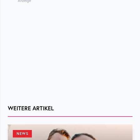
Anzeige
WEITERE ARTIKEL
NEWS