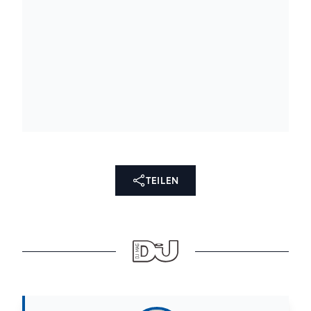
TEILEN