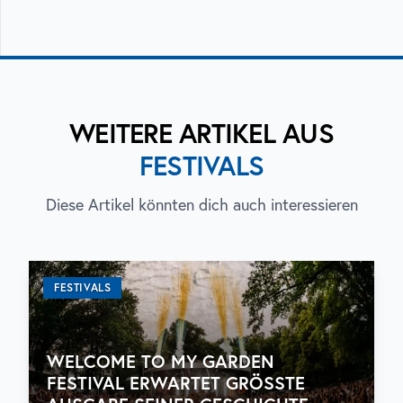
WEITERE ARTIKEL AUS
FESTIVALS
Diese Artikel könnten dich auch interessieren
FESTIVALS
WELCOME TO MY GARDEN
FESTIVAL ERWARTET GRÖSSTE A