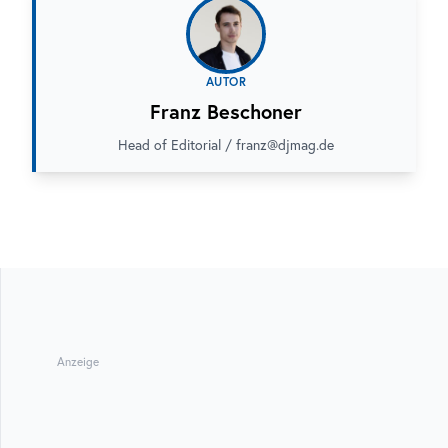
AUTOR
Franz Beschoner
Head of Editorial / franz@djmag.de
Anzeige