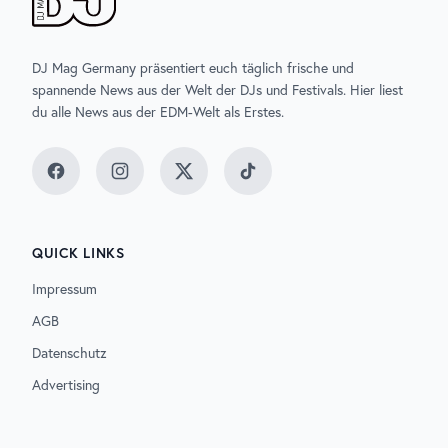
DJ Mag Germany präsentiert euch täglich frische und
spannende News aus der Welt der DJs und Festivals. Hier liest
du alle News aus der EDM-Welt als Erstes.
Facebook
Instagram
Twitter
TikTok
QUICK LINKS
Impressum
AGB
Datenschutz
Advertising