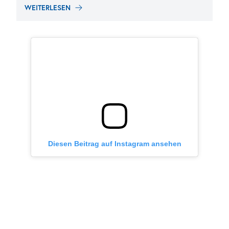
WEITERLESEN
Diesen Beitrag auf Instagram ansehen