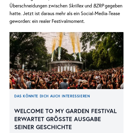
Überschneidungen zwischen
Skrillex
und
BZRP
gegeben
hatte. Jetzt ist daraus mehr als ein Social-Media-Tease
geworden: ein realer Festivalmoment.
DAS KÖNNTE DICH AUCH INTERESSIEREN
WELCOME TO MY GARDEN FESTIVAL
ERWARTET GRÖSSTE AUSGABE S
EINER GESCHICHTE