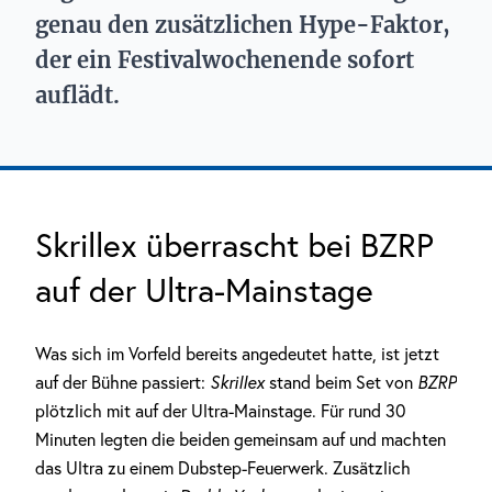
genau den zusätzlichen Hype-Faktor,
der ein Festivalwochenende sofort
auflädt.
Skrillex überrascht bei BZRP
auf der Ultra-Mainstage
Was sich im Vorfeld bereits angedeutet hatte, ist jetzt
auf der Bühne passiert:
Skrillex
stand beim Set von
BZRP
plötzlich mit auf der Ultra-Mainstage. Für rund 30
Minuten legten die beiden gemeinsam auf und machten
das Ultra zu einem Dubstep-Feuerwerk. Zusätzlich