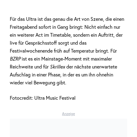
Für das Ultra ist das genau die Art von Szene, die einen
Freitagabend sofort in Gang bringt: Nicht einfach nur
ein weiterer Act im Timetable, sondern ein Auftritt, der
live für Gesprächsstoff sorgt und das
Festivalwochenende früh auf Temperatur bringt. Für
BZRP
ist es ein Mainstage-Moment mit maximaler
Reichweite und für
Skrillex
der nächste unerwartete
Aufschlag in einer Phase, in der es um ihn ohnehin
wieder viel Bewegung gibt.
Fotocredit: Ultra Music Festival
Anzeige