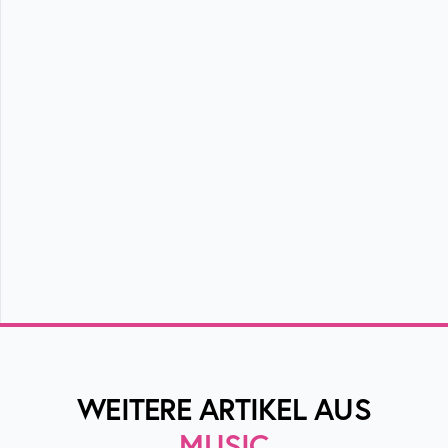
WEITERE ARTIKEL AUS
MUSIC