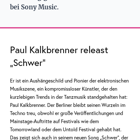
bei Sony Music.
Paul Kalkbrenner releast
„Schwer“
Er ist ein Aushängeschild und Pionier der elektronischen
Musikszene, ein kompromissloser Künstler, der den
kurzlebigen Trends in der Tanzmusik standgehalten hat:
Paul Kalkbrenner. Der Berliner bleibt seinen Wurzeln im
Techno treu, obwohl er große Veröffentlichungen und
Mainstage-Auftritte auf Festivals wie dem
Tomorrowland oder dem Untold Festival gehabt hat.
Das zeigt sich auch in seinem neuen Song „Schwer“, der