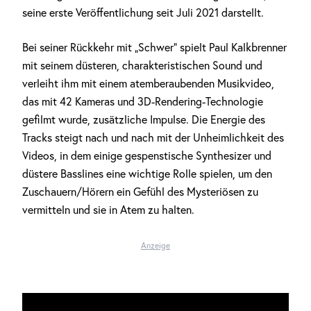
seine erste Veröffentlichung seit Juli 2021 darstellt.
Bei seiner Rückkehr mit „Schwer“ spielt Paul Kalkbrenner
mit seinem düsteren, charakteristischen Sound und
verleiht ihm mit einem atemberaubenden Musikvideo,
das mit 42 Kameras und 3D-Rendering-Technologie
gefilmt wurde, zusätzliche Impulse. Die Energie des
Tracks steigt nach und nach mit der Unheimlichkeit des
Videos, in dem einige gespenstische Synthesizer und
düstere Basslines eine wichtige Rolle spielen, um den
Zuschauern/Hörern ein Gefühl des Mysteriösen zu
vermitteln und sie in Atem zu halten.
Anzeige