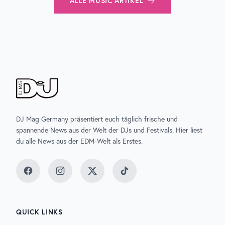
ALLE
MUSIC
ARTIKEL
DJ Mag Germany präsentiert euch täglich frische und
spannende News aus der Welt der DJs und Festivals. Hier liest
du alle News aus der EDM-Welt als Erstes.
Facebook
Instagram
Twitter
TikTok
QUICK LINKS