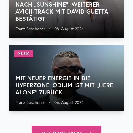
NACH „SUNSHINE“: WEITERER
AVICII-TRACK MIT DAVID GUETTA
BESTÄTIGT
Franz Beschoner
•
08. August 2026
MUSIC
MIT NEUER ENERGIE IN DIE
HYPERZONE: ODIUM IST MIT „HERE
ALONE“ ZURÜCK
Franz Beschoner
•
06. August 2026