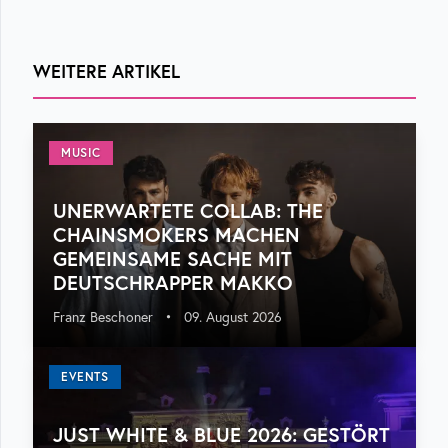
WEITERE ARTIKEL
MUSIC
UNERWARTETE COLLAB: THE
CHAINSMOKERS MACHEN
GEMEINSAME SACHE MIT
DEUTSCHRAPPER MAKKO
Franz Beschoner
•
09. August 2026
EVENTS
JUST WHITE & BLUE 2026: GESTÖRT