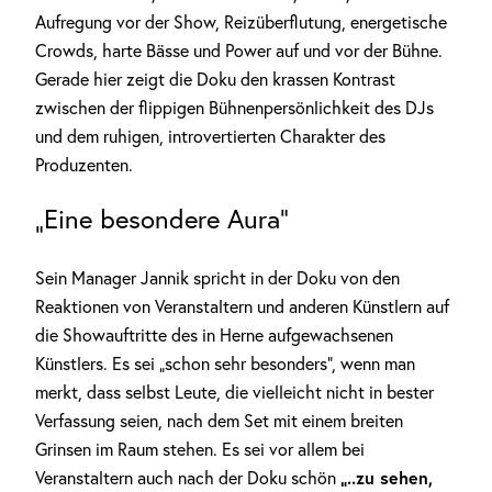
Aufregung vor der Show, Reizüberflutung, energetische
Crowds, harte Bässe und Power auf und vor der Bühne.
Gerade hier zeigt die Doku den krassen Kontrast
zwischen der flippigen Bühnenpersönlichkeit des DJs
und dem ruhigen, introvertierten Charakter des
Produzenten.
„Eine besondere Aura“
Sein Manager Jannik spricht in der Doku von den
Reaktionen von Veranstaltern und anderen Künstlern auf
die Showauftritte des in Herne aufgewachsenen
Künstlers. Es sei „schon sehr besonders“, wenn man
merkt, dass selbst Leute, die vielleicht nicht in bester
Verfassung seien, nach dem Set mit einem breiten
Grinsen im Raum stehen. Es sei vor allem bei
„..zu sehen,
Veranstaltern auch nach der Doku schön