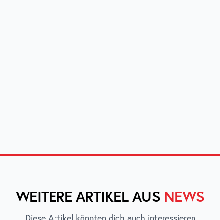
WEITERE ARTIKEL AUS
NEWS
Diese Artikel könnten dich auch interessieren