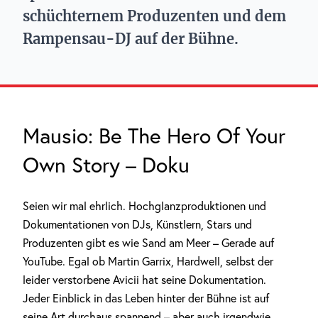
schüchternem Produzenten und dem
Rampensau-DJ auf der Bühne.
Mausio: Be The Hero Of Your
Own Story – Doku
Seien wir mal ehrlich. Hochglanzproduktionen und
Dokumentationen von DJs, Künstlern, Stars und
Produzenten gibt es wie Sand am Meer – Gerade auf
YouTube. Egal ob Martin Garrix, Hardwell, selbst der
leider verstorbene Avicii hat seine Dokumentation.
Jeder Einblick in das Leben hinter der Bühne ist auf
seine Art durchaus spannend – aber auch irgendwie