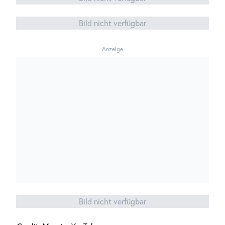
Bild nicht verfügbar
Anzeige
Bild nicht verfügbar