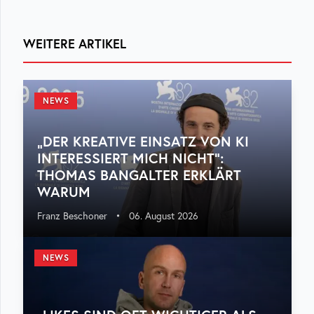
WEITERE ARTIKEL
NEWS
„DER KREATIVE EINSATZ VON KI
INTERESSIERT MICH NICHT“:
THOMAS BANGALTER ERKLÄRT
WARUM
Franz Beschoner
•
06. August 2026
NEWS