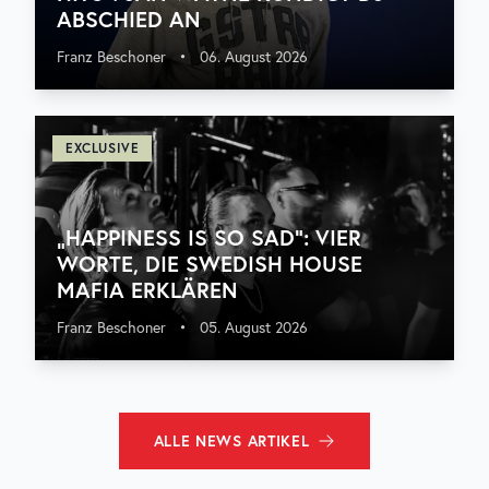
ABSCHIED AN
Franz Beschoner
•
06. August 2026
EXCLUSIVE
„HAPPINESS IS SO SAD“: VIER
WORTE, DIE SWEDISH HOUSE
MAFIA ERKLÄREN
Franz Beschoner
•
05. August 2026
ALLE
NEWS
ARTIKEL