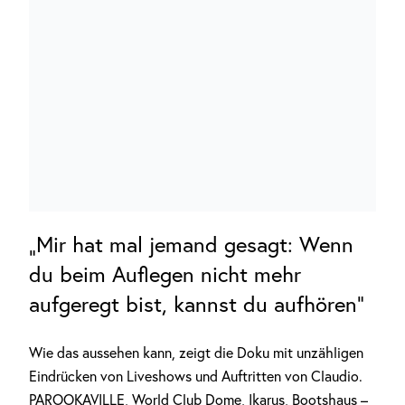
„Mir hat mal jemand gesagt: Wenn
du beim Auflegen nicht mehr
aufgeregt bist, kannst du aufhören“
Wie das aussehen kann, zeigt die Doku mit unzähligen
Eindrücken von Liveshows und Auftritten von Claudio.
PAROOKAVILLE, World Club Dome, Ikarus, Bootshaus –