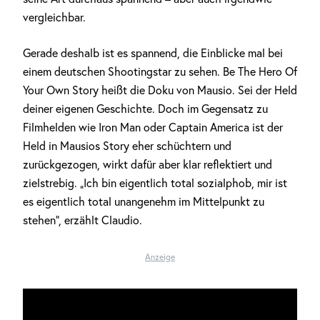
vergleichbar.
Gerade deshalb ist es spannend, die Einblicke mal bei
einem deutschen Shootingstar zu sehen. Be The Hero Of
Your Own Story heißt die Doku von Mausio. Sei der Held
deiner eigenen Geschichte. Doch im Gegensatz zu
Filmhelden wie Iron Man oder Captain America ist der
Held in Mausios Story eher schüchtern und
zurückgezogen, wirkt dafür aber klar reflektiert und
zielstrebig. „Ich bin eigentlich total sozialphob, mir ist
es eigentlich total unangenehm im Mittelpunkt zu
stehen“, erzählt Claudio.
Anzeige