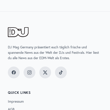
DJ Mag Germany präsentiert euch täglich frische und
spannende News aus der Welt der DJs und Festivals. Hier liest
du alle News aus der EDM-Welt als Erstes.
Facebook
Instagram
Twitter
TikTok
QUICK LINKS
Impressum
AGB