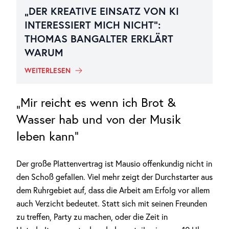
„DER KREATIVE EINSATZ VON KI
INTERESSIERT MICH NICHT“:
THOMAS BANGALTER ERKLÄRT
WARUM
WEITERLESEN
„Mir reicht es wenn ich Brot &
Wasser hab und von der Musik
leben kann“
Der große Plattenvertrag ist Mausio offenkundig nicht in
den Schoß gefallen. Viel mehr zeigt der Durchstarter aus
dem Ruhrgebiet auf, dass die Arbeit am Erfolg vor allem
auch Verzicht bedeutet. Statt sich mit seinen Freunden
zu treffen, Party zu machen, oder die Zeit in