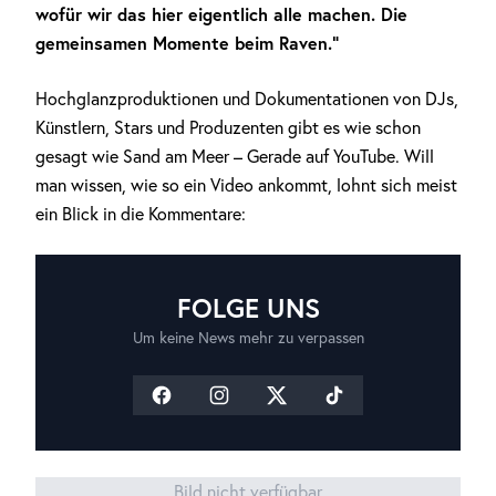
wofür wir das hier eigentlich alle machen. Die
gemeinsamen Momente beim Raven.“
Hochglanzproduktionen und Dokumentationen von DJs,
Künstlern, Stars und Produzenten gibt es wie schon
gesagt wie Sand am Meer – Gerade auf YouTube. Will
man wissen, wie so ein Video ankommt, lohnt sich meist
ein Blick in die Kommentare:
FOLGE UNS
Um keine News mehr zu verpassen
Bild nicht verfügbar