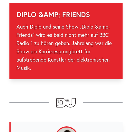
DIPLO &AMP; FRIENDS
Auch Diplo und seine Show „Diplo &amp;
Friends“ wird es bald nicht mehr auf BBC
Radio 1 zu hören geben. Jahrelang war die
Show ein Karrieresprungbrett für
aufstrebende Künstler der elektronischen
Musik.