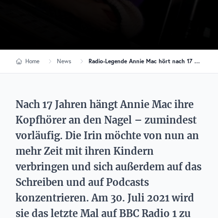
Home
News
Radio-Legende Annie Mac hört nach 17 Jahren bei BBC Radio 1 auf
Nach 17 Jahren hängt Annie Mac ihre
Kopfhörer an den Nagel – zumindest
vorläufig. Die Irin möchte von nun an
mehr Zeit mit ihren Kindern
verbringen und sich außerdem auf das
Schreiben und auf Podcasts
konzentrieren. Am 30. Juli 2021 wird
sie das letzte Mal auf BBC Radio 1 zu