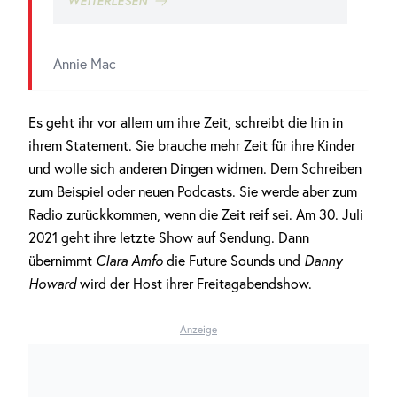
WEITERLESEN
Annie Mac
Es geht ihr vor allem um ihre Zeit, schreibt die Irin in
ihrem Statement. Sie brauche mehr Zeit für ihre Kinder
und wolle sich anderen Dingen widmen. Dem Schreiben
zum Beispiel oder neuen Podcasts. Sie werde aber zum
Radio zurückkommen, wenn die Zeit reif sei. Am 30. Juli
2021 geht ihre letzte Show auf Sendung. Dann
übernimmt
Clara Amfo
die Future Sounds und
Danny
Howard
wird der Host ihrer Freitagabendshow.
Anzeige