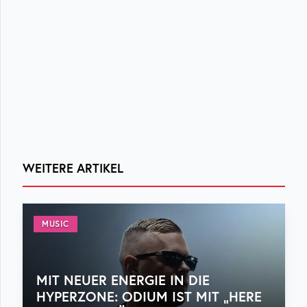
WEITERE ARTIKEL
MUSIC
MIT NEUER ENERGIE IN DIE
HYPERZONE: ODIUM IST MIT „HERE