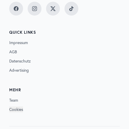
Facebook
Instagram
Twitter
TikTok
QUICK LINKS
Impressum
AGB
Datenschutz
Advertising
MEHR
Team
Cookies