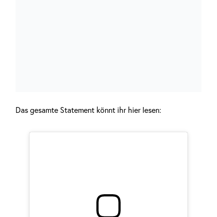
Das gesamte Statement könnt ihr hier lesen: