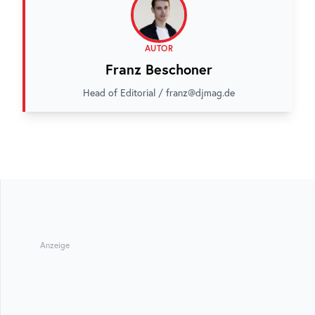
AUTOR
Franz Beschoner
Head of Editorial / franz@djmag.de
Anzeige