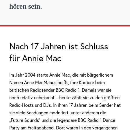
hören sein.
Nach 17 Jahren ist Schluss
für Annie Mac
Im Jahr 2004 starte Annie Mac, die mit bürgerlichem
Namen Anne MacManus heißt, ihre Karriere beim
britischen Radiosender BBC Radio 1. Damals war sie
noch relativ unbekannt – heute zählt sie zu den größten
Radio-Hosts und DJs. In ihren 17 Jahren beim Sender hat
sie viele Sendungen moderiert, unter anderem die
„Future Sounds“ und die legendäre BBC Radio 1 Dance
Party am Freitagabend. Dort waren in den vergangenen