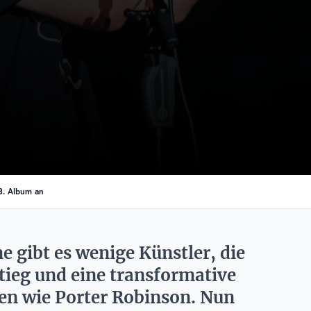
3. Album an
e gibt es wenige Künstler, die
ieg und eine transformative
n wie Porter Robinson. Nun