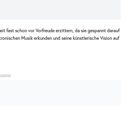
t fast schon vor Vorfreude erzittern, da sie gespannt darauf
tronischen Musik erkunden und seine künstlerische Vision auf
Anzeige