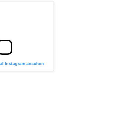
auf Instagram ansehen