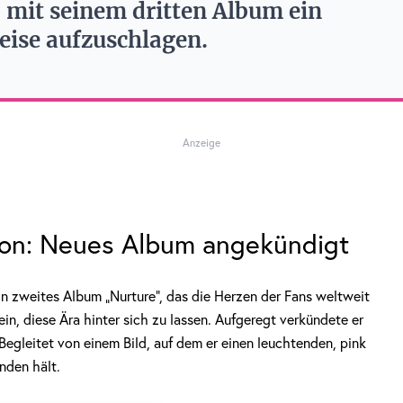
 mit seinem dritten Album ein
Reise aufzuschlagen.
Anzeige
nson: Neues Album angekündigt
n zweites Album „Nurture“, das die Herzen der Fans weltweit
ein, diese Ära hinter sich zu lassen. Aufgeregt verkündete er
Begleitet von einem Bild, auf dem er einen leuchtenden, pink
nden hält.