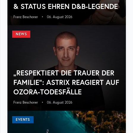
& STATUS EHREN D&B-LEGENDE
Franz Beschoner
•
06. August 2026
NEWS
„RESPEKTIERT DIE TRAUER DER
FAMILIE“: ASTRIX REAGIERT AUF
OZORA-TODESFÄLLE
Franz Beschoner
•
06. August 2026
EVENTS