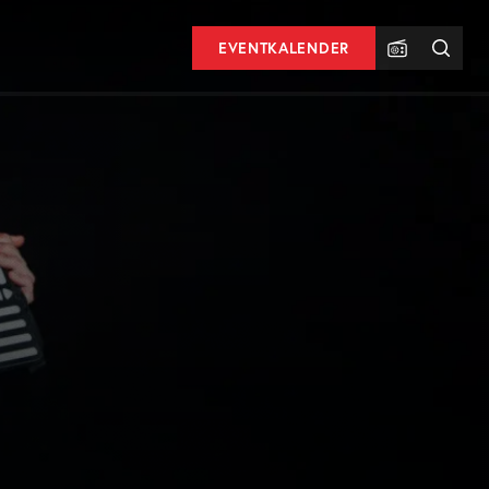
EVENTKALENDER