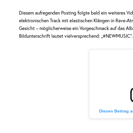
Diesem aufregenden Posting folgte bald ein weiteres Vi
elektronischen Track mit elastischen Klängen in Rave-A
Gesicht – möglicherweise ein Vorgeschmack auf das Al
Bildunterschrift lautet vielversprechend: „#NEWMUSIC“.
Diesen Beitrag 