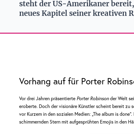
steht der US-Amerikaner bereit,
neues Kapitel seiner kreativen 
Vorhang auf für Porter Robi
Vor drei Jahren präsentierte
Porter Robinson
der Welt sei
eroberte. Doch der visionäre Künstler scheint bereit zu s
vor Kurzem in den sozialen Medien: „The album is done“. 
schimmernden Stern mit aufgesprühten Emojis in den Hä