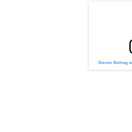
Diesen Beitrag 