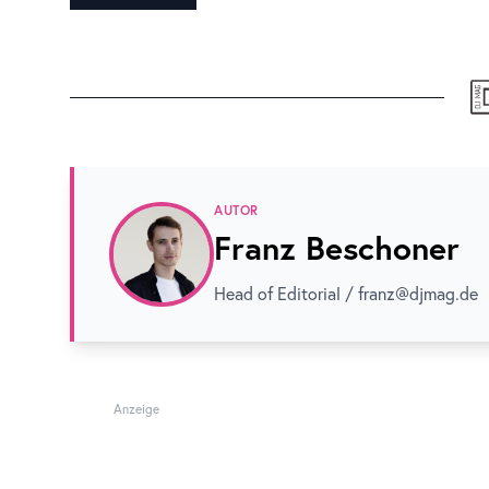
AUTOR
Franz Beschoner
Head of Editorial / franz@djmag.de
Anzeige