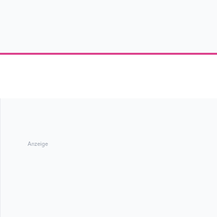
Anzeige